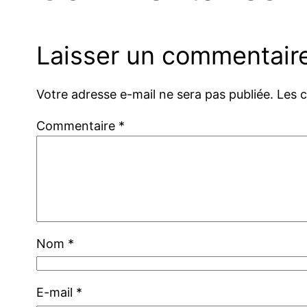
Laisser un commentair
Votre adresse e-mail ne sera pas publiée.
Les 
Commentaire
*
Nom
*
E-mail
*