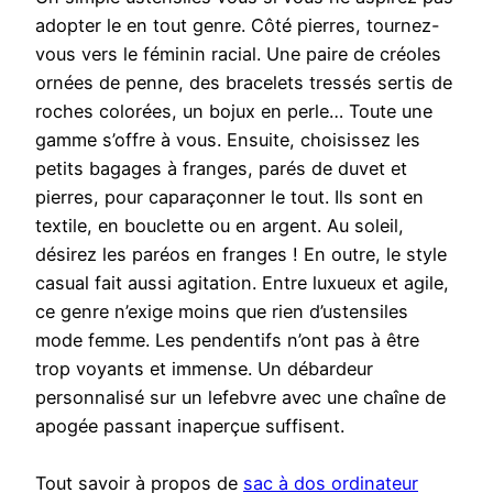
adopter le en tout genre. Côté pierres, tournez-
vous vers le féminin racial. Une paire de créoles
ornées de penne, des bracelets tressés sertis de
roches colorées, un bojux en perle… Toute une
gamme s’offre à vous. Ensuite, choisissez les
petits bagages à franges, parés de duvet et
pierres, pour caparaçonner le tout. Ils sont en
textile, en bouclette ou en argent. Au soleil,
désirez les paréos en franges ! En outre, le style
casual fait aussi agitation. Entre luxueux et agile,
ce genre n’exige moins que rien d’ustensiles
mode femme. Les pendentifs n’ont pas à être
trop voyants et immense. Un débardeur
personnalisé sur un lefebvre avec une chaîne de
apogée passant inaperçue suffisent.
Tout savoir à propos de
sac à dos ordinateur