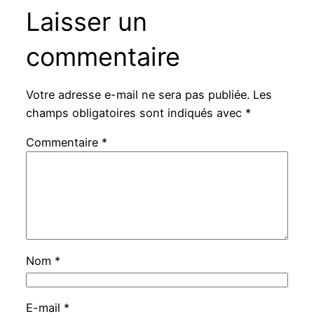
Laisser un
commentaire
Votre adresse e-mail ne sera pas publiée.
Les
champs obligatoires sont indiqués avec
*
Commentaire
*
Nom
*
E-mail
*