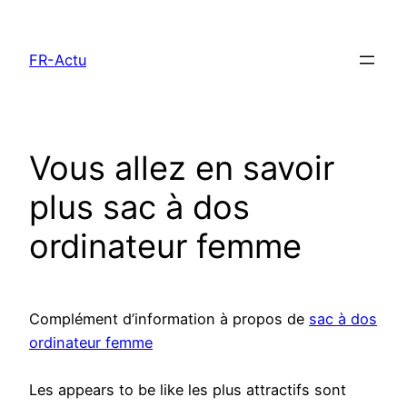
Aller
au
FR-Actu
contenu
Vous allez en savoir
plus sac à dos
ordinateur femme
Complément d’information à propos de
sac à dos
ordinateur femme
Les appears to be like les plus attractifs sont