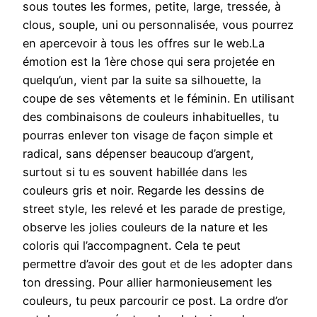
sous toutes les formes, petite, large, tressée, à
clous, souple, uni ou personnalisée, vous pourrez
en apercevoir à tous les offres sur le web.La
émotion est la 1ère chose qui sera projetée en
quelqu’un, vient par la suite sa silhouette, la
coupe de ses vêtements et le féminin. En utilisant
des combinaisons de couleurs inhabituelles, tu
pourras enlever ton visage de façon simple et
radical, sans dépenser beaucoup d’argent,
surtout si tu es souvent habillée dans les
couleurs gris et noir. Regarde les dessins de
street style, les relevé et les parade de prestige,
observe les jolies couleurs de la nature et les
coloris qui l’accompagnent. Cela te peut
permettre d’avoir des gout et de les adopter dans
ton dressing. Pour allier harmonieusement les
couleurs, tu peux parcourir ce post. La ordre d’or