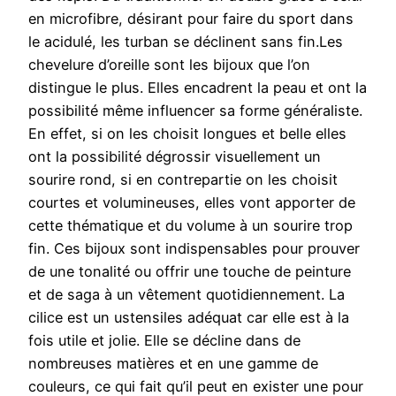
en microfibre, désirant pour faire du sport dans
le acidulé, les turban se déclinent sans fin.Les
chevelure d’oreille sont les bijoux que l’on
distingue le plus. Elles encadrent la peau et ont la
possibilité même influencer sa forme généraliste.
En effet, si on les choisit longues et belle elles
ont la possibilité dégrossir visuellement un
sourire rond, si en contrepartie on les choisit
courtes et volumineuses, elles vont apporter de
cette thématique et du volume à un sourire trop
fin. Ces bijoux sont indispensables pour prouver
de une tonalité ou offrir une touche de peinture
et de saga à un vêtement quotidiennement. La
cilice est un ustensiles adéquat car elle est à la
fois utile et jolie. Elle se décline dans de
nombreuses matières et en une gamme de
couleurs, ce qui fait qu’il peut en exister une pour