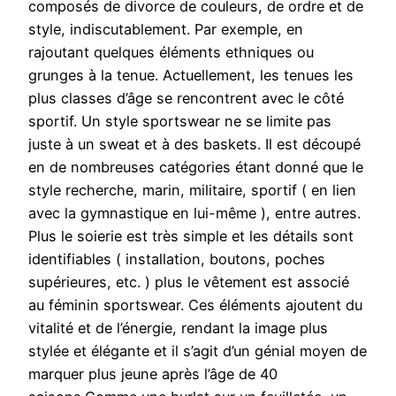
composés de divorce de couleurs, de ordre et de
style, indiscutablement. Par exemple, en
rajoutant quelques éléments ethniques ou
grunges à la tenue. Actuellement, les tenues les
plus classes d’âge se rencontrent avec le côté
sportif. Un style sportswear ne se limite pas
juste à un sweat et à des baskets. Il est découpé
en de nombreuses catégories étant donné que le
style recherche, marin, militaire, sportif ( en lien
avec la gymnastique en lui-même ), entre autres.
Plus le soierie est très simple et les détails sont
identifiables ( installation, boutons, poches
supérieures, etc. ) plus le vêtement est associé
au féminin sportswear. Ces éléments ajoutent du
vitalité et de l’énergie, rendant la image plus
stylée et élégante et il s’agit d’un génial moyen de
marquer plus jeune après l’âge de 40