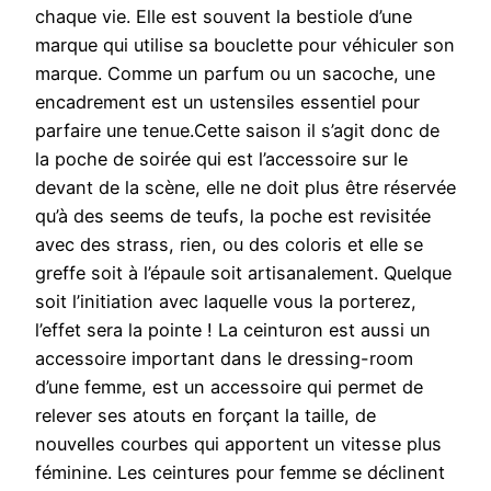
chaque vie. Elle est souvent la bestiole d’une
marque qui utilise sa bouclette pour véhiculer son
marque. Comme un parfum ou un sacoche, une
encadrement est un ustensiles essentiel pour
parfaire une tenue.Cette saison il s’agit donc de
la poche de soirée qui est l’accessoire sur le
devant de la scène, elle ne doit plus être réservée
qu’à des seems de teufs, la poche est revisitée
avec des strass, rien, ou des coloris et elle se
greffe soit à l’épaule soit artisanalement. Quelque
soit l’initiation avec laquelle vous la porterez,
l’effet sera la pointe ! La ceinturon est aussi un
accessoire important dans le dressing-room
d’une femme, est un accessoire qui permet de
relever ses atouts en forçant la taille, de
nouvelles courbes qui apportent un vitesse plus
féminine. Les ceintures pour femme se déclinent