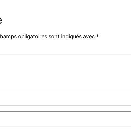
e
champs obligatoires sont indiqués avec
*