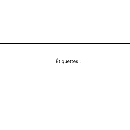
Étiquettes :