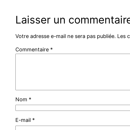
Laisser un commentair
Votre adresse e-mail ne sera pas publiée.
Les 
Commentaire
*
Nom
*
E-mail
*