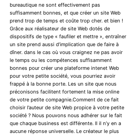
bureautique ne sont effectivement pas
suffisamment bonnes, et que créer un site Web
prend trop de temps et coûte trop cher. et bien !
Grâce aux réalisateur de site Web dotés de
dispositifs de type « faufiler et mettre », entraîner
un site prend aussi d’implication que de faire à
dîner. dans le cas où vous craignez ne pas avoir
le temps ou les compétences suffisamment
bonnes pour créer une plateforme intenet Web
pour votre petite société, vous pourriez avoir
frappé à la bonne porte. Les un site que nous
préconisons facilitent fortement la mise online
de votre petite compagnie.Comment de ce fait
choisir l’auteur de site Web propice à votre petite
société ? Nous pouvons nous adhérer sur le fait
que chaque business est différente. Il il n’y en a
aucune réponse universelle. Le créateur le plus