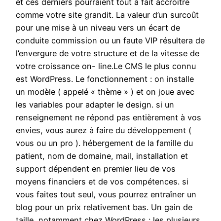
et ces derniers pourraient tout à fait accroître
comme votre site grandit. La valeur d’un surcoût
pour une mise à un niveau vers un écart de
conduite commission ou un faute VIP résultera de
l’envergure de votre structure et de la vitesse de
votre croissance on- line.Le CMS le plus connu
est WordPress. Le fonctionnement : on installe
un modèle ( appelé « thème » ) et on joue avec
les variables pour adapter le design. si un
renseignement ne répond pas entièrement à vos
envies, vous aurez à faire du développement (
vous ou un pro ). hébergement de la famille du
patient, nom de domaine, mail, installation et
support dépendent en premier lieu de vos
moyens financiers et de vos compétences. si
vous faites tout seul, vous pourrez entraîner un
blog pour un prix relativement bas. Un gain de
taille, notamment chez WordPress : les plusieurs