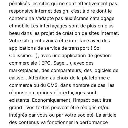
pénalisés les sites qui ne sont effectivement pas
responsive internet design, c’est à dire dont le
contenu ne s’adapte pas aux écrans catalogage
et mobile.Les interfaçages sont de plus en plus
beau dans les projet de création de sites internet.
Votre site peut avoir à être interfacé avec des
applications de service de transport ( So
Colissimo… ), avec une application de gestion
commerciale ( EPG, Sage… ), avec des
marketplaces, des comparateurs, des logiciels de
caisse… Attention au choix de la plateforme e-
commerce ou du CMS, dans nombre de cas, les
réponse ou options d’interfaçages sont
existants. Economiquement, l’impact peut être
grand ! Vos textes peuvent être rédigés et/ou
intégrés par vous ou par votre société. La article
des contenus va fonctionner la performance