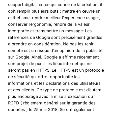
support digital. en ce qui concerne la création, il
doit remplir plusieurs buts : mettre en œuvre un
esthétisme, rendre meilleur l’expérience usager,
conserver l’ergonomie, rendre de la valeur
incorporée et transmettre un message. Les
références de Google sont précisément grandes
à prendre en considération. Ne pas les tenir
compte est un risque d’un opinion de la publicité
sur Google. Ainsi, Google a affirmé récemment
son projet de punir les lieux internet qui ne
seront pas en HTTPS. Le HTTPS est un protocole
de sécurité qui offre l’opportunité les
informations et les déclarations des utilisateurs
et des clients. Ce type de protocole est d’autant
plus encouragé avec la mise à exécution du
RGPD ( règlement général sur la garantie des
données ) le 25 mai 2018. Seront également