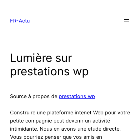
Aller
au
FR-Actu
contenu
Lumière sur
prestations wp
Source à propos de
prestations wp
Construire une plateforme intenet Web pour votre
petite compagnie peut devenir un activité
intimidante. Nous en avons une etude directe.
Vous pourriez penser que vos amis en