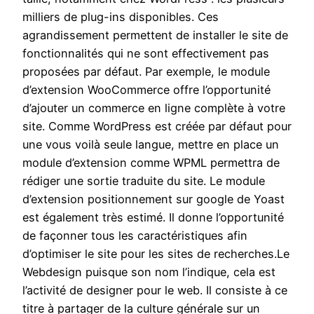
milliers de plug-ins disponibles. Ces
agrandissement permettent de installer le site de
fonctionnalités qui ne sont effectivement pas
proposées par défaut. Par exemple, le module
d’extension WooCommerce offre l’opportunité
d’ajouter un commerce en ligne complète à votre
site. Comme WordPress est créée par défaut pour
une vous voilà seule langue, mettre en place un
module d’extension comme WPML permettra de
rédiger une sortie traduite du site. Le module
d’extension positionnement sur google de Yoast
est également très estimé. Il donne l’opportunité
de façonner tous les caractéristiques afin
d’optimiser le site pour les sites de recherches.Le
Webdesign puisque son nom l’indique, cela est
l’activité de designer pour le web. Il consiste à ce
titre à partager de la culture générale sur un