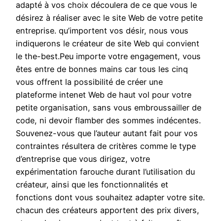
adapté à vos choix découlera de ce que vous le
désirez à réaliser avec le site Web de votre petite
entreprise. qu’importent vos désir, nous vous
indiquerons le créateur de site Web qui convient
le the-best.Peu importe votre engagement, vous
êtes entre de bonnes mains car tous les cinq
vous offrent la possibilité de créer une
plateforme intenet Web de haut vol pour votre
petite organisation, sans vous embroussailler de
code, ni devoir flamber des sommes indécentes.
Souvenez-vous que l’auteur autant fait pour vos
contraintes résultera de critères comme le type
d’entreprise que vous dirigez, votre
expérimentation farouche durant l’utilisation du
créateur, ainsi que les fonctionnalités et
fonctions dont vous souhaitez adapter votre site.
chacun des créateurs apportent des prix divers,