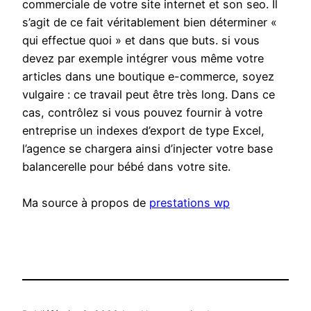
commerciale de votre site internet et son seo. Il
s’agit de ce fait véritablement bien déterminer «
qui effectue quoi » et dans que buts. si vous
devez par exemple intégrer vous même votre
articles dans une boutique e-commerce, soyez
vulgaire : ce travail peut être très long. Dans ce
cas, contrôlez si vous pouvez fournir à votre
entreprise un indexes d’export de type Excel,
l’agence se chargera ainsi d’injecter votre base
balancerelle pour bébé dans votre site.
Ma source à propos de
prestations wp