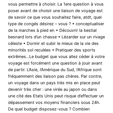
vous permettre à choisir. La 1ere question à vous
poser avant de choisir une liaison de voyage est
de savoir ce que vous souhaitez faire, atdt, quel
type de congés désirez – vous ? • conceptualiser
de la marches à pied en • Découvrir la bestial
besnard lors d’un chasse • Lézarder sur un rivage
céleste • Dormir et subir le mieux de la vie des
minorités sol reculées • Pratiquer des sports
extrêmes…Le budget que vous allez céder à votre
voyage est forcément une question à jouir avant
de partir. L’Asie, l’Amérique du Sud, l’Afrique sont
fréquemment des liaison pas chères. Par contre,
un voyage dans un pays très mis en place peut
devenir très cher : une virée au japon ou dans
une cité des Etats Unis peut risque d’effectuer un
dépassement vos moyens financiers sous 24h.
De quel budget disposez-vous ? Combien