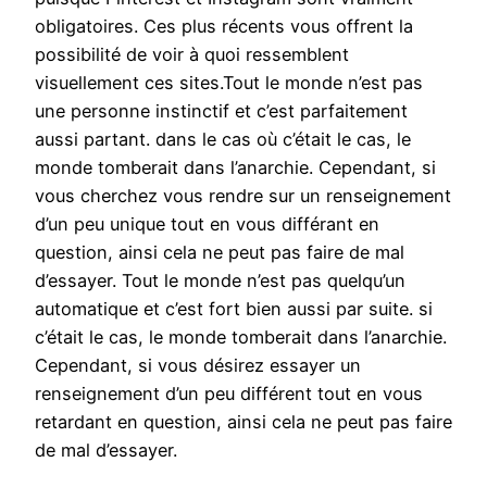
obligatoires. Ces plus récents vous offrent la
possibilité de voir à quoi ressemblent
visuellement ces sites.Tout le monde n’est pas
une personne instinctif et c’est parfaitement
aussi partant. dans le cas où c’était le cas, le
monde tomberait dans l’anarchie. Cependant, si
vous cherchez vous rendre sur un renseignement
d’un peu unique tout en vous différant en
question, ainsi cela ne peut pas faire de mal
d’essayer. Tout le monde n’est pas quelqu’un
automatique et c’est fort bien aussi par suite. si
c’était le cas, le monde tomberait dans l’anarchie.
Cependant, si vous désirez essayer un
renseignement d’un peu différent tout en vous
retardant en question, ainsi cela ne peut pas faire
de mal d’essayer.