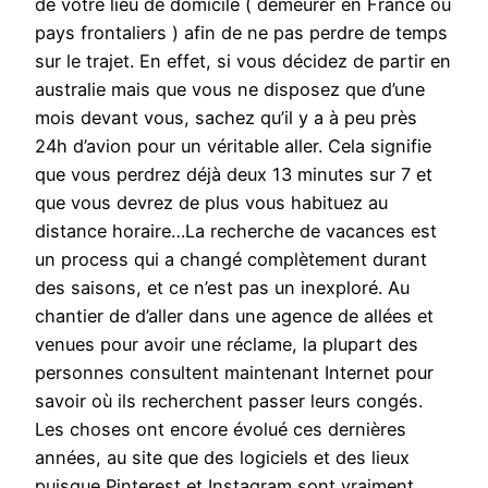
de votre lieu de domicile ( demeurer en France ou
pays frontaliers ) afin de ne pas perdre de temps
sur le trajet. En effet, si vous décidez de partir en
australie mais que vous ne disposez que d’une
mois devant vous, sachez qu’il y a à peu près
24h d’avion pour un véritable aller. Cela signifie
que vous perdrez déjà deux 13 minutes sur 7 et
que vous devrez de plus vous habituez au
distance horaire…La recherche de vacances est
un process qui a changé complètement durant
des saisons, et ce n’est pas un inexploré. Au
chantier de d’aller dans une agence de allées et
venues pour avoir une réclame, la plupart des
personnes consultent maintenant Internet pour
savoir où ils recherchent passer leurs congés.
Les choses ont encore évolué ces dernières
années, au site que des logiciels et des lieux
puisque Pinterest et Instagram sont vraiment