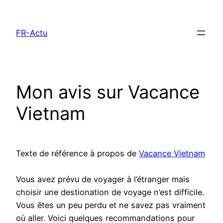
Aller
au
FR-Actu
contenu
Mon avis sur Vacance
Vietnam
Texte de référence à propos de
Vacance Vietnam
Vous avez prévu de voyager à l’étranger mais
choisir une destionation de voyage n’est difficile.
Vous êtes un peu perdu et ne savez pas vraiment
où aller. Voici quelques recommandations pour