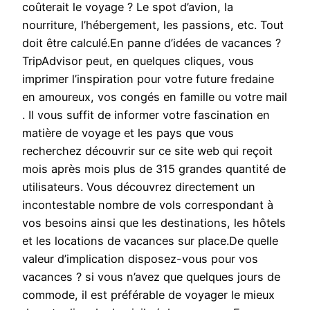
coûterait le voyage ? Le spot d’avion, la
nourriture, l’hébergement, les passions, etc. Tout
doit être calculé.En panne d’idées de vacances ?
TripAdvisor peut, en quelques cliques, vous
imprimer l’inspiration pour votre future fredaine
en amoureux, vos congés en famille ou votre mail
. Il vous suffit de informer votre fascination en
matière de voyage et les pays que vous
recherchez découvrir sur ce site web qui reçoit
mois après mois plus de 315 grandes quantité de
utilisateurs. Vous découvrez directement un
incontestable nombre de vols correspondant à
vos besoins ainsi que les destinations, les hôtels
et les locations de vacances sur place.De quelle
valeur d’implication disposez-vous pour vos
vacances ? si vous n’avez que quelques jours de
commode, il est préférable de voyager le mieux