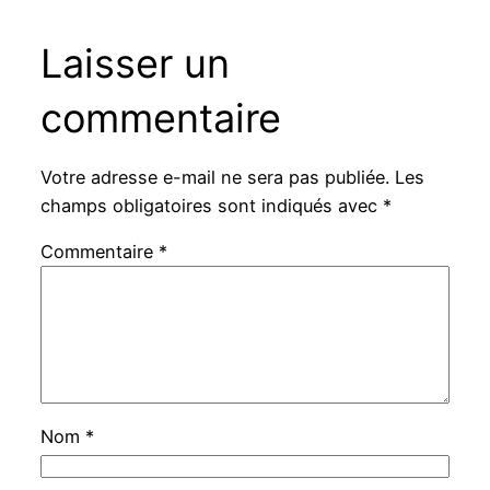
Laisser un
commentaire
Votre adresse e-mail ne sera pas publiée.
Les
champs obligatoires sont indiqués avec
*
Commentaire
*
Nom
*