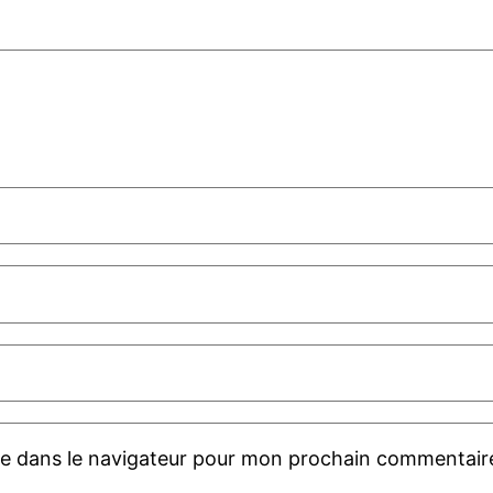
te dans le navigateur pour mon prochain commentair