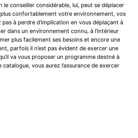
 le conseiller considérable, lui, peut se déplacer
er plus confortablement votre environnement, vos
ez pas à perdre d’implication en vous déplaçant à
acer dans un environnement connu, à l’intérieur
rimer plus facilement ses besoins et encore une
t, parfois il n’est pas évident de exercer une
st qu’il va vous proposer un programme destné à
 catalogue, vous aurez l’assurance de exercer