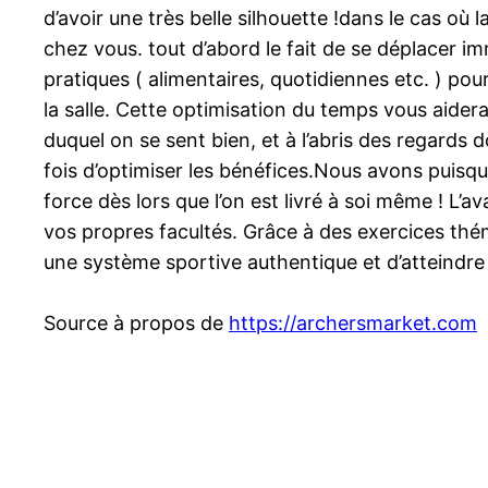
d’avoir une très belle silhouette !dans le cas où 
chez vous. tout d’abord le fait de se déplacer 
pratiques ( alimentaires, quotidiennes etc. ) pou
la salle. Cette optimisation du temps vous aider
duquel on se sent bien, et à l’abris des regards
fois d’optimiser les bénéfices.Nous avons puisqu
force dès lors que l’on est livré à soi même ! L’
vos propres facultés. Grâce à des exercices th
une système sportive authentique et d’atteindre 
Source à propos de
https://archersmarket.com