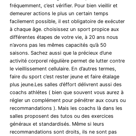
fréquemment, c’est vérifier. Pour bien vieillir et
demeurer actions le plus un certain temps
facilement possible, il est obligatoire de exécuter
à chaque âge. choisissez un sport propice aux
différentes étapes de votre vie, à 20 ans nous
n’avons pas les mêmes capacités qu’à 50
saisons. Sachez aussi que la précieux d’une
activité corporel régulière permet de lutter contre
le vieillissement cellulaire. En d’autres termes,
faire du sport c’est rester jeune et faire étalage
plus jeune.Les salles d’éffort délivrent aussi des
coachs athlétes ( bien que souvent vous aurez à
régler un complément pour pénétrer aux cours ou
recommandations ). Mais les coachs là dans les
salles proposent des tutos ou des exercices
généraux et standardisés. Même si leurs
recommandations sont droits, ils ne sont pas