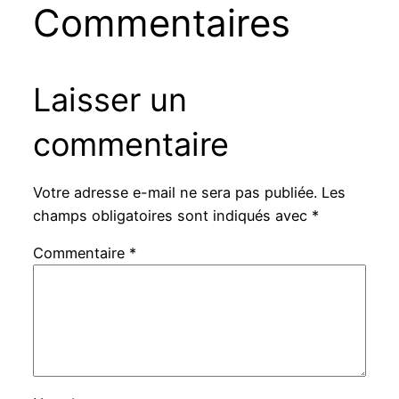
Commentaires
Laisser un
commentaire
Votre adresse e-mail ne sera pas publiée.
Les
champs obligatoires sont indiqués avec
*
Commentaire
*