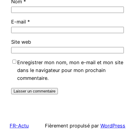
Nom
*
E-mail
*
Site web
Enregistrer mon nom, mon e-mail et mon site
dans le navigateur pour mon prochain
commentaire.
FR-Actu
Fièrement propulsé par
WordPress