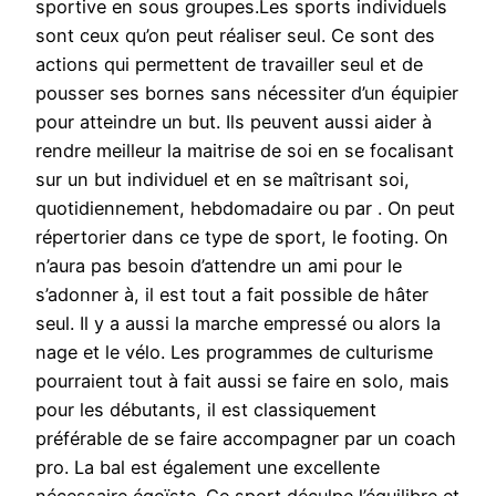
sportive en sous groupes.Les sports individuels
sont ceux qu’on peut réaliser seul. Ce sont des
actions qui permettent de travailler seul et de
pousser ses bornes sans nécessiter d’un équipier
pour atteindre un but. Ils peuvent aussi aider à
rendre meilleur la maitrise de soi en se focalisant
sur un but individuel et en se maîtrisant soi,
quotidiennement, hebdomadaire ou par . On peut
répertorier dans ce type de sport, le footing. On
n’aura pas besoin d’attendre un ami pour le
s’adonner à, il est tout a fait possible de hâter
seul. Il y a aussi la marche empressé ou alors la
nage et le vélo. Les programmes de culturisme
pourraient tout à fait aussi se faire en solo, mais
pour les débutants, il est classiquement
préférable de se faire accompagner par un coach
pro. La bal est également une excellente