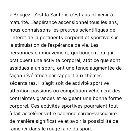
« Bougez, c’est la Santé », c’est autant venir à
maturité. L’espérance ascensionnel tous les ans,
nous connaissons les preuves scientifiques de
l’intérêt de la pertinents corporel et sportive sur
la stimulation de l’espérance de vie. Les
personnes en mouvement, qui bougent ou qui
pratiquent une activité corporel, atdt ce que sont
assidues à un sport, ont une tenue augmentée de
façon révélatrice par rapport aux thèmes
sédentaires. Il s’agit soit de activité sportive
attention passions ou compétition véhément des
contraintes grandes et exigeant une bonne forme
corporel. Ces activités sportives pourraient tout
à fait accélérer votre cadence cardio-vasculaire
de manière significative et avoir la possibilité de
l’amener dans le rouge.faire du sport