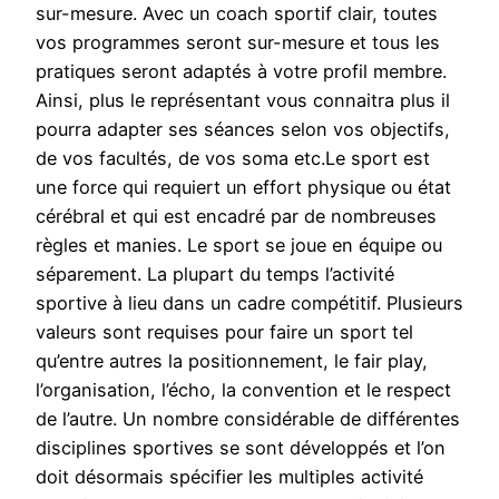
sur-mesure. Avec un coach sportif clair, toutes
vos programmes seront sur-mesure et tous les
pratiques seront adaptés à votre profil membre.
Ainsi, plus le représentant vous connaitra plus il
pourra adapter ses séances selon vos objectifs,
de vos facultés, de vos soma etc.Le sport est
une force qui requiert un effort physique ou état
cérébral et qui est encadré par de nombreuses
règles et manies. Le sport se joue en équipe ou
séparement. La plupart du temps l’activité
sportive à lieu dans un cadre compétitif. Plusieurs
valeurs sont requises pour faire un sport tel
qu’entre autres la positionnement, le fair play,
l’organisation, l’écho, la convention et le respect
de l’autre. Un nombre considérable de différentes
disciplines sportives se sont développés et l’on
doit désormais spécifier les multiples activité