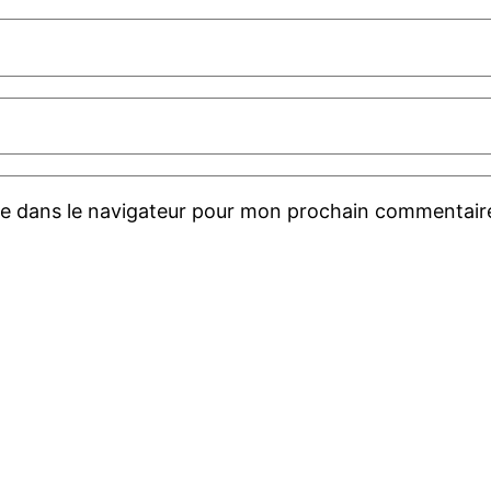
te dans le navigateur pour mon prochain commentair