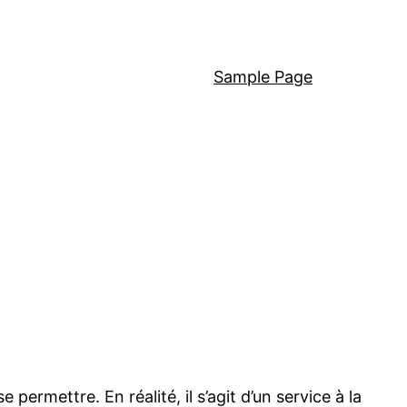
Sample Page
rmettre. En réalité, il s’agit d’un service à la