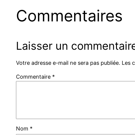
Commentaires
Laisser un commentair
Votre adresse e-mail ne sera pas publiée.
Les 
Commentaire
*
Nom
*