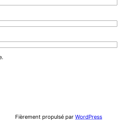
e.
Fièrement propulsé par
WordPress