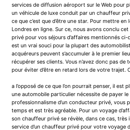
services de diffusion aéroport sur le Web pour p
un véhicule de luxe conduit par un chauffeur priv
ce que c’est que d’être une star. Pour mettre en
Londres en ligne. Sur ce, nous avons conclu cet
privé pour vos séjours d’affaires mentionnés c
est un vrai souci pour la plupart des automobil
acquéreurs peuvent s’accumuler à le premier lieu
récupérer ses clients. Vous n’avez donc pas de 
pour éviter d’être en retard lors de votre trajet
a l’opposé de ce que l’on pourrait penser, il e
une automobile particulier nécessite de payer le
professionnalisme d’un conducteur privé, vous 
temps et est très agréable. Pour un voyage d’aff
son chauffeur privé se révèle, dans ce cas, très 
service d’un chauffeur privé pour votre voyage 