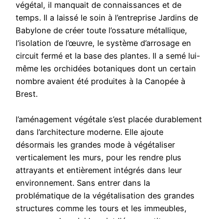
végétal, il manquait de connaissances et de
temps. Il a laissé le soin à l’entreprise Jardins de
Babylone de créer toute l’ossature métallique,
l’isolation de l’œuvre, le système d’arrosage en
circuit fermé et la base des plantes. Il a semé lui-
même les orchidées botaniques dont un certain
nombre avaient été produites à la Canopée à
Brest.
l’aménagement végétale s’est placée durablement
dans l’architecture moderne. Elle ajoute
désormais les grandes mode à végétaliser
verticalement les murs, pour les rendre plus
attrayants et entièrement intégrés dans leur
environnement. Sans entrer dans la
problématique de la végétalisation des grandes
structures comme les tours et les immeubles,