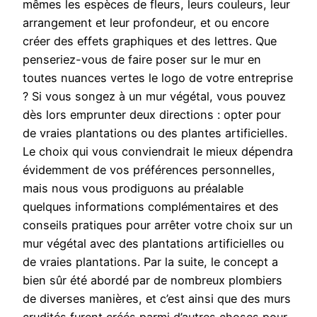
mêmes les espèces de fleurs, leurs couleurs, leur
arrangement et leur profondeur, et ou encore
créer des effets graphiques et des lettres. Que
penseriez-vous de faire poser sur le mur en
toutes nuances vertes le logo de votre entreprise
? Si vous songez à un mur végétal, vous pouvez
dès lors emprunter deux directions : opter pour
de vraies plantations ou des plantes artificielles.
Le choix qui vous conviendrait le mieux dépendra
évidemment de vos préférences personnelles,
mais nous vous prodiguons au préalable
quelques informations complémentaires et des
conseils pratiques pour arrêter votre choix sur un
mur végétal avec des plantations artificielles ou
de vraies plantations. Par la suite, le concept a
bien sûr été abordé par de nombreux plombiers
de diverses manières, et c’est ainsi que des murs