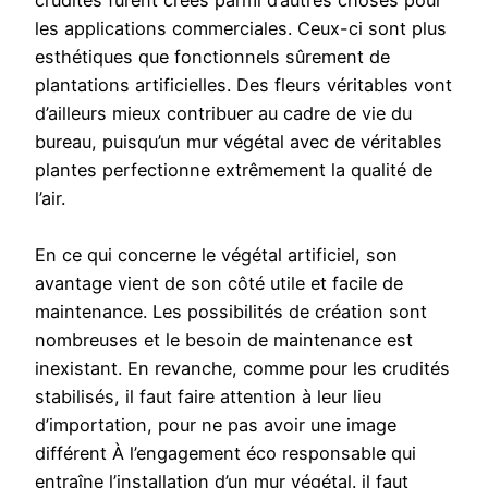
crudités furent créés parmi d’autres choses pour
les applications commerciales. Ceux-ci sont plus
esthétiques que fonctionnels sûrement de
plantations artificielles. Des fleurs véritables vont
d’ailleurs mieux contribuer au cadre de vie du
bureau, puisqu’un mur végétal avec de véritables
plantes perfectionne extrêmement la qualité de
l’air.
En ce qui concerne le végétal artificiel, son
avantage vient de son côté utile et facile de
maintenance. Les possibilités de création sont
nombreuses et le besoin de maintenance est
inexistant. En revanche, comme pour les crudités
stabilisés, il faut faire attention à leur lieu
d’importation, pour ne pas avoir une image
différent À l’engagement éco responsable qui
entraîne l’installation d’un mur végétal. il faut