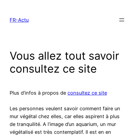
Aller
au
FR-Actu
contenu
Vous allez tout savoir
consultez ce site
Plus d’infos à propos de
consultez ce site
Les personnes veulent savoir comment faire un
mur végétal chez elles, car elles aspirent à plus
de tranquilité. A l’image d’un aquarium, un mur
végétalisé est très contemplatif. Il est en en