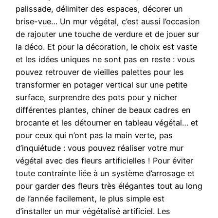
palissade, délimiter des espaces, décorer un
brise-vue… Un mur végétal, c’est aussi l’occasion
de rajouter une touche de verdure et de jouer sur
la déco. Et pour la décoration, le choix est vaste
et les idées uniques ne sont pas en reste : vous
pouvez retrouver de vieilles palettes pour les
transformer en potager vertical sur une petite
surface, surprendre des pots pour y nicher
différentes plantes, chiner de beaux cadres en
brocante et les détourner en tableau végétal… et
pour ceux qui n’ont pas la main verte, pas
d’inquiétude : vous pouvez réaliser votre mur
végétal avec des fleurs artificielles ! Pour éviter
toute contrainte liée à un système d’arrosage et
pour garder des fleurs très élégantes tout au long
de l’année facilement, le plus simple est
d’installer un mur végétalisé artificiel. Les