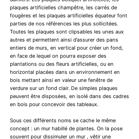
plaques artificielles champêtre, les carrés de
fougères et les plaques artificielles équateur font
parties de nos références les plus sollicitées.
Toutes les plaques sont clipsables les unes aux
autres et permettent ainsi d’assurer des pans
entiers de murs, en vertical pour créer un fond,
en face de lequel on pourra exposer des
plantations ou des fleurs artificielles, ou en
horizontal placées dans un environnement en
bois mettant ainsi en valeur une fenêtre de
verdure sur un fond clair. De simples plaques
peuvent être disposées, en isolé dans des cadres
en bois pour concevoir des tableaux.
Sous ces différents noms se cache le même
concept : un mur habillé de plantes. On la pose
souvent pour dissimuler un mur , vêtir une