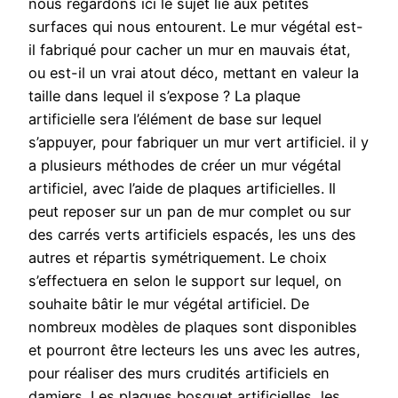
nous regardons ici le sujet lié aux petites
surfaces qui nous entourent. Le mur végétal est-
il fabriqué pour cacher un mur en mauvais état,
ou est-il un vrai atout déco, mettant en valeur la
taille dans lequel il s’expose ? La plaque
artificielle sera l’élément de base sur lequel
s’appuyer, pour fabriquer un mur vert artificiel. il y
a plusieurs méthodes de créer un mur végétal
artificiel, avec l’aide de plaques artificielles. Il
peut reposer sur un pan de mur complet ou sur
des carrés verts artificiels espacés, les uns des
autres et répartis symétriquement. Le choix
s’effectuera en selon le support sur lequel, on
souhaite bâtir le mur végétal artificiel. De
nombreux modèles de plaques sont disponibles
et pourront être lecteurs les uns avec les autres,
pour réaliser des murs crudités artificiels en
damiers. Les plaques bosquet artificielles, les