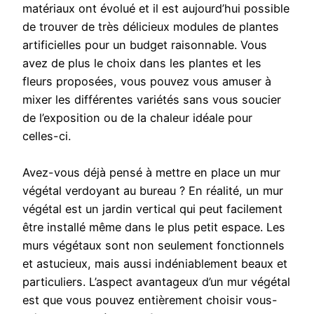
matériaux ont évolué et il est aujourd’hui possible
de trouver de très délicieux modules de plantes
artificielles pour un budget raisonnable. Vous
avez de plus le choix dans les plantes et les
fleurs proposées, vous pouvez vous amuser à
mixer les différentes variétés sans vous soucier
de l’exposition ou de la chaleur idéale pour
celles-ci.
Avez-vous déjà pensé à mettre en place un mur
végétal verdoyant au bureau ? En réalité, un mur
végétal est un jardin vertical qui peut facilement
être installé même dans le plus petit espace. Les
murs végétaux sont non seulement fonctionnels
et astucieux, mais aussi indéniablement beaux et
particuliers. L’aspect avantageux d’un mur végétal
est que vous pouvez entièrement choisir vous-