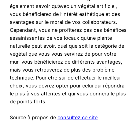
également savoir qu’avec un végétal artificiel,
vous bénéficierez de l’intérêt esthétique et des
avantages sur le moral de vos collaborateurs.
Cependant, vous ne profiterez pas des bénéfices
assainissantes de vos locaux qu’une plante
naturelle peut avoir. quel que soit la catégorie de
végétal que vous vous servirez de pour votre
mur, vous bénéficierez de différents avantages,
mais vous retrouverez de plus des problème
technique. Pour etre sur de effectuer le meilleur
choix, vous devrez opter pour celui qui répondra
le plus à vos attentes et qui vous donnera le plus
de points forts.
Source à propos de
consultez ce site