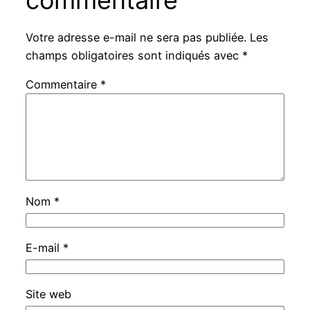
Votre adresse e-mail ne sera pas publiée.
Les
champs obligatoires sont indiqués avec
*
Commentaire
*
Nom
*
E-mail
*
Site web