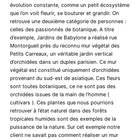
évolution constante, comme un petit écosystème
que l’on voit fleurir, se bouturer et grandir. On
retrouve une deuxième catégorie de personnes :
celles des passionnés de botanique. A titre
d’exemple, Jardins de Babylone a réalisé rue
Montorgueil près du reconnu mur végétal des
Petits Carreaux, un véritable jardin vertical
d’orchidées dans un duplex parisien. Ce mur
végétal est constitué uniquement d’orchidées
provenant du sud-est de asiatique. Ces fleurs
sont toutes botaniques, ce ne sont pas des
orchidées issues de la main de l’homme (
cultivars ). Ces plantes que nous pourrions
retrouver à l’état naturel dans des forêts
tropicales humides sont des exemples de la
puissance de la nature. Sur cet exemple notre
client ne savait pas comment réaliser un mur