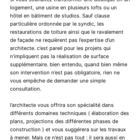
logement, une usine en plusieurs lofts ou un
hôtel en bätiment de studios. Sauf clause
particulière ordonnée par le syndic, les
restaurations de toiture ainsi que le ravalement
de façade ne requièrent pas l’expertise d’un
architecte. c’est pareil pour les projets qui
n’impliquent pas la réalisation de surface
supplémentaire. bien entendu, quand bien même
son intervention n’est pas obligatoire, rien ne
vous empêche de demander une simple
consultation.
l’architecte vous offrira son spécialité dans
différents domaines techniques ( élaboration des
plans, projections des différentes phases de
construction ) et vous suggérera sur les travaux
à mener. Mais ce n’est pas tout : il sera aussi en