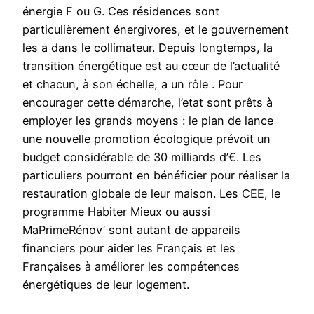
énergie F ou G. Ces résidences sont
particulièrement énergivores, et le gouvernement
les a dans le collimateur. Depuis longtemps, la
transition énergétique est au cœur de l’actualité
et chacun, à son échelle, a un rôle . Pour
encourager cette démarche, l’etat sont prêts à
employer les grands moyens : le plan de lance
une nouvelle promotion écologique prévoit un
budget considérable de 30 milliards d’€. Les
particuliers pourront en bénéficier pour réaliser la
restauration globale de leur maison. Les CEE, le
programme Habiter Mieux ou aussi
MaPrimeRénov’ sont autant de appareils
financiers pour aider les Français et les
Françaises à améliorer les compétences
énergétiques de leur logement.