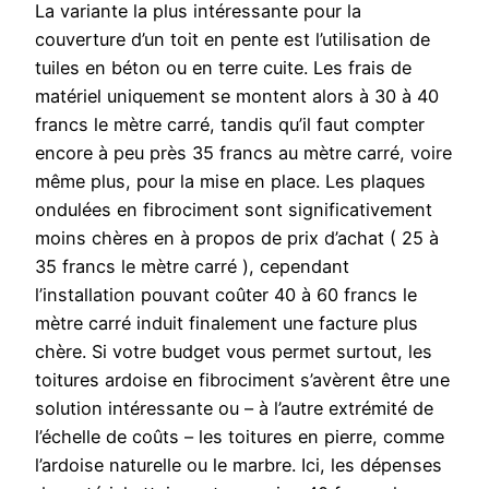
La variante la plus intéressante pour la
couverture d’un toit en pente est l’utilisation de
tuiles en béton ou en terre cuite. Les frais de
matériel uniquement se montent alors à 30 à 40
francs le mètre carré, tandis qu’il faut compter
encore à peu près 35 francs au mètre carré, voire
même plus, pour la mise en place. Les plaques
ondulées en fibrociment sont significativement
moins chères en à propos de prix d’achat ( 25 à
35 francs le mètre carré ), cependant
l’installation pouvant coûter 40 à 60 francs le
mètre carré induit finalement une facture plus
chère. Si votre budget vous permet surtout, les
toitures ardoise en fibrociment s’avèrent être une
solution intéressante ou – à l’autre extrémité de
l’échelle de coûts – les toitures en pierre, comme
l’ardoise naturelle ou le marbre. Ici, les dépenses