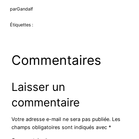
par
Gandalf
Étiquettes :
Commentaires
Laisser un
commentaire
Votre adresse e-mail ne sera pas publiée.
Les
champs obligatoires sont indiqués avec
*