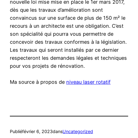
nouvelle loi mise mise en place le 1er mars 2017,
dès que les travaux d’amélioration sont
convaincus sur une surface de plus de 150 m² le
recours à un architecte est une obligation. C’est
son spécialité qui pourra vous permettre de
concevoir des travaux conformes à la législation.
Les travaux qui seront installés par ce dernier
respecteront les demandes légales et techniques
pour vos projets de rénovation.
Ma source à propos de
niveau laser rotatif
Publié
février 6, 2023
dans
Uncategorized