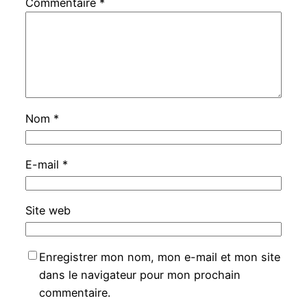
Commentaire
*
Nom
*
E-mail
*
Site web
Enregistrer mon nom, mon e-mail et mon site
dans le navigateur pour mon prochain
commentaire.