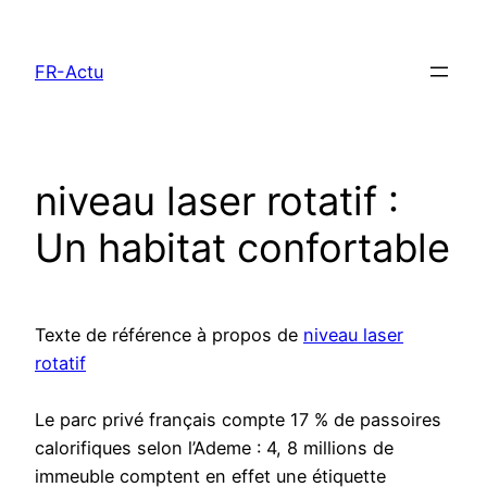
Aller
au
FR-Actu
contenu
niveau laser rotatif :
Un habitat confortable
Texte de référence à propos de
niveau laser
rotatif
Le parc privé français compte 17 % de passoires
calorifiques selon l’Ademe : 4, 8 millions de
immeuble comptent en effet une étiquette