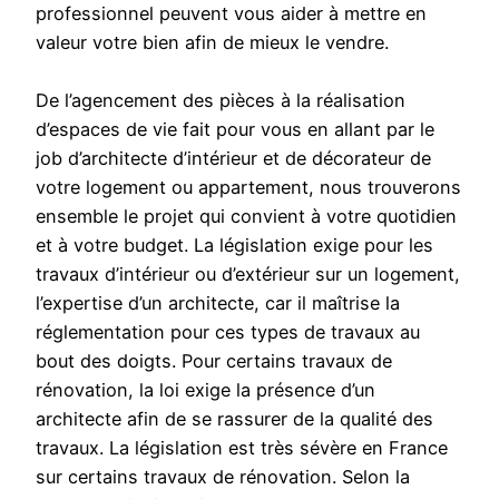
professionnel peuvent vous aider à mettre en
valeur votre bien afin de mieux le vendre.
De l’agencement des pièces à la réalisation
d’espaces de vie fait pour vous en allant par le
job d’architecte d’intérieur et de décorateur de
votre logement ou appartement, nous trouverons
ensemble le projet qui convient à votre quotidien
et à votre budget. La législation exige pour les
travaux d’intérieur ou d’extérieur sur un logement,
l’expertise d’un architecte, car il maîtrise la
réglementation pour ces types de travaux au
bout des doigts. Pour certains travaux de
rénovation, la loi exige la présence d’un
architecte afin de se rassurer de la qualité des
travaux. La législation est très sévère en France
sur certains travaux de rénovation. Selon la