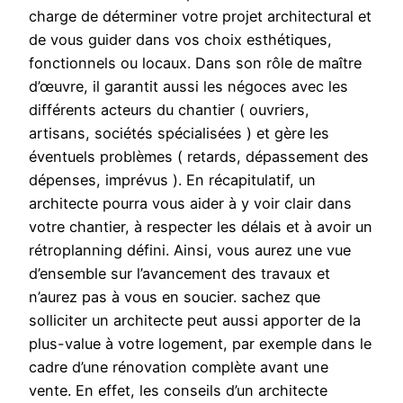
charge de déterminer votre projet architectural et
de vous guider dans vos choix esthétiques,
fonctionnels ou locaux. Dans son rôle de maître
d’œuvre, il garantit aussi les négoces avec les
différents acteurs du chantier ( ouvriers,
artisans, sociétés spécialisées ) et gère les
éventuels problèmes ( retards, dépassement des
dépenses, imprévus ). En récapitulatif, un
architecte pourra vous aider à y voir clair dans
votre chantier, à respecter les délais et à avoir un
rétroplanning défini. Ainsi, vous aurez une vue
d’ensemble sur l’avancement des travaux et
n’aurez pas à vous en soucier. sachez que
solliciter un architecte peut aussi apporter de la
plus-value à votre logement, par exemple dans le
cadre d’une rénovation complète avant une
vente. En effet, les conseils d’un architecte