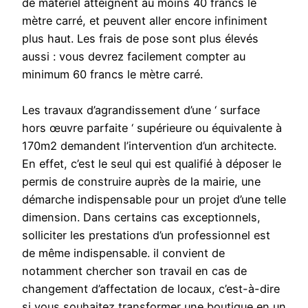
de matériel atteignent au moins 40 francs le
mètre carré, et peuvent aller encore infiniment
plus haut. Les frais de pose sont plus élevés
aussi : vous devrez facilement compter au
minimum 60 francs le mètre carré.
Les travaux d’agrandissement d’une ‘ surface
hors œuvre parfaite ‘ supérieure ou équivalente à
170m2 demandent l’intervention d’un architecte.
En effet, c’est le seul qui est qualifié à déposer le
permis de construire auprès de la mairie, une
démarche indispensable pour un projet d’une telle
dimension. Dans certains cas exceptionnels,
solliciter les prestations d’un professionnel est
de même indispensable. il convient de
notamment chercher son travail en cas de
changement d’affectation de locaux, c’est-à-dire
si vous souhaitez transformer une boutique en un