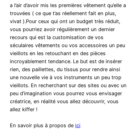
a l’air d’avoir mis les premières vêtement qu’elle a
trouvées ( ce que t’as réellement fait en plus,
vivat ).Pour ceux qui ont un budget très réduit,
vous pourriez avoir régulièrement un dernier
recours qui est la customisation de vos
séculaires vêtements ou vos accessoires un peu
vieillots en les retouchant en des pièces
incroyablement tendance. Le but est de insérer
rien, des paillettes, du tissus pour rendre ainsi
une nouvelle vie à vos instruments un peu trop
vieillots. En recherchant sur des sites ou avec un
peu d’imagination vous pourrez vous envisager
créatrice, en réalité vous allez découvrir, vous
allez kiffer !
En savoir plus à propos de
ici