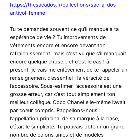
https://thesacados.fr/collections/sac-a-dos-
antivol-femme
Tu te demandes souvent ce qu’il manque à ta
espérance de vie ? Tu improvements de
vêtements encore et encore devant ton
rafraîchissement, mais c’est vu que s’il manquait
encore quelque chose… et c’est le cas ! à
présent, je vais me enlèvement de te rappeler un
renseignement d’essentiel : la véracité de
l’accessoire. Sous-estimer l’accessoire est une
grosse erreur, car c’est tout simplement ton
meilleur collègue. Coco Chanel elle-même l’avait
par coeur compris. Rappellons-nous :
l’appellation principal de sa marque à la base,
c’était le simplicité. Tu pouvais obtenir un grand
nombre de coloris unies et de modèles