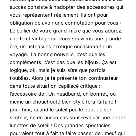
succès consiste à n’adopter des accessoires qui
vous représentent réellement. Ils ont pour
obligation de avoir une connotation pour vous :
Le collier de votre grand-mère que vous adorez,
une tend vintage qui vous souviens une grande
ère, un ustensiles exotique occasionné d’un
voyage…La bonne nouvelle, c’est que les
compléments, c’est pas que les bijoux. Ça est
logique, ok, mais je suis sûre que parfois
t’oublies. Alors je te présente ton continuateur
dans toute situation capillacé critique :
l’accessoire de . Un headband, un bonnet, ou
même un chouchouté bien stylé fera l’affaire !
pour finir, quand le soleil peu le bout de son
secteur, ne en aucun cas sous-évaluer une bonne
lunettes de soleil ! Des grandes spectacles
pourraient tout à fait te faire passer de : meuf qui