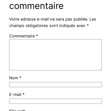
commentaire
Votre adresse e-mail ne sera pas publiée.
Les
champs obligatoires sont indiqués avec
*
Commentaire
*
Nom
*
E-mail
*