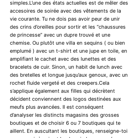
simples.L’une des états actuelles est de mêler des
accesoires de soirée avec des vêtements de la
vie courante. Tu ne dois pas avoir peur de unir
des crins d’oreilles pour sortir et les “chaussures
de princesse” avec un dupre trouvé et une
chemise. Ou plutôt une villa en sequins ( ou bien
emplumé ) avec un t-shirt et une jupe en toile, en
amplifiant le cachet avec des lunettes et des
bracelets de cuir. Sinon, un habit de lunch avec
des bretelles et longue jusqu’aux genoux, avec un
rochet fluide vergeté et des creepers.Cela
s’applique également aux filles qui décrètent
décident conviennent des logos destinées aux
meufs plus avancées. Il est conséquent
d’analyser les distincts magasins des grosses
boutiques et de choisir 6 ou 7 boutiques qui te
aillent. En auscultant les boutiques, renseigne-toi