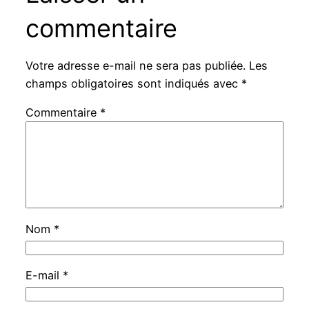
commentaire
Votre adresse e-mail ne sera pas publiée.
Les
champs obligatoires sont indiqués avec
*
Commentaire
*
Nom
*
E-mail
*