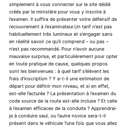
simplement à vous connecter sur le site dédié
créés par le ministère pour vous y inscrire à
l’examen. Il suffira de présenter votre défensif de
recouvrement à l’examinateur.Un tarif n’est pas
habituellement très lumineux et s’engager sans
en réalité savoir ce qu’il comprend – ou pas –
n’est pas recommandé. Pour n’avoir aucune
mauvaise surprise, et particulièrement pour opter
en toute pratique de cause, quelques propos
sont les bienvenues : à quel tarif s’élèvent les
frais d’inscription ? Y a-t-il une estimation de
départ pour définir mon niveau, et si en effet,
est-elle facturée ? La présentation à l’examen du
code source de la route est-elle incluse ? Et celle
à l’examen efficaces de la conduite ? Apprendrai-
je à conduire seul, ou l’autre novice sera-t-il
présent dans le véhicule ?une fois que vous allez