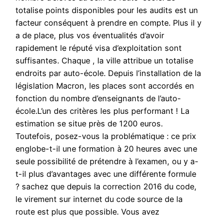
totalise points disponibles pour les audits est un
facteur conséquent à prendre en compte. Plus il y
a de place, plus vos éventualités d’avoir
rapidement le réputé visa d’exploitation sont
suffisantes. Chaque , la ville attribue un totalise
endroits par auto-école. Depuis l’installation de la
législation Macron, les places sont accordés en
fonction du nombre d’enseignants de l’auto-
école.L’un des critères les plus performant ! La
estimation se situe près de 1200 euros.
Toutefois, posez-vous la problématique : ce prix
englobe-t-il une formation à 20 heures avec une
seule possibilité de prétendre à l’examen, ou y a-
t-il plus d’avantages avec une différente formule
? sachez que depuis la correction 2016 du code,
le virement sur internet du code source de la
route est plus que possible. Vous avez