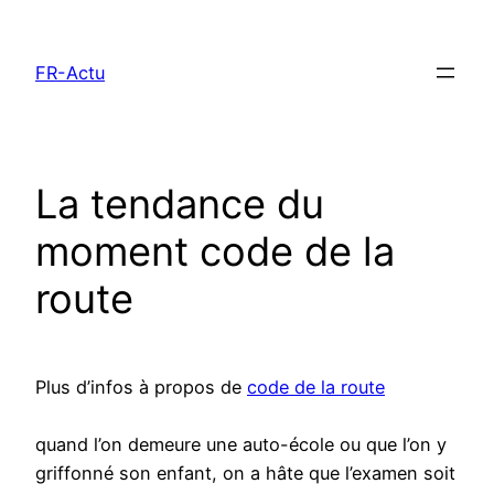
Aller
au
FR-Actu
contenu
La tendance du
moment code de la
route
Plus d’infos à propos de
code de la route
quand l’on demeure une auto-école ou que l’on y
griffonné son enfant, on a hâte que l’examen soit