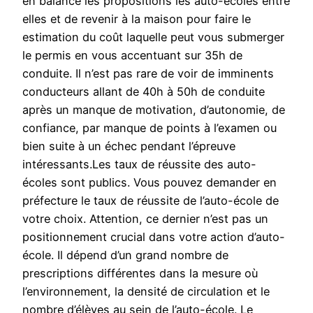
en balance les propositions les auto-écoles entre
elles et de revenir à la maison pour faire le
estimation du coût laquelle peut vous submerger
le permis en vous accentuant sur 35h de
conduite. Il n’est pas rare de voir de imminents
conducteurs allant de 40h à 50h de conduite
après un manque de motivation, d’autonomie, de
confiance, par manque de points à l’examen ou
bien suite à un échec pendant l’épreuve
intéressants.Les taux de réussite des auto-
écoles sont publics. Vous pouvez demander en
préfecture le taux de réussite de l’auto-école de
votre choix. Attention, ce dernier n’est pas un
positionnement crucial dans votre action d’auto-
école. Il dépend d’un grand nombre de
prescriptions différentes dans la mesure où
l’environnement, la densité de circulation et le
nombre d’élèves au sein de l’auto-école. Le