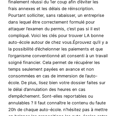
finalement réussi du 1er coup afin d’éviter les
frais annexes et les délais de réinscription.
Pourtant solliciter, sans rabaisser, un entreprise
dans lequel être correctement formulé pour
attaquer l’examen du permis, c’est pas si il est
compliqué. Voici les clés pour trouver LA bonne
auto-école autour de chez vous.Éprouvez qu’il y a
la possibilité d’échelonner les paiements et que
l’organisme conventionné ait consenti à un travail
soigné financier. Cela permet de récupérer les
temps seulement payées en avance et non
consommées en cas de immersion de l’auto-
école. De plus, lisez bien votre dossier faites sur
le délai d’annulation des heures en cas
d’empêchement. Sont-elles reportables ou
annulables ? Il faut connaître le contenu du faute
20h de chaque auto-école. n’hésitez pas à mettre