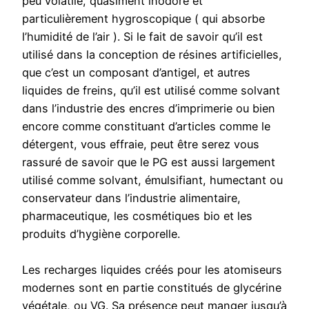
peu volatile, quasiment inodore et
particulièrement hygroscopique ( qui absorbe
l’humidité de l’air ). Si le fait de savoir qu’il est
utilisé dans la conception de résines artificielles,
que c’est un composant d’antigel, et autres
liquides de freins, qu’il est utilisé comme solvant
dans l’industrie des encres d’imprimerie ou bien
encore comme constituant d’articles comme le
détergent, vous effraie, peut être serez vous
rassuré de savoir que le PG est aussi largement
utilisé comme solvant, émulsifiant, humectant ou
conservateur dans l’industrie alimentaire,
pharmaceutique, les cosmétiques bio et les
produits d’hygiène corporelle.
Les recharges liquides créés pour les atomiseurs
modernes sont en partie constitués de glycérine
végétale, ou VG. Sa présence peut manger jusqu’à