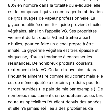
80% en nombre dans la totalité du e-liquide. elle
est le composant qui va encourager la fabrication
de gros nuages de vapeur professionnelle. La
glycérine utilisée dans l’e-liquide provient d’huiles
végétales, ainsi on l’appelle VG. Ses propriétés
viennent du fait que la VG est traitée à partir
d’huiles, pour en faire un alcool propre à être
inhalé. La glycérine végétale est très épaisse et
visqueuse, d’où sa tendance à encrasser les
résistances. De nombreux produits courants
renferment de la VG. On la retrouve ainsi dans
l’industrie alimentaire comme édulcorant mais elle
est de même ajoutée à certains produits pour les
garder humides ( le pain de mie par exemple ). De
nombreux médicaments en constituent aussi. Les
coureurs spécialites l’étudient depuis des années
et elle n’a jamais été liée à des problèmes de