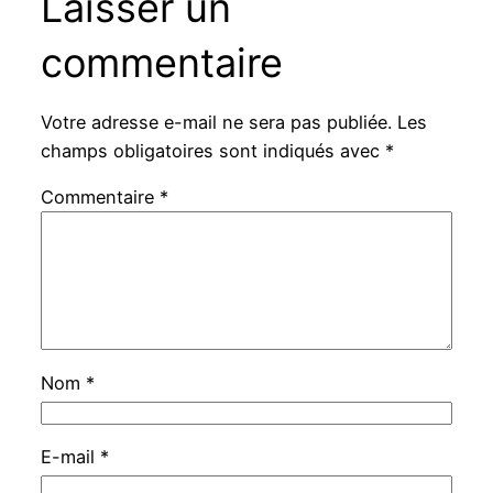
Laisser un
commentaire
Votre adresse e-mail ne sera pas publiée.
Les
champs obligatoires sont indiqués avec
*
Commentaire
*
Nom
*
E-mail
*