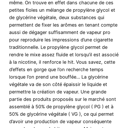
même. On trouve en effet dans chacune de ces
petites fioles un mélange de propylène glycol et
de glycérine végétale, deux substances qui
permettent de fixer les arômes en tenant compte
aussi de dégager suffisamment de vapeur pro
pour reproduire les impressions d’une cigarette
traditionnelle. Le propylène glycol permet de
rendre le mixe assez fluide et lorsqu’il est associé
à la nicotine, il renforce le hit. Vous savez, cette
d’effets en gorge que l’on recherche temps
lorsque l’on prend une bouffée… La glycérine
végétale va de son côté épaissir le liquide et
permettre la création de vapeur. Une grande
partie des produits proposés sur le marché sont
assemblé à 50% de propylène glycol ( PG ) et à
50% de glycérine végétale ( VG ), ce qui permet
d’avoir une production de vapeur conséquente