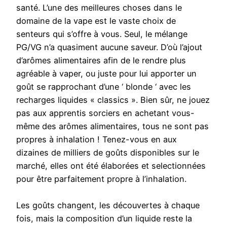
santé. L’une des meilleures choses dans le
domaine de la vape est le vaste choix de
senteurs qui s’offre à vous. Seul, le mélange
PG/VG n’a quasiment aucune saveur. D’où l’ajout
d’arômes alimentaires afin de le rendre plus
agréable à vaper, ou juste pour lui apporter un
goût se rapprochant d’une ‘ blonde ‘ avec les
recharges liquides « classics ». Bien sûr, ne jouez
pas aux apprentis sorciers en achetant vous-
même des arômes alimentaires, tous ne sont pas
propres à inhalation ! Tenez-vous en aux
dizaines de milliers de goûts disponibles sur le
marché, elles ont été élaborées et selectionnées
pour être parfaitement propre à l’inhalation.
Les goûts changent, les découvertes à chaque
fois, mais la composition d’un liquide reste la