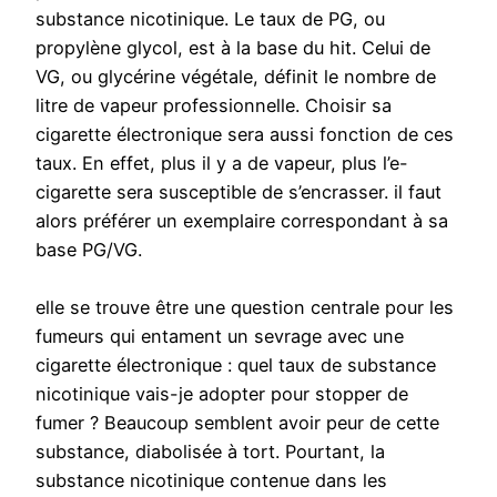
substance nicotinique. Le taux de PG, ou
propylène glycol, est à la base du hit. Celui de
VG, ou glycérine végétale, définit le nombre de
litre de vapeur professionnelle. Choisir sa
cigarette électronique sera aussi fonction de ces
taux. En effet, plus il y a de vapeur, plus l’e-
cigarette sera susceptible de s’encrasser. il faut
alors préférer un exemplaire correspondant à sa
base PG/VG.
elle se trouve être une question centrale pour les
fumeurs qui entament un sevrage avec une
cigarette électronique : quel taux de substance
nicotinique vais-je adopter pour stopper de
fumer ? Beaucoup semblent avoir peur de cette
substance, diabolisée à tort. Pourtant, la
substance nicotinique contenue dans les