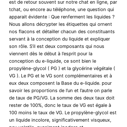
est de retour souvent sur notre chat en ligne, par
tchat, ou encore au téléphone, une question qui
apparait évidente : Que renferment les liquides ?
Nous allons décrypter les étiquettes qui ornent
nos flacons et détailler chacun des constituants
servant à la conception du liquide et expliquer
son rôle. S’il est deux composants qui nous
viennent dès le début à l’esprit pour la
conception du e-liquide, ce sont bien le
propylène-glycol ( PG ) et la glycérine végétale (
VG ). Le PG et le VG sont complémentaires et à
eux deux composent la Base du e-liquide. pour
savoir les proportions de l’un et l’autre on parle
de taux de PG/VG. La somme des deux taux doit
rester de 100%, donc le taux de VG est égale à
100 moins le taux de VG. Le propylène-glycol est
un liquide incolore, significativement visqueux,