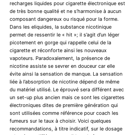
recharges liquides pour cigarette électronique est
de très bonne qualité et ne s’harmonise à aucun
composant dangereux ou risqué pour la forme.
Dans les eliquides, la substance nicotinique
permet de ressentir le « hit »; il s’agit d’un léger
picotement en gorge qui rappelle celui de la
cigarette et réconforte ainsi les nouveaux
vapoteurs. Paradoxalement, la présence de
nicotine assiste se sevrer en douceur car elle
évite ainsi la sensation de manque. La sensation
liée à l’absorption de nicotine dépend de même
du matériel utilisé. Le éprouvé sera différent avec
un set-up plus ancien mais ce sont les cigarettes
électroniques dites de première génération qui
sont utilisées comme référence pour coach les
fumeurs sur le taux à choisir. Voici quelques
recommandations, à titre indicatif, sur le dosage