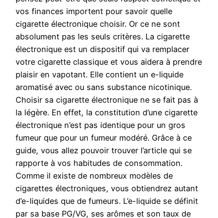
vos finances importent pour savoir quelle
cigarette électronique choisir. Or ce ne sont
absolument pas les seuls critères. La cigarette
électronique est un dispositif qui va remplacer
votre cigarette classique et vous aidera à prendre
plaisir en vapotant. Elle contient un e-liquide
aromatisé avec ou sans substance nicotinique.
Choisir sa cigarette électronique ne se fait pas à
la légère. En effet, la constitution d’une cigarette
électronique n’est pas identique pour un gros
fumeur que pour un fumeur modéré. Grâce à ce
guide, vous allez pouvoir trouver l’article qui se
rapporte à vos habitudes de consommation.
Comme il existe de nombreux modèles de
cigarettes électroniques, vous obtiendrez autant
d’e-liquides que de fumeurs. L’e-liquide se définit
par sa base PG/VG, ses arômes et son taux de