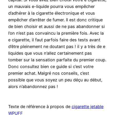
un mauvais e-liquide pourra vous empêcher
d’adhérer à la cigarette électronique et vous
empêcher d’arrêter de fumer. Il est donc critique
de bien choisir et aussi de ne pas abandonner si
l’on n’est pas convaincu la première fois. Avec la
e cigarette, il faut parfois faire des tests avant
d’être pleinement ne doutant pas ! il y a très de e
liquides que vous n’allez certainement pas
tomber sur la sensation parfaite du premier coup.
Donc consultez bien ce guide si c’est votre
premier achat. Malgré nos conseils, c’est
possible que vous soyez un peu déçu au début,
alors n’abandonnez pas !
Texte de référence à propos de
cigarette jetable
WPUFF