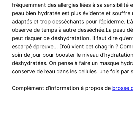
fréquemment des allergies liées à sa sensibilité 
peau bien hydratée est plus évidente et souffre 
adaptés et trop desséchants pour l’épiderme. L’
observe de temps à autre desséchée.La peau dé
peut risquer de déshydratation. Il faut dire qu’e
escarpé épreuve… D’où vient cet chagrin ? Comm
soin de jour pour booster le niveau d’hydratatio
déshydratées. On pense à faire un masque hydratan
conserve de l’eau dans les cellules. une fois par
Complément d’information à propos de
brosse 