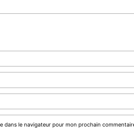
te dans le navigateur pour mon prochain commentair