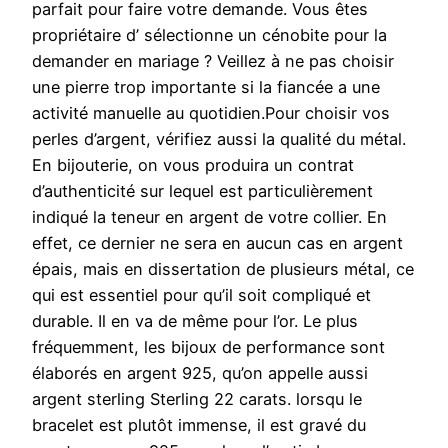
parfait pour faire votre demande. Vous êtes
propriétaire d’ sélectionne un cénobite pour la
demander en mariage ? Veillez à ne pas choisir
une pierre trop importante si la fiancée a une
activité manuelle au quotidien.Pour choisir vos
perles d’argent, vérifiez aussi la qualité du métal.
En bijouterie, on vous produira un contrat
d’authenticité sur lequel est particulièrement
indiqué la teneur en argent de votre collier. En
effet, ce dernier ne sera en aucun cas en argent
épais, mais en dissertation de plusieurs métal, ce
qui est essentiel pour qu’il soit compliqué et
durable. Il en va de même pour l’or. Le plus
fréquemment, les bijoux de performance sont
élaborés en argent 925, qu’on appelle aussi
argent sterling Sterling 22 carats. lorsqu le
bracelet est plutôt immense, il est gravé du