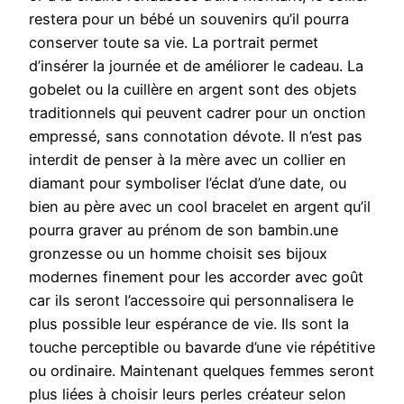
restera pour un bébé un souvenirs qu’il pourra
conserver toute sa vie. La portrait permet
d’insérer la journée et de améliorer le cadeau. La
gobelet ou la cuillère en argent sont des objets
traditionnels qui peuvent cadrer pour un onction
empressé, sans connotation dévote. Il n’est pas
interdit de penser à la mère avec un collier en
diamant pour symboliser l’éclat d’une date, ou
bien au père avec un cool bracelet en argent qu’il
pourra graver au prénom de son bambin.une
gronzesse ou un homme choisit ses bijoux
modernes finement pour les accorder avec goût
car ils seront l’accessoire qui personnalisera le
plus possible leur espérance de vie. Ils sont la
touche perceptible ou bavarde d’une vie répétitive
ou ordinaire. Maintenant quelques femmes seront
plus liées à choisir leurs perles créateur selon