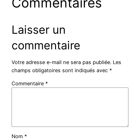
Commentaires
Laisser un
commentaire
Votre adresse e-mail ne sera pas publiée.
Les
champs obligatoires sont indiqués avec
*
Commentaire
*
Nom
*