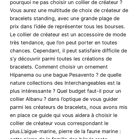
pourquoi ne pas choisir un collier de créateur ?
Vous aurez une multitude de choix de créateur de
bracelets standing, avec une grande plage de
prix dans l’idée de représenter tous les bourses.
Le collier de créateur est un accessoire de mode
très tendance, que l’on peut porter en toutes
chances. Cependant, il peut satisfaire difficile de
s’y découvrir parmi toutes les créations de
bracelets. Comment choisir un ornement
Hipanema ou une bague Pesavento ? de quelle
nature collections des Interchangeables est la
plus intéressante ? Quel budget faut-il pour un
collier Albanu ? dans l’optique de vous guider
parmi les créateurs de bracelets, nous avons mis
en place ce guide qui vous aidera à choisir le
collier de créateur vous correspondant le
plus.L’aigue-marine, pierre de la faune marine :