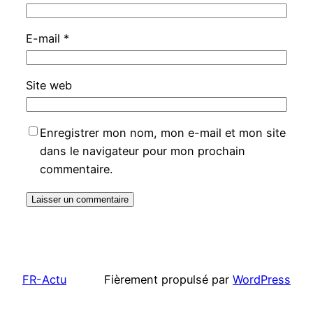
E-mail
*
Site web
Enregistrer mon nom, mon e-mail et mon site
dans le navigateur pour mon prochain
commentaire.
FR-Actu
Fièrement propulsé par
WordPress