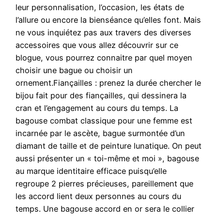
leur personnalisation, l’occasion, les états de
l’allure ou encore la bienséance qu’elles font. Mais
ne vous inquiétez pas aux travers des diverses
accessoires que vous allez découvrir sur ce
blogue, vous pourrez connaitre par quel moyen
choisir une bague ou choisir un
ornement.Fiançailles : prenez la durée chercher le
bijou fait pour des fiançailles, qui dessinera la
cran et l’engagement au cours du temps. La
bagouse combat classique pour une femme est
incarnée par le ascète, bague surmontée d’un
diamant de taille et de peinture lunatique. On peut
aussi présenter un « toi-même et moi », bagouse
au marque identitaire efficace puisqu’elle
regroupe 2 pierres précieuses, pareillement que
les accord lient deux personnes au cours du
temps. Une bagouse accord en or sera le collier