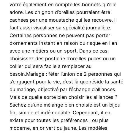
votre également en compte les bonnets qu’elle
adore. Les chignon d’oreilles pourraient être
cachées par une moustache qui les recouvre. Il
faut aussi visualiser sa spécialité journalière.
Certaines personnes ne peuvent pas porter
d’ornements instant en raison du risque en lien
avec une métiers ou un sport. Dans ce cas,
choisissez des postiche d’oreilles puces ou un
collier qui sera facile à remplacer au
besoin.Mariage : fêter l’union de 2 personnes qui
s’engagent pour la vie, c’est là que réside la santé
du mariage, objectivé par l’échange d’alliances.
Mais de quelle sorte bien choisir les alliances ?
Sachez qu’une mélange bien choisie est un bijou
fin, simple et indémodable. Cependant, il en
existe pour toutes les préférences : ou plus
moderne, en or vert ou jaune. Les modèles