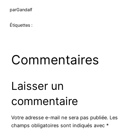
par
Gandalf
Étiquettes :
Commentaires
Laisser un
commentaire
Votre adresse e-mail ne sera pas publiée.
Les
champs obligatoires sont indiqués avec
*