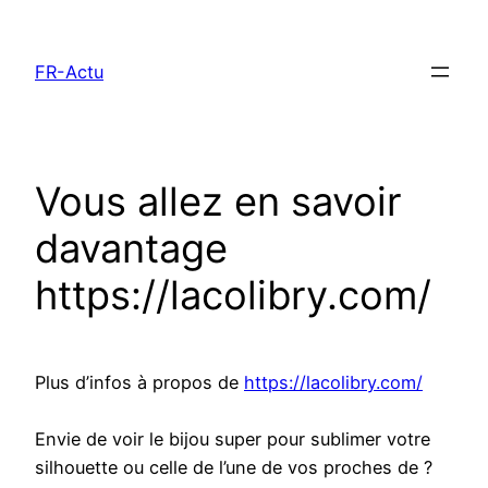
Aller
au
FR-Actu
contenu
Vous allez en savoir
davantage
https://lacolibry.com/
Plus d’infos à propos de
https://lacolibry.com/
Envie de voir le bijou super pour sublimer votre
silhouette ou celle de l’une de vos proches de ?