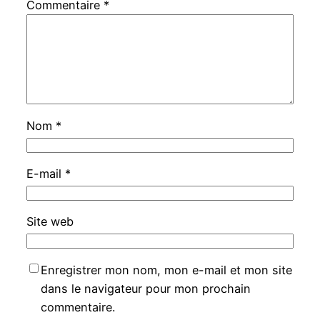
Commentaire
*
Nom
*
E-mail
*
Site web
Enregistrer mon nom, mon e-mail et mon site
dans le navigateur pour mon prochain
commentaire.