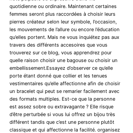
quotidienne ou ordinaire. Maintenant certaines
femmes seront plus raccordées à choisir leurs
pierres créateur selon leur symbole, l’occasion,
les mouvements de l’allure ou encore l’éducation
qu’elles portent. Mais ne vous inquiétez pas aux
travers des différents accesoires que vous
trouverez sur ce blog, vous apprendrez pour
quelle raison choisir une bagouse ou choisir un
embellissement.Essayez d’observer ce qu’elle
porte étant donné que collier et les tenues
vestimentaires qu’elle affectionne afin de choisir
un bracelet qui peut se remarier facilement avec
des formats multiples. Est-ce que la personne
est assez sobre ou extravagante ? Elle risque
d’être perturbée si vous lui offrez un bijou très
différent tandis que c’est une personne plutôt
classique et qui affectionne la facilité. organisez