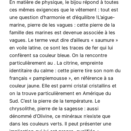
En matière de physique, le bijou répond à toutes
ces mêmes exigences que le vêtement : tout est
une question d’harmonie et d’équilibre !L’aigue-
marine, pierre de les vagues : cette pierre de la
famille des marines est devenue associée à les
vagues. Le terme veut dire d’ailleurs « saumure »
en voile latine. ce sont les traces de fer qui lui
confèrent sa couleur bleue. On la rencontre
particulièrement au . La citrine, empreinte
identitaire du calme : cette pierre tire son nom du
français « pamplemousse », en référence à sa
couleur jaune. Elle est parmi cristal cristallins et
on la trouve particulièrement en Amérique du
Sud. C’est la pierre de la température. Le
chrysolithe, pierre de la sagesse : aussi
dénommé d’Olivine, ce minéraux n’existe que
dans les couleurs verts. Il peut présenter une