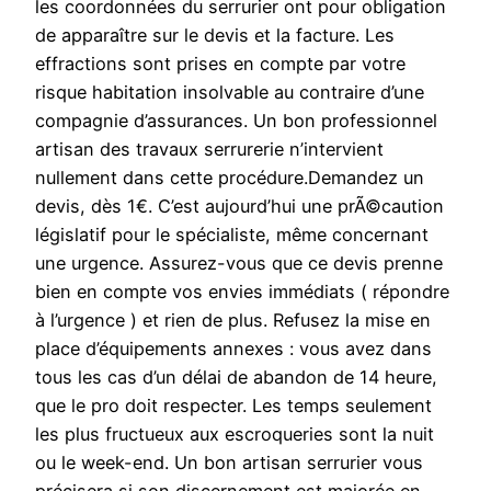
les coordonnées du serrurier ont pour obligation
de apparaître sur le devis et la facture. Les
effractions sont prises en compte par votre
risque habitation insolvable au contraire d’une
compagnie d’assurances. Un bon professionnel
artisan des travaux serrurerie n’intervient
nullement dans cette procédure.Demandez un
devis, dès 1€. C’est aujourd’hui une prÃ©caution
législatif pour le spécialiste, même concernant
une urgence. Assurez-vous que ce devis prenne
bien en compte vos envies immédiats ( répondre
à l’urgence ) et rien de plus. Refusez la mise en
place d’équipements annexes : vous avez dans
tous les cas d’un délai de abandon de 14 heure,
que le pro doit respecter. Les temps seulement
les plus fructueux aux escroqueries sont la nuit
ou le week-end. Un bon artisan serrurier vous