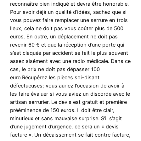
reconnaître bien indiqué et devra être honorable.
Pour avoir déjà un qualité d’idées, sachez que si
vous pouvez faire remplacer une serrure en trois
lieux, cela ne doit pas vous coûter plus de 500
euros. En outre, un déplacement ne doit pas
revenir 60 € et que la réception d’une porte qui
s’est claquée par accident se fait le plus souvent
assez aisément avec une radio médicale. Dans ce
cas, le prix ne doit pas dépasser 100
euro.Récupérez les pièces soi-disant
défectueuses; vous auriez l’occasion de avoir à
les faire évaluer si vous aviez un discorde avec le
artisan serrurier. Le devis est gratuit et première
prééminence de 150 euros. Il doit être clair,
minutieux et sans mauvaise surprise. S’il s’agit
d’une jugement d’urgence, ce sera un « devis
facture ». Un décaissement se fait contre facture,