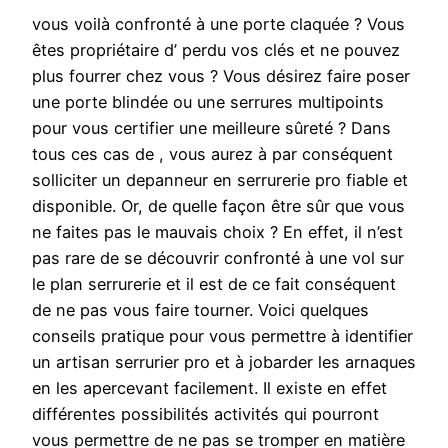
vous voilà confronté à une porte claquée ? Vous
êtes propriétaire d’ perdu vos clés et ne pouvez
plus fourrer chez vous ? Vous désirez faire poser
une porte blindée ou une serrures multipoints
pour vous certifier une meilleure sûreté ? Dans
tous ces cas de , vous aurez à par conséquent
solliciter un depanneur en serrurerie pro fiable et
disponible. Or, de quelle façon être sûr que vous
ne faites pas le mauvais choix ? En effet, il n’est
pas rare de se découvrir confronté à une vol sur
le plan serrurerie et il est de ce fait conséquent
de ne pas vous faire tourner. Voici quelques
conseils pratique pour vous permettre à identifier
un artisan serrurier pro et à jobarder les arnaques
en les apercevant facilement. Il existe en effet
différentes possibilités activités qui pourront
vous permettre de ne pas se tromper en matière