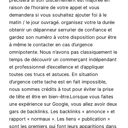
précisera si son discernement est majorée en
raison de l’horaire de votre appel et vous
demandera si vous souhaitez ajouter foi à le
matin / le jour ouvragé. organisez votre la durée
obtenir un dépanneur serrurier de confiance et
gardez son numéro à votre disposition pour être
à même le contacter en cas d’urgence
omnipotente. Nous n’avons pas classiquement le
temps de découvrir un commerçant indépendant
et professionnel d’excellence et d’appliquer
toutes ces trucs et astuces. En situation
d’urgence cette tache est en fait impossible,
nous sommes crédits à tout pour éviter la prise
de tête et être en bien-être.Lorsque vous faites
une expérience sur Google, vous allez avoir deux
gars de backlinks. Les backlinks « annonce » et
rapport « normaux ». Les liens « publication »
sont les premiers qui font leurs apparitions dans