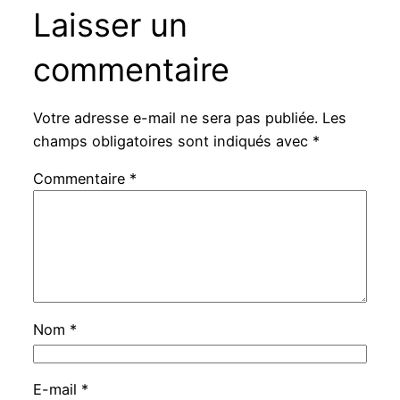
Laisser un
commentaire
Votre adresse e-mail ne sera pas publiée.
Les
champs obligatoires sont indiqués avec
*
Commentaire
*
Nom
*
E-mail
*