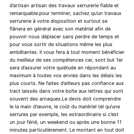
d’artisan artisan des travaux serrurerie fiable et
remarquable.pour terminer, sachez qu’un travaux
serrurerie à votre disposition et surtout se
flânera en général avec son matériel afin de
pouvoir nous déplacer sans perdre de temps et
pour vous sortir de situations même les plus
embêtantes. Il vous fera à tout moment bénéficier
du meilleur de ses compétences car, sont but 1er
sera d’assurer votre quiétude en répondant au
maximum à toutes vos envies dans les délais les
plus courts. Ne faites d’ailleurs pas confiance aux
tract laissés dans votre boîte aux lettres qui sont
souvent des arnaques.Le devis doit comprendre
le la main d’œuvre, le coût du matériel tel qu’une
serrures par exemple, les extraordinaire si c’est
un jour férié, un weekend ou après une bonne 11
minutes particulièrement. Le montant en tout doit