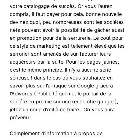
votre catalogage de succès. Or vous l’aurez
compris, il faut payer pour cela. bonne nouvelle
devinez quoi, peu nombreuses sont les sociétés
nets pouvant avoir la possibilité de gâcher aussi
en promotion pour de la serrurerie. Le coût pour
ce style de marketing est tellement élevé que les
serrurier sont amenés de sur-facturer leurs
acquéreurs par la suite. Pour les pages jaunes,
c’est le même principe. Il n’y a aucune série
sérieuse ! dans le cas où vous souhaitez en
savoir plus sur l’arnaque sur Google grâce à
l’Adwords ( Publicité qui met le portail de la
société en premie sur une recherche google ),
jetez un coup d’œil à ce texte ! On vous aura
prévenu !
Complément d’information à propos de