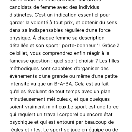
candidats de femme avec des individus
distinctes. C’est un indication essentiel pour
garder la volonté à tout prix, et obtenir du sens
dans sa indispensables régulière d’une force
physique. À chaque femme sa description
détaillée et son sport ‘ porte-bonheur ‘ ! Grâce à
ce billet, vous comprendrez enfin réagir à la
fameuse question : quel sport choisir ? Les filles
méthodiques sont capables d’organiser des
évènements d’une grande ou même d’une petite
intensité vu que un B-A-BA. Cela est au fait
qu’elles évoluent de tout temps avec un plan
minutieusement méticuleux, et que quelques
soient vraiment minitieux.Le sport est une force
qui requiert un travail corporel ou encore état
psychique et qui est entouré par beaucoup de
règles et rites. Le sport se joue en équipe ou de