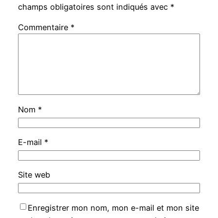
champs obligatoires sont indiqués avec
*
Commentaire
*
Nom
*
E-mail
*
Site web
Enregistrer mon nom, mon e-mail et mon site