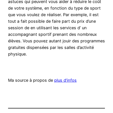
astuces qui peuvent vous aider à réduire le coût
de votre système, en fonction du type de sport
que vous voulez de réaliser. Par exemple, il est
tout a fait possible de faire part du prix d’une
session de en utilisant les services d’ un
accompagnant sportif prenant des nombreux
élèves. Vous pouvez autant jouir des programmes
gratuites dispensées par les salles d’activité
physique.
Ma source à propos de
plus d’infos