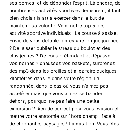
ses bornes, et de débonder l’esprit. Là encore, de
nombreuses activités sportives demeurent, il faut
bien choisir la art à exercer dans le but de
maintenir sa volonté. Voici notre top 5 des
activité sportive individuels : La course à assise.
Envie de vous défouler après une longue journée
? De laisser oublier le stress du boulot et des
plus jeunes ? De vous prétendant et dépasser
vos bornes ? chaussez vos baskets, surprenez
des mp3 dans les oreilles et allez faire quelques
kilomètres dans le dans votre région. La
randonnée. dans le cas où vous n’aimez pas
accélérer mais que vous aimez se balader
dehors, pourquoi ne pas faire une petite
excursion ? Rien de correct pour vous évasion et
mettre votre anatomie sur ‘ hors champ ‘ face à
de étonnantes paysages ! La natation. Vous êtes