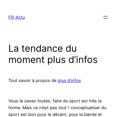
Aller
au
FR-Actu
contenu
La tendance du
moment plus d’infos
Tout savoir à propos de
plus d’infos
Vous le savez toutes, faire du sport est très la
forme. Mais ce n’est pas tout ! conceptualiser du
sport est bon pour le décent, pour la bande et