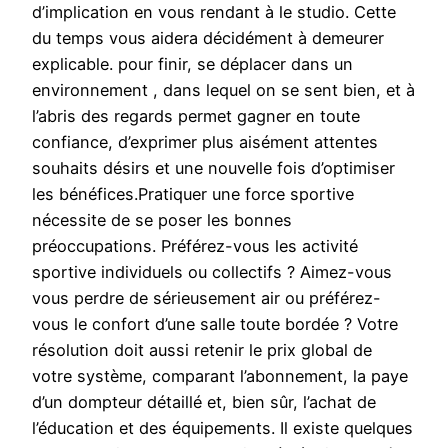
d’implication en vous rendant à le studio. Cette
du temps vous aidera décidément à demeurer
explicable. pour finir, se déplacer dans un
environnement , dans lequel on se sent bien, et à
l’abris des regards permet gagner en toute
confiance, d’exprimer plus aisément attentes
souhaits désirs et une nouvelle fois d’optimiser
les bénéfices.Pratiquer une force sportive
nécessite de se poser les bonnes
préoccupations. Préférez-vous les activité
sportive individuels ou collectifs ? Aimez-vous
vous perdre de sérieusement air ou préférez-
vous le confort d’une salle toute bordée ? Votre
résolution doit aussi retenir le prix global de
votre système, comparant l’abonnement, la paye
d’un dompteur détaillé et, bien sûr, l’achat de
l’éducation et des équipements. Il existe quelques