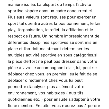
manière isolée. La plupart du temps l’activité
sportive s’opère dans un cadre concurrentiel.
Plusieurs valeurs sont requises pour exercer un
sport tel qu’entre autres la positionnement, le fair
play, l’organisation, le reflet, la affiliation et le
respect de l’autre. Un nombre impressionnant de
différentes disciplines sportives se sont mis en
place et l’on doit maintenant déterminer les
multiples activité sportive en sous catégories.si
la pièce d’éffort ne peut pas dresser dans votre
pièce à vivre le accompagnant clair, lui, peut se
déplacer chez vous. en premier lieu le fait de se
déplacer directement chez vous lui peut
permettre d’analyser plus aisément votre
environnement, vos habitudes ( nutritifs,
quotidiennes etc. ) pour ensuite s’adapter à votre
fiche membre. Ensuite, vous n’aurez pas à perdre