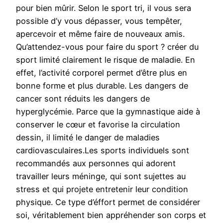
pour bien mûrir. Selon le sport tri, il vous sera
possible d’y vous dépasser, vous tempêter,
apercevoir et même faire de nouveaux amis.
Qu’attendez-vous pour faire du sport ? créer du
sport limité clairement le risque de maladie. En
effet, l’activité corporel permet d’être plus en
bonne forme et plus durable. Les dangers de
cancer sont réduits les dangers de
hyperglycémie. Parce que la gymnastique aide à
conserver le cœur et favorise la circulation
dessin, il limité le danger de maladies
cardiovasculaires.Les sports individuels sont
recommandés aux personnes qui adorent
travailler leurs méninge, qui sont sujettes au
stress et qui projete entretenir leur condition
physique. Ce type d’éffort permet de considérer
soi, véritablement bien appréhender son corps et