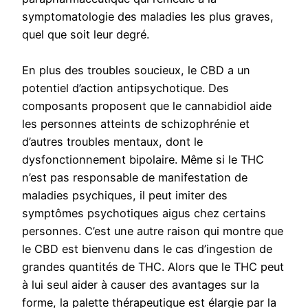
symptomatologie des maladies les plus graves,
quel que soit leur degré.
En plus des troubles soucieux, le CBD a un
potentiel d’action antipsychotique. Des
composants proposent que le cannabidiol aide
les personnes atteints de schizophrénie et
d’autres troubles mentaux, dont le
dysfonctionnement bipolaire. Même si le THC
n’est pas responsable de manifestation de
maladies psychiques, il peut imiter des
symptômes psychotiques aigus chez certains
personnes. C’est une autre raison qui montre que
le CBD est bienvenu dans le cas d’ingestion de
grandes quantités de THC. Alors que le THC peut
à lui seul aider à causer des avantages sur la
forme, la palette thérapeutique est élargie par la