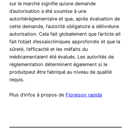
sur le marché signifie qu’une demande
d’autorisation a été soumise à une
autoritéréglementaire et que, après évaluation de
cette demande, l’autorité obligatoire a délivréune
autorisation. Cela fait globalement que l’article ait
fait l’objet d’essaiscliniques approfondis et que la
sûreté, l’efficacité et les méfaits du
médicamentaient été évalués. Les autorités de
réglementation déterminent également si le
produitpeut être fabriqué au niveau de qualité
requis.
Plus d’infos à propos de
Floraison rapide