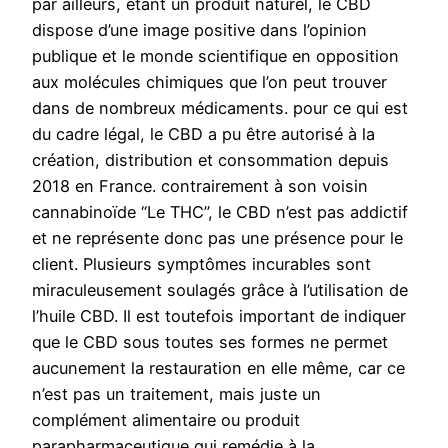
par ailleurs, étant un produit naturel, le CBD
dispose d’une image positive dans l’opinion
publique et le monde scientifique en opposition
aux molécules chimiques que l’on peut trouver
dans de nombreux médicaments. pour ce qui est
du cadre légal, le CBD a pu être autorisé à la
création, distribution et consommation depuis
2018 en France. contrairement à son voisin
cannabinoïde “Le THC”, le CBD n’est pas addictif
et ne représente donc pas une présence pour le
client. Plusieurs symptômes incurables sont
miraculeusement soulagés grâce à l’utilisation de
l’huile CBD. Il est toutefois important de indiquer
que le CBD sous toutes ses formes ne permet
aucunement la restauration en elle même, car ce
n’est pas un traitement, mais juste un
complément alimentaire ou produit
parapharmaceutique qui remédie à la