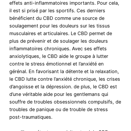
effets anti-inflammatoires importants. Pour cela,
il est si prisé par les sportifs. Ces derniers
bénéficient du CBD comme une source de
soulagement pour les douleurs sur les tissus
musculaires et articulaires. Le CBD permet de
plus de prévenir et de soulager les douleurs
inflammatoires chroniques. Avec ses effets
anxiolytiques, le CBD aide le groupe à lutter
contre le stress émotionnel et l’anxiété en
gérénal. En favorisant la détente et la relaxation,
le CBD lutte contre l’anxiété chronique, les crises
d’angoisse et la dépression. de plus, le CBD est
d’une véritable aide pour les gentlemans qui
souffre de troubles obsessionnels compulsifs, de
troubles de panique ou de trouble de stress
post-traumatiques.