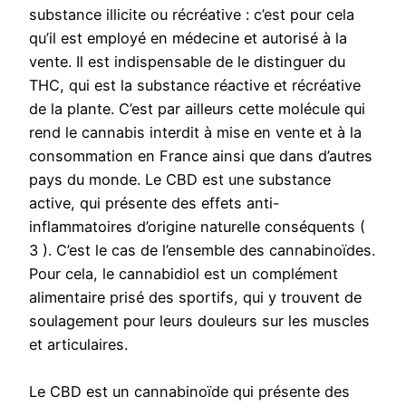
substance illicite ou récréative : c’est pour cela
qu’il est employé en médecine et autorisé à la
vente. Il est indispensable de le distinguer du
THC, qui est la substance réactive et récréative
de la plante. C’est par ailleurs cette molécule qui
rend le cannabis interdit à mise en vente et à la
consommation en France ainsi que dans d’autres
pays du monde. Le CBD est une substance
active, qui présente des effets anti-
inflammatoires d’origine naturelle conséquents (
3 ). C’est le cas de l’ensemble des cannabinoïdes.
Pour cela, le cannabidiol est un complément
alimentaire prisé des sportifs, qui y trouvent de
soulagement pour leurs douleurs sur les muscles
et articulaires.
Le CBD est un cannabinoïde qui présente des