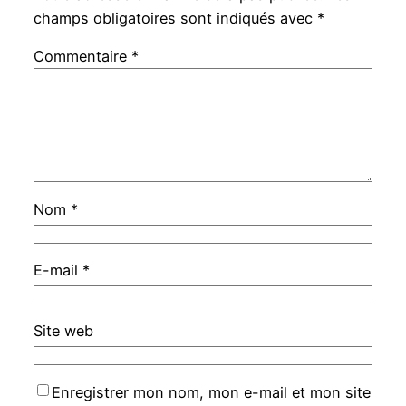
champs obligatoires sont indiqués avec
*
Commentaire
*
Nom
*
E-mail
*
Site web
Enregistrer mon nom, mon e-mail et mon site