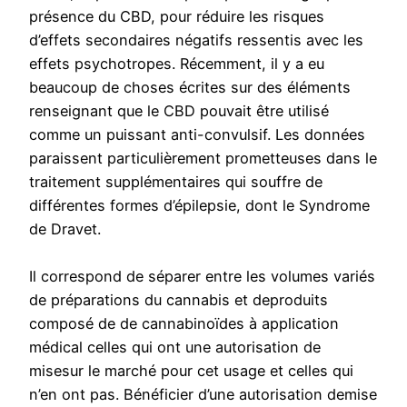
présence du CBD, pour réduire les risques
d’effets secondaires négatifs ressentis avec les
effets psychotropes. Récemment, il y a eu
beaucoup de choses écrites sur des éléments
renseignant que le CBD pouvait être utilisé
comme un puissant anti-convulsif. Les données
paraissent particulièrement prometteuses dans le
traitement supplémentaires qui souffre de
différentes formes d’épilepsie, dont le Syndrome
de Dravet.
Il correspond de séparer entre les volumes variés
de préparations du cannabis et deproduits
composé de de cannabinoïdes à application
médical celles qui ont une autorisation de
misesur le marché pour cet usage et celles qui
n’en ont pas. Bénéficier d’une autorisation demise