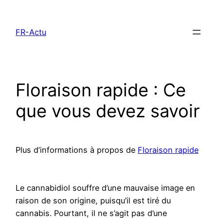
Aller
au
FR-Actu
contenu
Floraison rapide : Ce
que vous devez savoir
Plus d’informations à propos de
Floraison rapide
Le cannabidiol souffre d’une mauvaise image en
raison de son origine, puisqu’il est tiré du
cannabis. Pourtant, il ne s’agit pas d’une