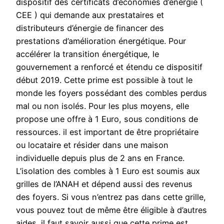
dispositif des certificats d’économies d’énergie (
CEE ) qui demande aux prestataires et
distributeurs d’énergie de financer des
prestations d’amélioration énergétique. Pour
accélérer la transition énergétique, le
gouvernement a renforcé et étendu ce dispositif
début 2019. Cette prime est possible à tout le
monde les foyers possédant des combles perdus
mal ou non isolés. Pour les plus moyens, elle
propose une offre à 1 Euro, sous conditions de
ressources. il est important de être propriétaire
ou locataire et résider dans une maison
individuelle depuis plus de 2 ans en France.
L’isolation des combles à 1 Euro est soumis aux
grilles de l’ANAH et dépend aussi des revenus
des foyers. Si vous n’entrez pas dans cette grille,
vous pouvez tout de même être éligible à d’autres
aides. il faut savoir aussi que cette prime est