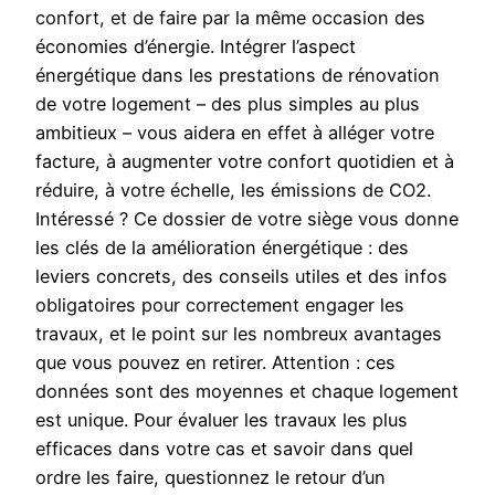
confort, et de faire par la même occasion des
économies d’énergie. Intégrer l’aspect
énergétique dans les prestations de rénovation
de votre logement – des plus simples au plus
ambitieux – vous aidera en effet à alléger votre
facture, à augmenter votre confort quotidien et à
réduire, à votre échelle, les émissions de CO2.
Intéressé ? Ce dossier de votre siège vous donne
les clés de la amélioration énergétique : des
leviers concrets, des conseils utiles et des infos
obligatoires pour correctement engager les
travaux, et le point sur les nombreux avantages
que vous pouvez en retirer. Attention : ces
données sont des moyennes et chaque logement
est unique. Pour évaluer les travaux les plus
efficaces dans votre cas et savoir dans quel
ordre les faire, questionnez le retour d’un