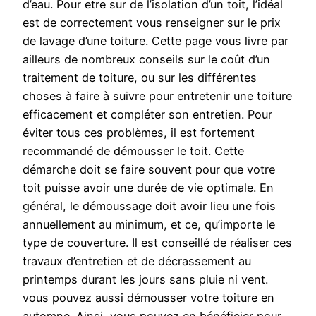
d’eau. Pour etre sur de l’isolation d’un toit, l’idéal
est de correctement vous renseigner sur le prix
de lavage d’une toiture. Cette page vous livre par
ailleurs de nombreux conseils sur le coût d’un
traitement de toiture, ou sur les différentes
choses à faire à suivre pour entretenir une toiture
efficacement et compléter son entretien. Pour
éviter tous ces problèmes, il est fortement
recommandé de démousser le toit. Cette
démarche doit se faire souvent pour que votre
toit puisse avoir une durée de vie optimale. En
général, le démoussage doit avoir lieu une fois
annuellement au minimum, et ce, qu’importe le
type de couverture. Il est conseillé de réaliser ces
travaux d’entretien et de décrassement au
printemps durant les jours sans pluie ni vent.
vous pouvez aussi démousser votre toiture en