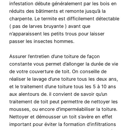
infestation débute généralement par les bois en
réduits des bâtiments et remonte jusqu’à la
charpente. Le termite est difficilement détectable
( pas de larves bruyante ) avant que
n’apparaissent les petits trous pour laisser
passer les insectes hommes.
Assurer l’entretien d’une toiture de façon
constante vous permet d’allonger la durée de vie
de votre couverture de toit. On conseille de
réaliser le lavage d’une toiture tous les deux ans,
et le traitement d’une toiture tous les 5 à 10 ans
aux alentours de. il convient de savoir qu’un
traitement de toit peut permettre de nettoyer les
mousses, ou encore d’imperméabiliser la toiture.
Nettoyer et démousser un toit s’avère en effet
important pour éviter la formation d’infiltrations