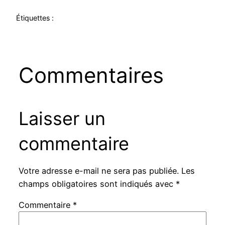
Étiquettes :
Commentaires
Laisser un
commentaire
Votre adresse e-mail ne sera pas publiée.
Les
champs obligatoires sont indiqués avec
*
Commentaire
*