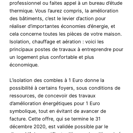
professionnel ou faites appel à un bureau d’étude
thermique. Vous l’aurez compris, la amélioration
des bâtiments, c’est le levier d’action pour
réaliser d’importantes économies d’énergie, et
cela concerne toutes les pièces de votre maison.
Isolation, chauffage et aération : voici les
principaux postes de travaux à entreprendre pour
un logement plus confortable et plus
économique.
L’isolation des combles à 1 Euro donne la
possibilité à certains foyers, sous conditions de
ressources, de concevoir des travaux
d’amélioration énergétiques pour 1 Euro
symbolique, tout en évitant de avancer de
facture. Cette offre, qui se termine le 31
décembre 2020, est validée possible par le