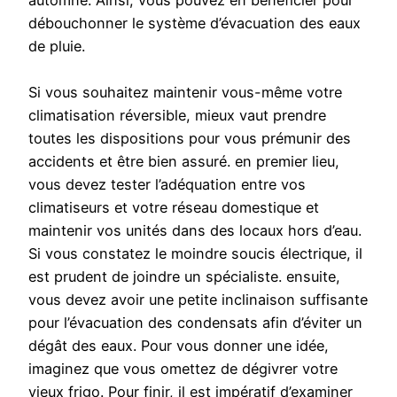
automne. Ainsi, vous pouvez en bénéficier pour
débouchonner le système d’évacuation des eaux
de pluie.
Si vous souhaitez maintenir vous-même votre
climatisation réversible, mieux vaut prendre
toutes les dispositions pour vous prémunir des
accidents et être bien assuré. en premier lieu,
vous devez tester l’adéquation entre vos
climatiseurs et votre réseau domestique et
maintenir vos unités dans des locaux hors d’eau.
Si vous constatez le moindre soucis électrique, il
est prudent de joindre un spécialiste. ensuite,
vous devez avoir une petite inclinaison suffisante
pour l’évacuation des condensats afin d’éviter un
dégât des eaux. Pour vous donner une idée,
imaginez que vous omettez de dégivrer votre
vieux frigo. Pour finir, il est impératif d’examiner