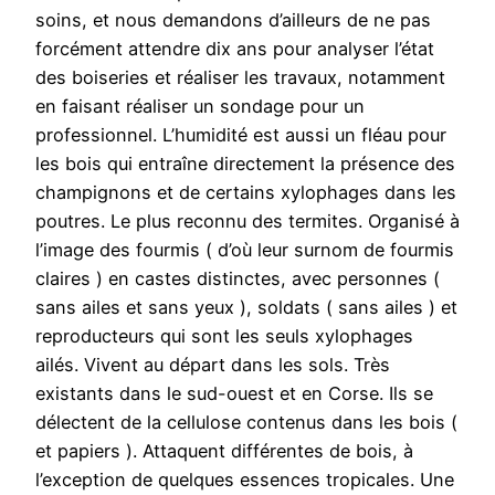
soins, et nous demandons d’ailleurs de ne pas
forcément attendre dix ans pour analyser l’état
des boiseries et réaliser les travaux, notamment
en faisant réaliser un sondage pour un
professionnel. L’humidité est aussi un fléau pour
les bois qui entraîne directement la présence des
champignons et de certains xylophages dans les
poutres. Le plus reconnu des termites. Organisé à
l’image des fourmis ( d’où leur surnom de fourmis
claires ) en castes distinctes, avec personnes (
sans ailes et sans yeux ), soldats ( sans ailes ) et
reproducteurs qui sont les seuls xylophages
ailés. Vivent au départ dans les sols. Très
existants dans le sud-ouest et en Corse. Ils se
délectent de la cellulose contenus dans les bois (
et papiers ). Attaquent différentes de bois, à
l’exception de quelques essences tropicales. Une