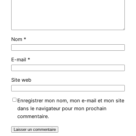
Nom
*
E-mail
*
Site web
Enregistrer mon nom, mon e-mail et mon site
dans le navigateur pour mon prochain
commentaire.