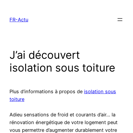
Aller
au
FR-Actu
contenu
J’ai découvert
isolation sous toiture
Plus d’informations à propos de
isolation sous
toiture
Adieu sensations de froid et courants d’air… la
rénovation énergétique de votre logement peut
vous permettre d’augmenter durablement votre