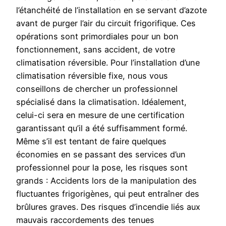
l’étanchéité de l’installation en se servant d’azote
avant de purger l’air du circuit frigorifique. Ces
opérations sont primordiales pour un bon
fonctionnement, sans accident, de votre
climatisation réversible. Pour l’installation d’une
climatisation réversible fixe, nous vous
conseillons de chercher un professionnel
spécialisé dans la climatisation. Idéalement,
celui-ci sera en mesure de une certification
garantissant qu’il a été suffisamment formé.
Même s’il est tentant de faire quelques
économies en se passant des services d’un
professionnel pour la pose, les risques sont
grands : Accidents lors de la manipulation des
fluctuantes frigorigènes, qui peut entraîner des
brûlures graves. Des risques d’incendie liés aux
mauvais raccordements des tenues