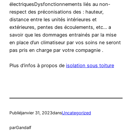
électriquesDysfonctionnements liés au non-
respect des préconisations des : hauteur,
distance entre les unités intérieures et
extérieures, pentes des écoulements, etc… a
savoir que les dommages entrainés par la mise
en place d’un climatiseur par vos soins ne seront
pas pris en charge par votre compagnie .
Plus d’infos à propos de
isolation sous toiture
Publié
janvier 31, 2023
dans
Uncategorized
par
Gandalf