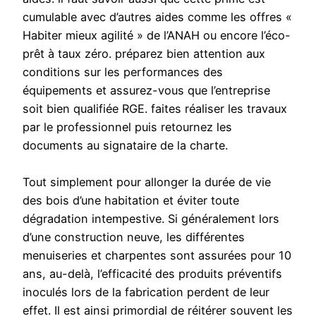
cumulable avec d’autres aides comme les offres «
Habiter mieux agilité » de l’ANAH ou encore l’éco-
prêt à taux zéro. préparez bien attention aux
conditions sur les performances des
équipements et assurez-vous que l’entreprise
soit bien qualifiée RGE. faites réaliser les travaux
par le professionnel puis retournez les
documents au signataire de la charte.
Tout simplement pour allonger la durée de vie
des bois d’une habitation et éviter toute
dégradation intempestive. Si généralement lors
d’une construction neuve, les différentes
menuiseries et charpentes sont assurées pour 10
ans, au-delà, l’efficacité des produits préventifs
inoculés lors de la fabrication perdent de leur
effet. Il est ainsi primordial de réitérer souvent les