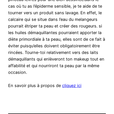
cas où tu as l’épiderme sensible, je te aide de te
tourner vers un produit sans lavage. En effet, le
calcaire qui se situe dans l’eau du melangeurs
pourrait étriper ta peau et créer des rougeurs. si
les huiles démaquillantes pourraient apporter la
diète primordiale à ta peau, elles sont de ce fait à
éviter puisqu’elles doivent obligatoirement être
rincées. Tourne-toi relativement vers des laits
démaquillants qui enlèveront ton makeup tout en
affabilité et qui nourriront ta peau par la même
occasion.
En savoir plus à propos de
cliquez ici