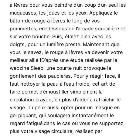
à lèvres pour vous peindre d’un coup d’un seul les
muqueuses, les joues et les yeux. Appliquez le
bâton de rouge à lèvres le long de vos
pommettes, en-dessous de l’arcade sourcilière et
sur votre bouche. Puis, étalez bien avec les
doigts, pour un lumière preste. Maintenant que
vous le savez, le rouge à lèvres va devenir votre
meilleur allié !D’après une étude réalisée par le
webzine Sleep, une courte nuit provoque le
gonflement des paupières. Pour y réagir face, il
faut nettoyer la peau à l’eau froide, cet art de
faire permet d’émoustiller simplement la
circulation crayon, en plus d’aider à rafraîchir le
visage. Tu peux aussi opter pour un masque en
gel piquant, qui soulagera instantanément le
regard fatigué.dans le cas où vous ne supportez
plus votre visage circulaire, réalisez par