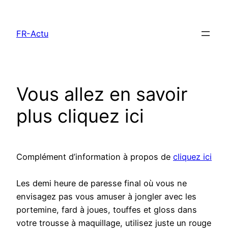
Aller
au
FR-Actu
contenu
Vous allez en savoir
plus cliquez ici
Complément d’information à propos de
cliquez ici
Les demi heure de paresse final où vous ne
envisagez pas vous amuser à jongler avec les
portemine, fard à joues, touffes et gloss dans
votre trousse à maquillage, utilisez juste un rouge