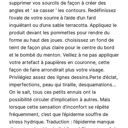
supprimer vos sourcils de façon à créer des
angles et ‘ se casser ‘ les contours. Redéfinissez
l’ovale de votre sourire à l’aide d’un fard
inquiétant ou d’une sable terracotta. Appliquez le
produit devant les pommettes pour rendre du
forme au haut des joues. choisissez un fond de
teint de façon plus claire pour le centre du bord
et le bombé du menton. Veillez à ne pas appliquer
votre artefact à paupières en couronne, cette
façon de faire arrondirait plus votre visage.
Privilégiez assez des lignes dessins.Perte d’éclat,
imperfections, peau qui tiraille, desquamations…
On le sait, tous ces petits ennuis ont la
possibilité circuler d’implication à autres. Mais
lorsque cette sensation d’inconfort se répète
fréquemment, c’est que l’épiderme souffre de
stress hydrique. Traduction : l’épiderme manque