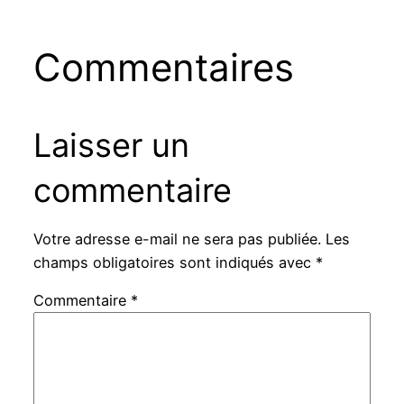
Commentaires
Laisser un
commentaire
Votre adresse e-mail ne sera pas publiée.
Les
champs obligatoires sont indiqués avec
*
Commentaire
*