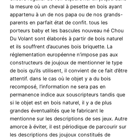
la mesure où un cheval à pesette en bois ayant
appartenu à un de nos papa ou de nos grands-
parents en parfait état de confit. tous les
porteurs baby et les bascules nouveau né Chou
Du Volant sont élaborés à partir de bois naturel
et ils souffrent d’aucunes bois briquette. La
réglementation européenne n’impose pas aux
constructeurs de joujoux de mentionner le type
de bois qu’ils utilisent, il convient de ce fait d’être
attentif. dans le cas où le objet y a du bois
recomposé, l’information ne sera pas en
permanence indice aux souscripteurs tandis que
si le objet est en bois naturel, il y a de plus
grandes éventualités que le fabricant le
mentionne sur les descriptions de ses jeux. Autre
amorce à éviter, il est périodique de parcourir sur
les descriptions des joujoux constitués de