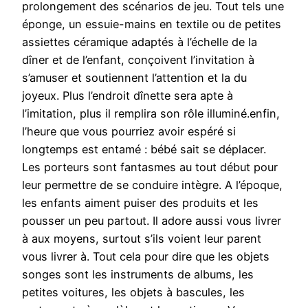
prolongement des scénarios de jeu. Tout tels une
éponge, un essuie-mains en textile ou de petites
assiettes céramique adaptés à l’échelle de la
dîner et de l’enfant, conçoivent l’invitation à
s’amuser et soutiennent l’attention et la du
joyeux. Plus l’endroit dînette sera apte à
l’imitation, plus il remplira son rôle illuminé.enfin,
l’heure que vous pourriez avoir espéré si
longtemps est entamé : bébé sait se déplacer.
Les porteurs sont fantasmes au tout début pour
leur permettre de se conduire intègre. A l’époque,
les enfants aiment puiser des produits et les
pousser un peu partout. Il adore aussi vous livrer
à aux moyens, surtout s’ils voient leur parent
vous livrer à. Tout cela pour dire que les objets
songes sont les instruments de albums, les
petites voitures, les objets à bascules, les