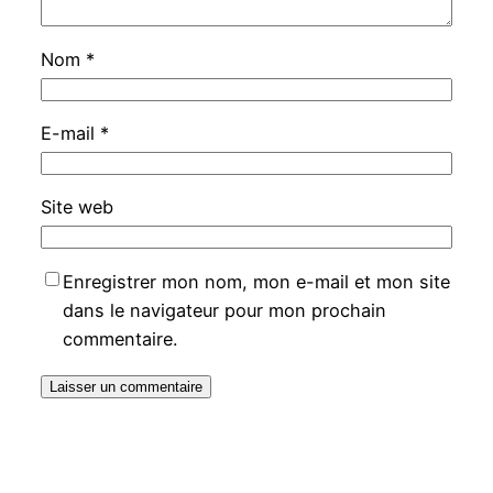
Nom
*
E-mail
*
Site web
Enregistrer mon nom, mon e-mail et mon site
dans le navigateur pour mon prochain
commentaire.