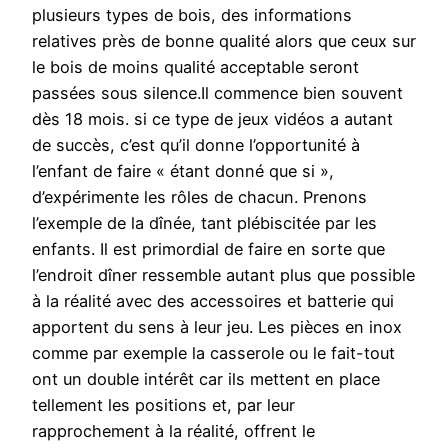
plusieurs types de bois, des informations
relatives près de bonne qualité alors que ceux sur
le bois de moins qualité acceptable seront
passées sous silence.Il commence bien souvent
dès 18 mois. si ce type de jeux vidéos a autant
de succès, c’est qu’il donne l’opportunité à
l’enfant de faire « étant donné que si »,
d’expérimente les rôles de chacun. Prenons
l’exemple de la dînée, tant plébiscitée par les
enfants. Il est primordial de faire en sorte que
l’endroit dîner ressemble autant plus que possible
à la réalité avec des accessoires et batterie qui
apportent du sens à leur jeu. Les pièces en inox
comme par exemple la casserole ou le fait-tout
ont un double intérêt car ils mettent en place
tellement les positions et, par leur
rapprochement à la réalité, offrent le