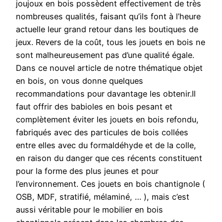
joujoux en bois possèdent effectivement de très
nombreuses qualités, faisant qu’ils font à l’heure
actuelle leur grand retour dans les boutiques de
jeux. Revers de la coût, tous les jouets en bois ne
sont malheureusement pas d’une qualité égale.
Dans ce nouvel article de notre thématique objet
en bois, on vous donne quelques
recommandations pour davantage les obtenir.Il
faut offrir des babioles en bois pesant et
complètement éviter les jouets en bois refondu,
fabriqués avec des particules de bois collées
entre elles avec du formaldéhyde et de la colle,
en raison du danger que ces récents constituent
pour la forme des plus jeunes et pour
l’environnement. Ces jouets en bois chantignole (
OSB, MDF, stratifié, mélaminé, … ), mais c’est
aussi véritable pour le mobilier en bois