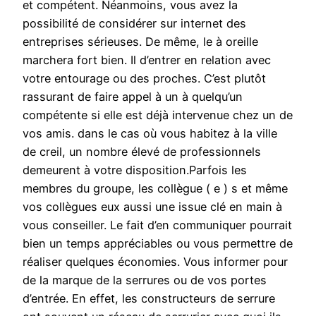
et compétent. Néanmoins, vous avez la
possibilité de considérer sur internet des
entreprises sérieuses. De même, le à oreille
marchera fort bien. Il d’entrer en relation avec
votre entourage ou des proches. C’est plutôt
rassurant de faire appel à un à quelqu’un
compétente si elle est déjà intervenue chez un de
vos amis. dans le cas où vous habitez à la ville
de creil, un nombre élevé de professionnels
demeurent à votre disposition.Parfois les
membres du groupe, les collègue ( e ) s et même
vos collègues eux aussi une issue clé en main à
vous conseiller. Le fait d’en communiquer pourrait
bien un temps appréciables ou vous permettre de
réaliser quelques économies. Vous informer pour
de la marque de la serrures ou de vos portes
d’entrée. En effet, les constructeurs de serrure