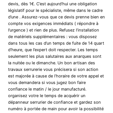
devis, dès 1€. C’est aujourd’hui une obligation
législatif pour le spécialiste, même dans le cadre
d’une . Assurez-vous que ce devis prenne bien en
compte vos exigences immédiats ( répondre à
l’urgence ) et rien de plus. Refusez l’installation
de matériels supplémentaires : vous disposez
dans tous les cas d’un temps de fuite de 14 quart
d’heure, que l’expert doit respecter. Les temps
seulement les plus salutaires aux anarques sont
la nuitée ou le dimanche. Un bon artisan des
travaux serrurerie vous précisera si son action
est majorée à cause de l’horaire de votre appel et
vous demandera si vous jugez bon faire
confiance le matin / le jour manufacturé.
organisez votre le temps de acquérir un
dépanneur serrurier de confiance et gardez son
numéro à portée de main pour avoir la possibilité