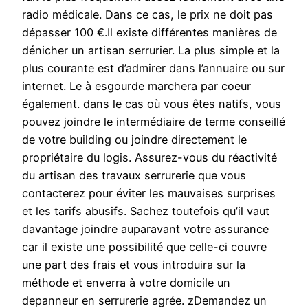
radio médicale. Dans ce cas, le prix ne doit pas
dépasser 100 €.Il existe différentes manières de
dénicher un artisan serrurier. La plus simple et la
plus courante est d’admirer dans l’annuaire ou sur
internet. Le à esgourde marchera par coeur
également. dans le cas où vous êtes natifs, vous
pouvez joindre le intermédiaire de terme conseillé
de votre building ou joindre directement le
propriétaire du logis. Assurez-vous du réactivité
du artisan des travaux serrurerie que vous
contacterez pour éviter les mauvaises surprises
et les tarifs abusifs. Sachez toutefois qu’il vaut
davantage joindre auparavant votre assurance
car il existe une possibilité que celle-ci couvre
une part des frais et vous introduira sur la
méthode et enverra à votre domicile un
depanneur en serrurerie agrée. zDemandez un