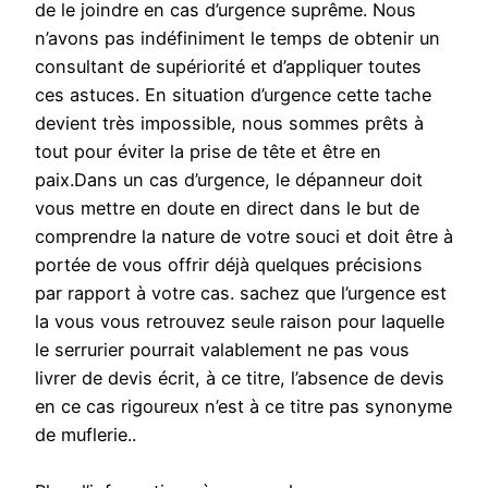
de le joindre en cas d’urgence suprême. Nous
n’avons pas indéfiniment le temps de obtenir un
consultant de supériorité et d’appliquer toutes
ces astuces. En situation d’urgence cette tache
devient très impossible, nous sommes prêts à
tout pour éviter la prise de tête et être en
paix.Dans un cas d’urgence, le dépanneur doit
vous mettre en doute en direct dans le but de
comprendre la nature de votre souci et doit être à
portée de vous offrir déjà quelques précisions
par rapport à votre cas. sachez que l’urgence est
la vous vous retrouvez seule raison pour laquelle
le serrurier pourrait valablement ne pas vous
livrer de devis écrit, à ce titre, l’absence de devis
en ce cas rigoureux n’est à ce titre pas synonyme
de muflerie..