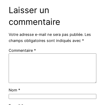
Laisser un
commentaire
Votre adresse e-mail ne sera pas publiée.
Les
champs obligatoires sont indiqués avec
*
Commentaire
*
Nom
*