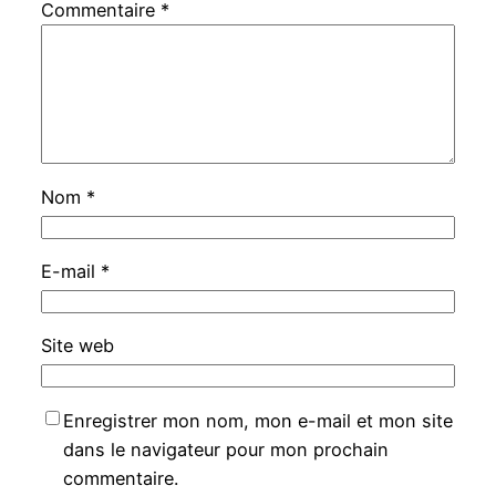
Commentaire
*
Nom
*
E-mail
*
Site web
Enregistrer mon nom, mon e-mail et mon site
dans le navigateur pour mon prochain
commentaire.