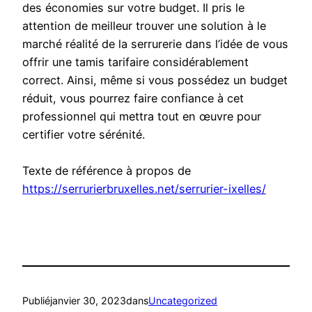
des économies sur votre budget. Il pris le
attention de meilleur trouver une solution à le
marché réalité de la serrurerie dans l’idée de vous
offrir une tamis tarifaire considérablement
correct. Ainsi, même si vous possédez un budget
réduit, vous pourrez faire confiance à cet
professionnel qui mettra tout en œuvre pour
certifier votre sérénité.
Texte de référence à propos de
https://serrurierbruxelles.net/serrurier-ixelles/
Publié
janvier 30, 2023
dans
Uncategorized