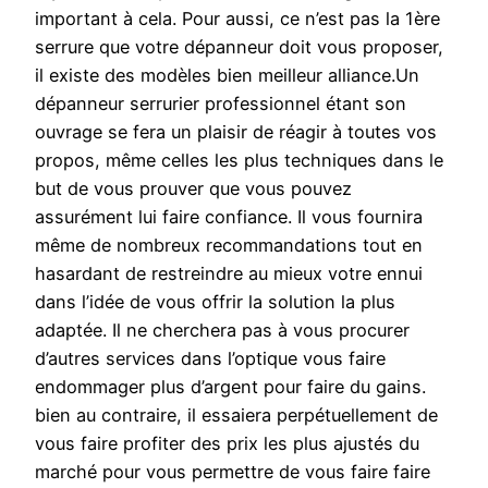
important à cela. Pour aussi, ce n’est pas la 1ère
serrure que votre dépanneur doit vous proposer,
il existe des modèles bien meilleur alliance.Un
dépanneur serrurier professionnel étant son
ouvrage se fera un plaisir de réagir à toutes vos
propos, même celles les plus techniques dans le
but de vous prouver que vous pouvez
assurément lui faire confiance. Il vous fournira
même de nombreux recommandations tout en
hasardant de restreindre au mieux votre ennui
dans l’idée de vous offrir la solution la plus
adaptée. Il ne cherchera pas à vous procurer
d’autres services dans l’optique vous faire
endommager plus d’argent pour faire du gains.
bien au contraire, il essaiera perpétuellement de
vous faire profiter des prix les plus ajustés du
marché pour vous permettre de vous faire faire