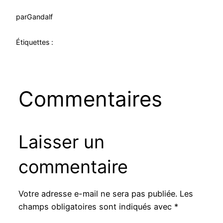
par
Gandalf
Étiquettes :
Commentaires
Laisser un
commentaire
Votre adresse e-mail ne sera pas publiée.
Les
champs obligatoires sont indiqués avec
*