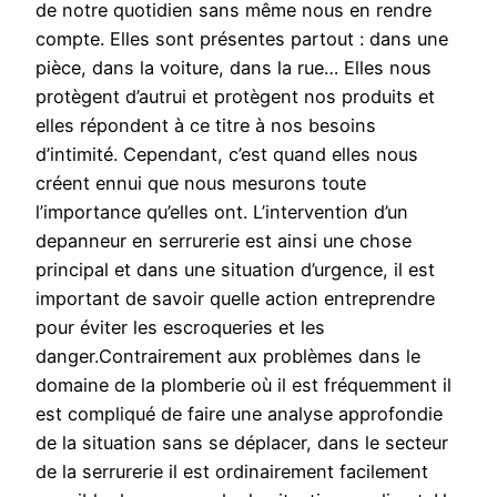
de notre quotidien sans même nous en rendre
compte. Elles sont présentes partout : dans une
pièce, dans la voiture, dans la rue… Elles nous
protègent d’autrui et protègent nos produits et
elles répondent à ce titre à nos besoins
d’intimité. Cependant, c’est quand elles nous
créent ennui que nous mesurons toute
l’importance qu’elles ont. L’intervention d’un
depanneur en serrurerie est ainsi une chose
principal et dans une situation d’urgence, il est
important de savoir quelle action entreprendre
pour éviter les escroqueries et les
danger.Contrairement aux problèmes dans le
domaine de la plomberie où il est fréquemment il
est compliqué de faire une analyse approfondie
de la situation sans se déplacer, dans le secteur
de la serrurerie il est ordinairement facilement