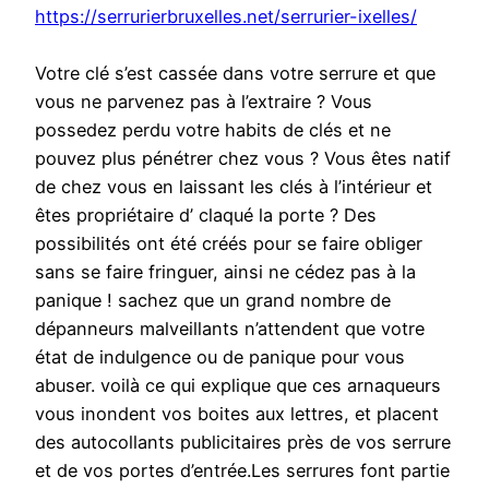
https://serrurierbruxelles.net/serrurier-ixelles/
Votre clé s’est cassée dans votre serrure et que
vous ne parvenez pas à l’extraire ? Vous
possedez perdu votre habits de clés et ne
pouvez plus pénétrer chez vous ? Vous êtes natif
de chez vous en laissant les clés à l’intérieur et
êtes propriétaire d’ claqué la porte ? Des
possibilités ont été créés pour se faire obliger
sans se faire fringuer, ainsi ne cédez pas à la
panique ! sachez que un grand nombre de
dépanneurs malveillants n’attendent que votre
état de indulgence ou de panique pour vous
abuser. voilà ce qui explique que ces arnaqueurs
vous inondent vos boites aux lettres, et placent
des autocollants publicitaires près de vos serrure
et de vos portes d’entrée.Les serrures font partie