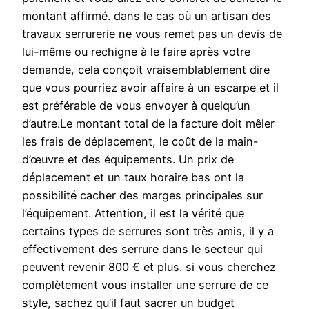
montant affirmé. dans le cas où un artisan des
travaux serrurerie ne vous remet pas un devis de
lui-même ou rechigne à le faire après votre
demande, cela conçoit vraisemblablement dire
que vous pourriez avoir affaire à un escarpe et il
est préférable de vous envoyer à quelqu’un
d’autre.Le montant total de la facture doit mêler
les frais de déplacement, le coût de la main-
d’œuvre et des équipements. Un prix de
déplacement et un taux horaire bas ont la
possibilité cacher des marges principales sur
l’équipement. Attention, il est la vérité que
certains types de serrures sont très amis, il y a
effectivement des serrure dans le secteur qui
peuvent revenir 800 € et plus. si vous cherchez
complètement vous installer une serrure de ce
style, sachez qu’il faut sacrer un budget