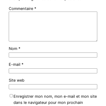
Commentaire
*
Nom
*
E-mail
*
Site web
Enregistrer mon nom, mon e-mail et mon site
dans le navigateur pour mon prochain