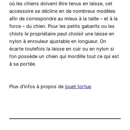
où les chiens doivent être tenus en laisse, cet
accessoire se décline en de nombreux modèles
afin de correspondre au mieux à la taille – et à la
force – du chien. Pour les petits gabarits ou les
chiots le propriétaire peut choisir une laisse en
nylon à enrouleur ajustable en longueur. On
écarte toutefois la laisse en cuir ou en nylon si
l’on possède un chien qui mordille tout ce qui est
à sa portée.
Plus d’infos à propos de
jouet tortue