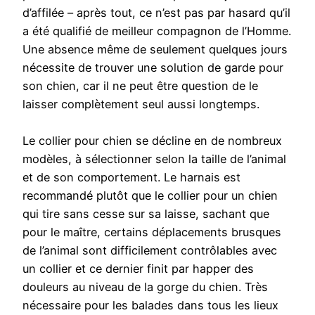
d’affilée – après tout, ce n’est pas par hasard qu’il
a été qualifié de meilleur compagnon de l’Homme.
Une absence même de seulement quelques jours
nécessite de trouver une solution de garde pour
son chien, car il ne peut être question de le
laisser complètement seul aussi longtemps.
Le collier pour chien se décline en de nombreux
modèles, à sélectionner selon la taille de l’animal
et de son comportement. Le harnais est
recommandé plutôt que le collier pour un chien
qui tire sans cesse sur sa laisse, sachant que
pour le maître, certains déplacements brusques
de l’animal sont difficilement contrôlables avec
un collier et ce dernier finit par happer des
douleurs au niveau de la gorge du chien. Très
nécessaire pour les balades dans tous les lieux