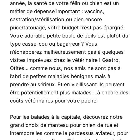
année, la santé de votre félin ou chien est un
métier de dépense important : vaccins,
castration/stérilisation ou bien encore
puce/tatouage, votre budget n’est pas épargné.
Votre adorable petite boule de poils est plutôt du
type casse-cou ou bagarreur ? Vous
n’échapperez malheureusement pas à quelques
visites imprévues chez le vétérinaire ! Gastro,
Otites… comme nous, nos amis ne sont pas à
l’abri de petites maladies bénignes mais à
prendre au sérieux. Et en vieillissant ils peuvent
être potentiellement plus malades. Là encore des
coûts vétérinaires pour votre poche.
Pour les balades à la capitale, découvrez notre
grand choix de manteau pour chien de rue et
intemporelles comme le pardessus aviateur, pour