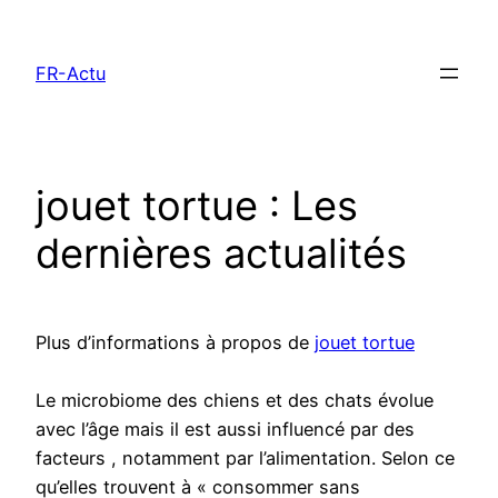
Aller
au
FR-Actu
contenu
jouet tortue : Les
dernières actualités
Plus d’informations à propos de
jouet tortue
Le microbiome des chiens et des chats évolue
avec l’âge mais il est aussi influencé par des
facteurs , notamment par l’alimentation. Selon ce
qu’elles trouvent à « consommer sans