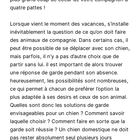
quatre pattes !
Lorsque vient le moment des vacances, s’installe
inévitablement la question de ce qu’on doit faire
des animaux de compagnie. Dans certains cas, il
peut être possible de se déplacer avec son chien,
mais parfois, il n’y a pas d’autre choix que de
partir sans lui. il est important de alors trouver
une réponse de garde pendant son absence.
heureusement, les possibilités sont nombreuses,
ce qui permet à chacun de preférer l’option la
plus adaptée à ses desirs et ceux de son animal.
Quelles sont donc les solutions de garde
envisageables pour un chien ? Comment savoir
laquelle choisir ? Comment faire en sorte que la
garde soit réussie ? Un chien domestique ne doit
pas rester absolument seul plusieurs jours