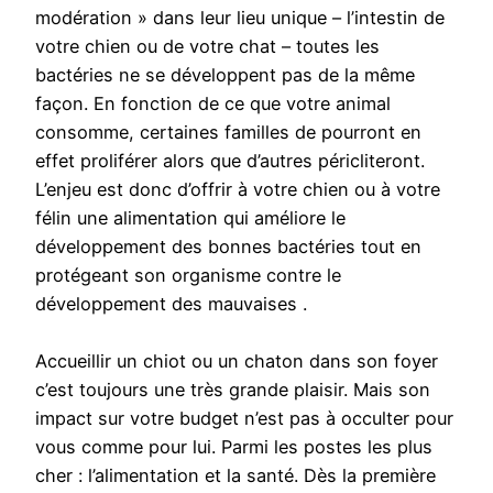
modération » dans leur lieu unique – l’intestin de
votre chien ou de votre chat – toutes les
bactéries ne se développent pas de la même
façon. En fonction de ce que votre animal
consomme, certaines familles de pourront en
effet proliférer alors que d’autres péricliteront.
L’enjeu est donc d’offrir à votre chien ou à votre
félin une alimentation qui améliore le
développement des bonnes bactéries tout en
protégeant son organisme contre le
développement des mauvaises .
Accueillir un chiot ou un chaton dans son foyer
c’est toujours une très grande plaisir. Mais son
impact sur votre budget n’est pas à occulter pour
vous comme pour lui. Parmi les postes les plus
cher : l’alimentation et la santé. Dès la première