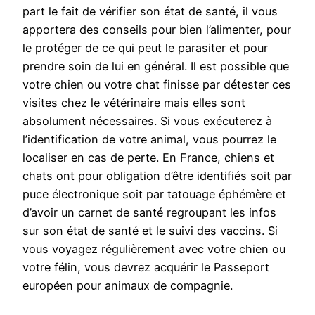
part le fait de vérifier son état de santé, il vous
apportera des conseils pour bien l’alimenter, pour
le protéger de ce qui peut le parasiter et pour
prendre soin de lui en général. Il est possible que
votre chien ou votre chat finisse par détester ces
visites chez le vétérinaire mais elles sont
absolument nécessaires. Si vous exécuterez à
l’identification de votre animal, vous pourrez le
localiser en cas de perte. En France, chiens et
chats ont pour obligation d’être identifiés soit par
puce électronique soit par tatouage éphémère et
d’avoir un carnet de santé regroupant les infos
sur son état de santé et le suivi des vaccins. Si
vous voyagez régulièrement avec votre chien ou
votre félin, vous devrez acquérir le Passeport
européen pour animaux de compagnie.