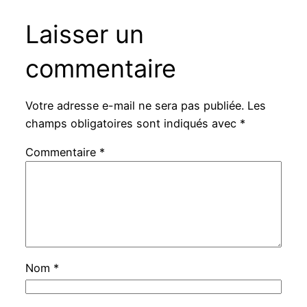
Laisser un
commentaire
Votre adresse e-mail ne sera pas publiée.
Les
champs obligatoires sont indiqués avec
*
Commentaire
*
Nom
*