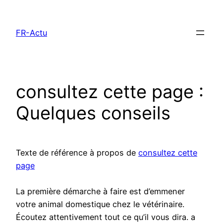
Aller
au
FR-Actu
contenu
consultez cette page :
Quelques conseils
Texte de référence à propos de
consultez cette
page
La première démarche à faire est d’emmener
votre animal domestique chez le vétérinaire.
Écoutez attentivement tout ce qu’il vous dira. a