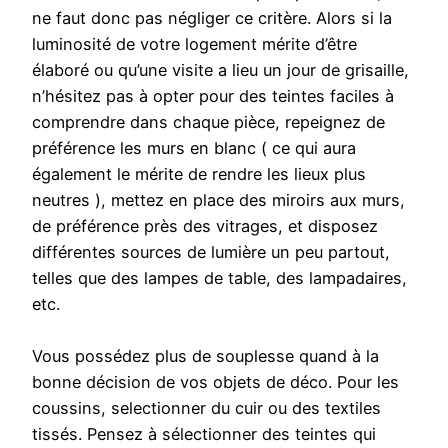
ne faut donc pas négliger ce critère. Alors si la
luminosité de votre logement mérite d’être
élaboré ou qu’une visite a lieu un jour de grisaille,
n’hésitez pas à opter pour des teintes faciles à
comprendre dans chaque pièce, repeignez de
préférence les murs en blanc ( ce qui aura
également le mérite de rendre les lieux plus
neutres ), mettez en place des miroirs aux murs,
de préférence près des vitrages, et disposez
différentes sources de lumière un peu partout,
telles que des lampes de table, des lampadaires,
etc.
Vous possédez plus de souplesse quand à la
bonne décision de vos objets de déco. Pour les
coussins, selectionner du cuir ou des textiles
tissés. Pensez à sélectionner des teintes qui