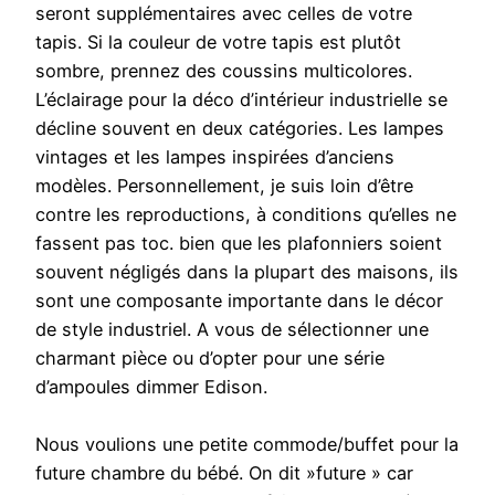
seront supplémentaires avec celles de votre
tapis. Si la couleur de votre tapis est plutôt
sombre, prennez des coussins multicolores.
L’éclairage pour la déco d’intérieur industrielle se
décline souvent en deux catégories. Les lampes
vintages et les lampes inspirées d’anciens
modèles. Personnellement, je suis loin d’être
contre les reproductions, à conditions qu’elles ne
fassent pas toc. bien que les plafonniers soient
souvent négligés dans la plupart des maisons, ils
sont une composante importante dans le décor
de style industriel. A vous de sélectionner une
charmant pièce ou d’opter pour une série
d’ampoules dimmer Edison.
Nous voulions une petite commode/buffet pour la
future chambre du bébé. On dit »future » car