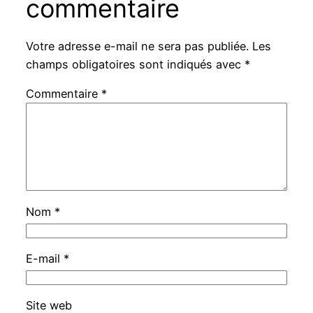
commentaire
Votre adresse e-mail ne sera pas publiée.
Les
champs obligatoires sont indiqués avec
*
Commentaire
*
Nom
*
E-mail
*
Site web