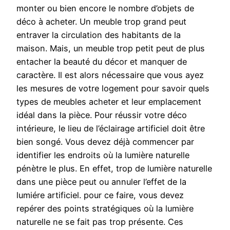
monter ou bien encore le nombre d’objets de
déco à acheter. Un meuble trop grand peut
entraver la circulation des habitants de la
maison. Mais, un meuble trop petit peut de plus
entacher la beauté du décor et manquer de
caractère. Il est alors nécessaire que vous ayez
les mesures de votre logement pour savoir quels
types de meubles acheter et leur emplacement
idéal dans la pièce. Pour réussir votre déco
intérieure, le lieu de l’éclairage artificiel doit être
bien songé. Vous devez déjà commencer par
identifier les endroits où la lumière naturelle
pénètre le plus. En effet, trop de lumière naturelle
dans une pièce peut ou annuler l’effet de la
lumiére artificiel. pour ce faire, vous devez
repérer des points stratégiques où la lumière
naturelle ne se fait pas trop présente. Ces