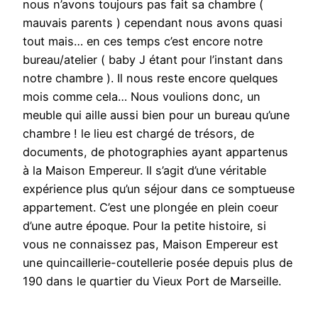
nous n’avons toujours pas fait sa chambre (
mauvais parents ) cependant nous avons quasi
tout mais… en ces temps c’est encore notre
bureau/atelier ( baby J étant pour l’instant dans
notre chambre ). Il nous reste encore quelques
mois comme cela… Nous voulions donc, un
meuble qui aille aussi bien pour un bureau qu’une
chambre ! le lieu est chargé de trésors, de
documents, de photographies ayant appartenus
à la Maison Empereur. Il s’agit d’une véritable
expérience plus qu’un séjour dans ce somptueuse
appartement. C’est une plongée en plein coeur
d’une autre époque. Pour la petite histoire, si
vous ne connaissez pas, Maison Empereur est
une quincaillerie-coutellerie posée depuis plus de
190 dans le quartier du Vieux Port de Marseille.