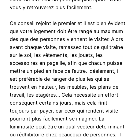
vous y retrouverez plus facilement.
Ce conseil rejoint le premier et il est bien évident
que votre logement doit être rangé au maximum
dès que des personnes viennent le visiter. Alors
avant chaque visite, ramassez tout ce qui traîne
sur le sol, les vêtements, les jouets, les
accessoires en pagaille, afin que chacun puisse
mettre un pied en face de l’autre. Idéalement, il
est préférable de ranger de plus les qui se
trouvent en hauteur, les meubles, les plans de
travail, les étagères… Cela nécessite un effort
conséquent certains jours, mais cela finit
toujours par payer, car ceux qui rendent visite
pourront plus facilement se imaginer. La
luminosité peut être un outil vecteur déterminant
ou rédhibitoire chez beaucoup de personnes, il