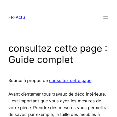
Aller
au
FR-Actu
contenu
consultez cette page :
Guide complet
Source à propos de
consultez cette page
Avant d’entamer tous travaux de déco intérieure,
il est important que vous ayez les mesures de
votre pièce. Prendre des mesures vous permettra
de savoir par exemple, la taille des meubles à