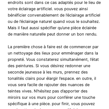
endroits sont dans ce cas adaptés pour le lieu de
votre éclairage artificiel. vous pouvez ainsi
bénéficier convenablement de l’éclairage artificiel
ou de l’éclairage naturel quand vous le souhaitez.
Mais il faut aussi spécifier qu’une pièce éclairée
de manière naturelle peut donner un bon rendu.
La première chose à faire est de commencer par
un nettoyage des lieux pour emménager dans la
propreté. Vous constaterez simultanément, l’état
des peintures. Si vous désirez redonner une
seconde jeunesse à les murs, prennez des
tonalités clairs pour élargir l’espace. en outre, il
vous sera facile de rajouter des nuances de
teintes vives. N’hésitez pas d’apporter des
miroirs sur vos murs pour conférer une touche
spécifique à une pièce. pour finir, vous pouvez