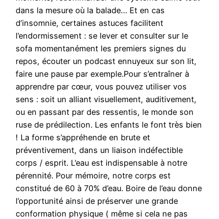
dans la mesure où la balade… Et en cas
d’insomnie, certaines astuces facilitent
l’endormissement : se lever et consulter sur le
sofa momentanément les premiers signes du
repos, écouter un podcast ennuyeux sur son lit,
faire une pause par exemple.Pour s’entraîner à
apprendre par cœur, vous pouvez utiliser vos
sens : soit un alliant visuellement, auditivement,
ou en passant par des ressentis, le monde son
ruse de prédilection. Les enfants le font très bien
! La forme s’appréhende en brute et
préventivement, dans un liaison indéfectible
corps / esprit. L’eau est indispensable à notre
pérennité. Pour mémoire, notre corps est
constitué de 60 à 70% d’eau. Boire de l’eau donne
l’opportunité ainsi de préserver une grande
conformation physique ( même si cela ne pas