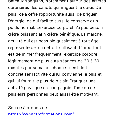
bateaux sanguins, notamment autour des artères
coronaires, les canots qui irriguent le cœur. De
plus, cela offre l’opportunité aussi de briguer
l’énergie, ce qui facilite aussi le conserve d’un
poids normal. L’exercice corporel n’a pas besoin
d’être puissant afin d’être bénéfique. La marche,
activité qui est possible quasiment à tout âge,
représente déjà un effort suffisant. L’important
est de mimer fréquemment l’exercice corporel,
légitimement de plusieurs séances de 20 à 30
minutes par semaine. chaque client doit
concrétiser l’activité qui lui convienne le plus et
qui lui fournit le plus de plaisir. Pratiquer une
activité physique en compagnie d’une ou de
plusieurs personnes peut aussi être motivant.
Source à propos de
https://www.cfrcformations.com/