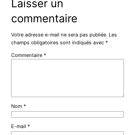
Laisser un
commentaire
Votre adresse e-mail ne sera pas publiée.
Les
champs obligatoires sont indiqués avec
*
Commentaire
*
Nom
*
E-mail
*