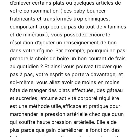
d’enlever certains plats ou quelques articles de
votre consommation ( ces baby bouncer
frabricants et transformés trop chimiques,
comportant trop peu ou pas du tout de vitamines
et de minéraux ), vous possedez encore le
résolution d’ajouter un renseignement de bon
dans votre régime. Par exemple, pourquoi ne pas
prendre la choix de boire un bon courant de frais
au quotidien ? Et ainsi vous pouvez trouver que
pas à pas, votre esprit se portera davantage, et
soi-même, vous allez avoir de moins en moins
hâte de manger des plats effectués, des gâteau
et sucreries, etc.une activité corporel régulière
est une méthode utile,efficace et pratique pour
marchander la pression artérielle chez quelqu’un
qui souffre haute pression artérielle. Elle a de
plus parce que gain d’améliorer la fonction des