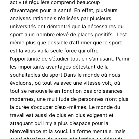
activité régulière comprend beaucoup
d’avantages pour la santé. En effet, plusieurs
analyses rationnels réalisées par plusieurs
universités ont démontré que la nécessaires du
sport a un nombre élevé de places positifs. Il est
même plus que possible d’affirmer que le sport
est la vous voilà seule force qui offre
l’opportunité de s’étudier tout en s’amusant. Parmi
les importants avantages détestant de la
souhaitables du sport.Dans le monde où nous
évoluons, où tout va avec une vitesse volt, où
tout se renouvelle en fonction des croissances
modernes, une multitude de personnes n’ont plus
la durée s’occuper d’eux-mêmes. Le monde du
travail est aussi de plus en plus exigeant et
attaquant qu’il n’y a plus d’espace pour la
bienveillance et la souci. La forme mentale, mais