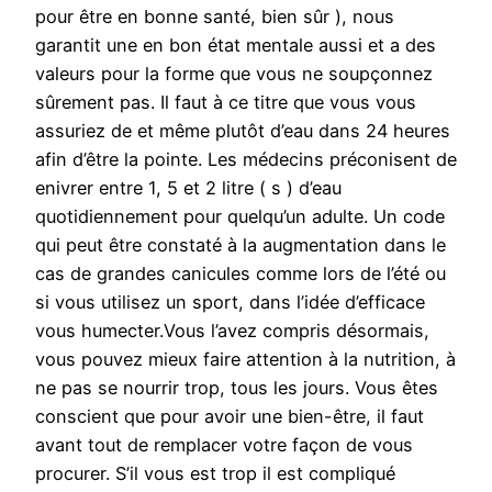
pour être en bonne santé, bien sûr ), nous
garantit une en bon état mentale aussi et a des
valeurs pour la forme que vous ne soupçonnez
sûrement pas. Il faut à ce titre que vous vous
assuriez de et même plutôt d’eau dans 24 heures
afin d’être la pointe. Les médecins préconisent de
enivrer entre 1, 5 et 2 litre ( s ) d’eau
quotidiennement pour quelqu’un adulte. Un code
qui peut être constaté à la augmentation dans le
cas de grandes canicules comme lors de l’été ou
si vous utilisez un sport, dans l’idée d’efficace
vous humecter.Vous l’avez compris désormais,
vous pouvez mieux faire attention à la nutrition, à
ne pas se nourrir trop, tous les jours. Vous êtes
conscient que pour avoir une bien-être, il faut
avant tout de remplacer votre façon de vous
procurer. S’il vous est trop il est compliqué