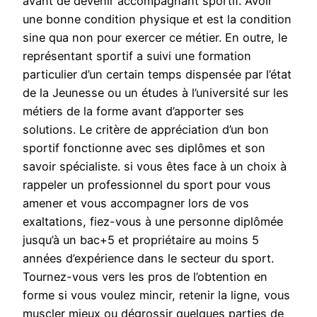
avant de devenir accompagnant sportif. Avoir
une bonne condition physique et est la condition
sine qua non pour exercer ce métier. En outre, le
représentant sportif a suivi une formation
particulier d’un certain temps dispensée par l’état
de la Jeunesse ou un études à l’université sur les
métiers de la forme avant d’apporter ses
solutions. Le critère de appréciation d’un bon
sportif fonctionne avec ses diplômes et son
savoir spécialiste. si vous êtes face à un choix à
rappeler un professionnel du sport pour vous
amener et vous accompagner lors de vos
exaltations, fiez-vous à une personne diplômée
jusqu’à un bac+5 et propriétaire au moins 5
années d’expérience dans le secteur du sport.
Tournez-vous vers les pros de l’obtention en
forme si vous voulez mincir, retenir la ligne, vous
muscler mieux ou dégrossir quelques parties de