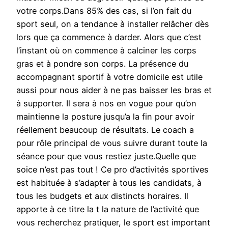
votre corps.Dans 85% des cas, si l’on fait du
sport seul, on a tendance à installer relâcher dès
lors que ça commence à darder. Alors que c’est
l’instant où on commence à calciner les corps
gras et à pondre son corps. La présence du
accompagnant sportif à votre domicile est utile
aussi pour nous aider à ne pas baisser les bras et
à supporter. Il sera à nos en vogue pour qu’on
maintienne la posture jusqu’a la fin pour avoir
réellement beaucoup de résultats. Le coach a
pour rôle principal de vous suivre durant toute la
séance pour que vous restiez juste.Quelle que
soice n’est pas tout ! Ce pro d’activités sportives
est habituée à s’adapter à tous les candidats, à
tous les budgets et aux distincts horaires. Il
apporte à ce titre la t la nature de l’activité que
vous recherchez pratiquer, le sport est important