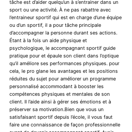
tâche est d’aider quelqu’un à s’entrainer dans un
sport ou une activité. À ne pas rabattre avec
l’entraineur sportif qui est en charge d’une équipe
ou d’un sportif, il a pour tâche principale
d’accompagner la personne durant ses actions.
Étant à la fois un aide physique et
psychologique, le accompagnant sportif guide
pratique pour et épaule son client dans l’optique
qu’il améliore ses performances physiques. pour
cela, le pro glane les avantages et les positions
réduites du sujet pour améliorer un programme
personnalisé accommodant à booster les
compétences physiques et mentales de son
client. Il l’aide ainsi à gérer ses émotions et à
préserver sa motivation.Bien que vous un
satisfaisant sportif depuis l’école, il vous faut
faire une connaissance de façon professionnelle