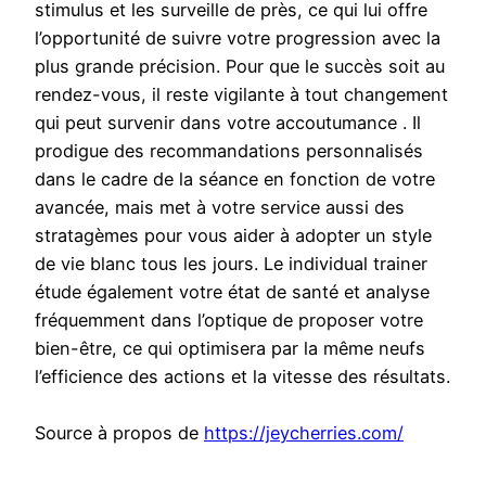
stimulus et les surveille de près, ce qui lui offre
l’opportunité de suivre votre progression avec la
plus grande précision. Pour que le succès soit au
rendez-vous, il reste vigilante à tout changement
qui peut survenir dans votre accoutumance . Il
prodigue des recommandations personnalisés
dans le cadre de la séance en fonction de votre
avancée, mais met à votre service aussi des
stratagèmes pour vous aider à adopter un style
de vie blanc tous les jours. Le individual trainer
étude également votre état de santé et analyse
fréquemment dans l’optique de proposer votre
bien-être, ce qui optimisera par la même neufs
l’efficience des actions et la vitesse des résultats.
Source à propos de
https://jeycherries.com/