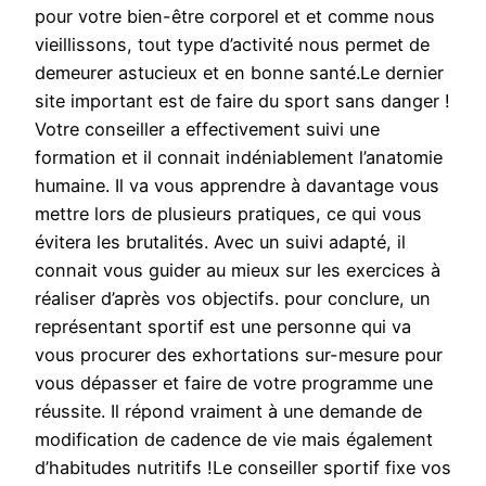
pour votre bien-être corporel et et comme nous
vieillissons, tout type d’activité nous permet de
demeurer astucieux et en bonne santé.Le dernier
site important est de faire du sport sans danger !
Votre conseiller a effectivement suivi une
formation et il connait indéniablement l’anatomie
humaine. Il va vous apprendre à davantage vous
mettre lors de plusieurs pratiques, ce qui vous
évitera les brutalités. Avec un suivi adapté, il
connait vous guider au mieux sur les exercices à
réaliser d’après vos objectifs. pour conclure, un
représentant sportif est une personne qui va
vous procurer des exhortations sur-mesure pour
vous dépasser et faire de votre programme une
réussite. Il répond vraiment à une demande de
modification de cadence de vie mais également
d’habitudes nutritifs !Le conseiller sportif fixe vos