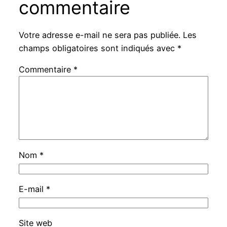
commentaire
Votre adresse e-mail ne sera pas publiée.
Les
champs obligatoires sont indiqués avec
*
Commentaire
*
Nom
*
E-mail
*
Site web