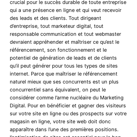
crucial pour le succès durable de toute entreprise
qui a une présence en ligne et qui veut recevoir
des leads et des clients. ​Tout dirigeant
d’entreprise, tout marketeur digital, tout
responsable communication et tout webmaster
devraient appréhender et maîtriser ce qu’est le
référencement, son fonctionnement et le
potentiel de génération de leads et de clients
qu’il peut générer pour tous les types de sites
internet. Parce que maîtriser le référencement
naturel mieux que ses concurrents est un plus
concurrentiel sans équivalent, on peut le
considérer comme l’arme nucléaire du Marketing
Digital. Pour en bénéficier et gagner des visiteurs
sur votre site en ligne ou des prospects sur votre
magasin en ligne, votre site web doit donc
apparaître dans l’une des premières positions.