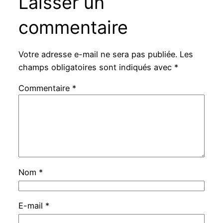
Laisser un
commentaire
Votre adresse e-mail ne sera pas publiée.
Les
champs obligatoires sont indiqués avec
*
Commentaire
*
Nom
*
E-mail
*