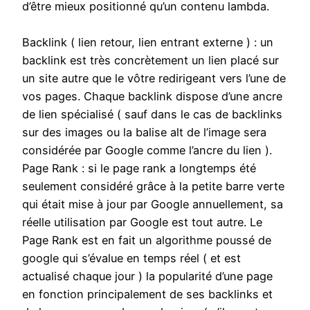
d’être mieux positionné qu’un contenu lambda.
Backlink ( lien retour, lien entrant externe ) : un
backlink est très concrètement un lien placé sur
un site autre que le vôtre redirigeant vers l’une de
vos pages. Chaque backlink dispose d’une ancre
de lien spécialisé ( sauf dans le cas de backlinks
sur des images ou la balise alt de l’image sera
considérée par Google comme l’ancre du lien ).
Page Rank : si le page rank a longtemps été
seulement considéré grâce à la petite barre verte
qui était mise à jour par Google annuellement, sa
réelle utilisation par Google est tout autre. Le
Page Rank est en fait un algorithme poussé de
google qui s’évalue en temps réel ( et est
actualisé chaque jour ) la popularité d’une page
en fonction principalement de ses backlinks et