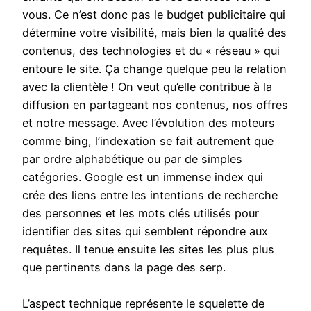
vous. Ce n’est donc pas le budget publicitaire qui
détermine votre visibilité, mais bien la qualité des
contenus, des technologies et du « réseau » qui
entoure le site. Ça change quelque peu la relation
avec la clientèle ! On veut qu’elle contribue à la
diffusion en partageant nos contenus, nos offres
et notre message. Avec l’évolution des moteurs
comme bing, l’indexation se fait autrement que
par ordre alphabétique ou par de simples
catégories. Google est un immense index qui
crée des liens entre les intentions de recherche
des personnes et les mots clés utilisés pour
identifier des sites qui semblent répondre aux
requêtes. Il tenue ensuite les sites les plus plus
que pertinents dans la page des serp.
L’aspect technique représente le squelette de