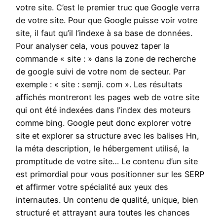
votre site. C’est le premier truc que Google verra
de votre site. Pour que Google puisse voir votre
site, il faut qu’il l’indexe à sa base de données.
Pour analyser cela, vous pouvez taper la
commande « site : » dans la zone de recherche
de google suivi de votre nom de secteur. Par
exemple : « site : semji. com ». Les résultats
affichés montreront les pages web de votre site
qui ont été indexées dans l’index des moteurs
comme bing. Google peut donc explorer votre
site et explorer sa structure avec les balises Hn,
la méta description, le hébergement utilisé, la
promptitude de votre site… Le contenu d’un site
est primordial pour vous positionner sur les SERP
et affirmer votre spécialité aux yeux des
internautes. Un contenu de qualité, unique, bien
structuré et attrayant aura toutes les chances