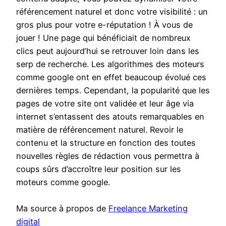
référencement naturel et donc votre visibilité : un
gros plus pour votre e-réputation ! À vous de
jouer ! Une page qui bénéficiait de nombreux
clics peut aujourd’hui se retrouver loin dans les
serp de recherche. Les algorithmes des moteurs
comme google ont en effet beaucoup évolué ces
dernières temps. Cependant, la popularité que les
pages de votre site ont validée et leur âge via
internet s’entassent des atouts remarquables en
matière de référencement naturel. Revoir le
contenu et la structure en fonction des toutes
nouvelles règles de rédaction vous permettra à
coups sûrs d’accroître leur position sur les
moteurs comme google.
Ma source à propos de
Freelance Marketing
digital