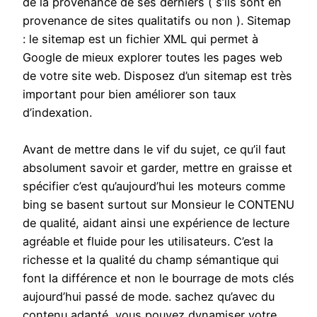
de la provenance de ses derniers ( s’ils sont en
provenance de sites qualitatifs ou non ). Sitemap
: le sitemap est un fichier XML qui permet à
Google de mieux explorer toutes les pages web
de votre site web. Disposez d’un sitemap est très
important pour bien améliorer son taux
d’indexation.
Avant de mettre dans le vif du sujet, ce qu’il faut
absolument savoir et garder, mettre en graisse et
spécifier c’est qu’aujourd’hui les moteurs comme
bing se basent surtout sur Monsieur le CONTENU
de qualité, aidant ainsi une expérience de lecture
agréable et fluide pour les utilisateurs. C’est la
richesse et la qualité du champ sémantique qui
font la différence et non le bourrage de mots clés
aujourd’hui passé de mode. sachez qu’avec du
contenu adapté, vous pouvez dynamiser votre