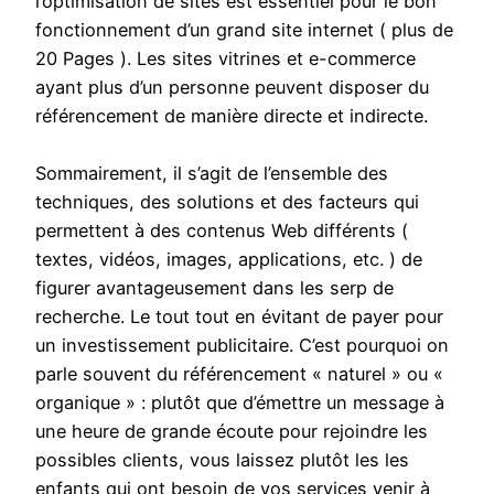
l’optimisation de sites est essentiel pour le bon
fonctionnement d’un grand site internet ( plus de
20 Pages ). Les sites vitrines et e-commerce
ayant plus d’un personne peuvent disposer du
référencement de manière directe et indirecte.
Sommairement, il s’agit de l’ensemble des
techniques, des solutions et des facteurs qui
permettent à des contenus Web différents (
textes, vidéos, images, applications, etc. ) de
figurer avantageusement dans les serp de
recherche. Le tout tout en évitant de payer pour
un investissement publicitaire. C’est pourquoi on
parle souvent du référencement « naturel » ou «
organique » : plutôt que d’émettre un message à
une heure de grande écoute pour rejoindre les
possibles clients, vous laissez plutôt les les
enfants qui ont besoin de vos services venir à