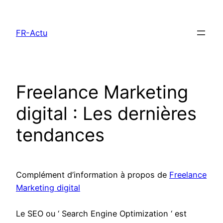
Aller
au
FR-Actu
contenu
Freelance Marketing
digital : Les dernières
tendances
Complément d’information à propos de
Freelance
Marketing digital
Le SEO ou ‘ Search Engine Optimization ‘ est