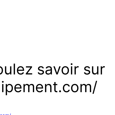
ulez savoir sur
quipement.com/