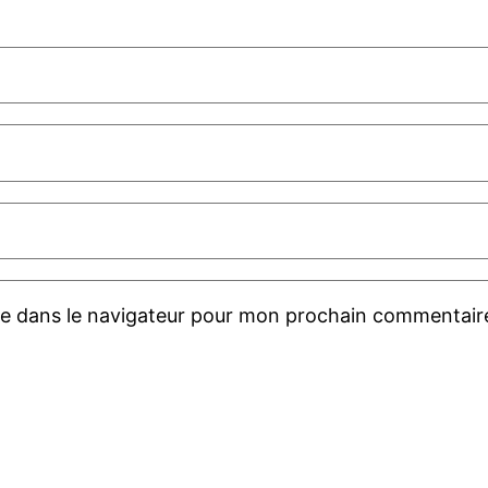
te dans le navigateur pour mon prochain commentair