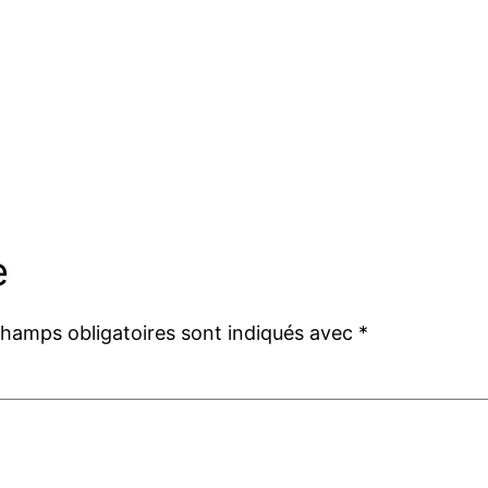
e
champs obligatoires sont indiqués avec
*