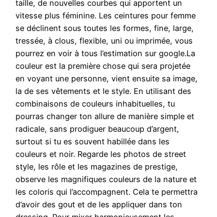
taille, de nouvelles courbes qui apportent un
vitesse plus féminine. Les ceintures pour femme
se déclinent sous toutes les formes, fine, large,
tressée, à clous, flexible, uni ou imprimée, vous
pourrez en voir à tous l’estimation sur google.La
couleur est la première chose qui sera projetée
en voyant une personne, vient ensuite sa image,
la de ses vêtements et le style. En utilisant des
combinaisons de couleurs inhabituelles, tu
pourras changer ton allure de manière simple et
radicale, sans prodiguer beaucoup d’argent,
surtout si tu es souvent habillée dans les
couleurs et noir. Regarde les photos de street
style, les rôle et les magazines de prestige,
observe les magnifiques couleurs de la nature et
les coloris qui l’accompagnent. Cela te permettra
d’avoir des gout et de les appliquer dans ton