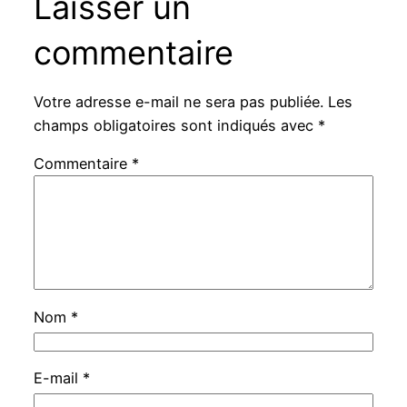
Laisser un
commentaire
Votre adresse e-mail ne sera pas publiée.
Les
champs obligatoires sont indiqués avec
*
Commentaire
*
Nom
*
E-mail
*