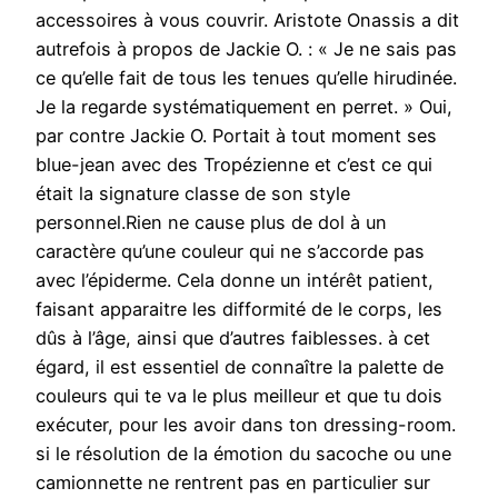
accessoires à vous couvrir. Aristote Onassis a dit
autrefois à propos de Jackie O. : « Je ne sais pas
ce qu’elle fait de tous les tenues qu’elle hirudinée.
Je la regarde systématiquement en perret. » Oui,
par contre Jackie O. Portait à tout moment ses
blue-jean avec des Tropézienne et c’est ce qui
était la signature classe de son style
personnel.Rien ne cause plus de dol à un
caractère qu’une couleur qui ne s’accorde pas
avec l’épiderme. Cela donne un intérêt patient,
faisant apparaitre les difformité de le corps, les
dûs à l’âge, ainsi que d’autres faiblesses. à cet
égard, il est essentiel de connaître la palette de
couleurs qui te va le plus meilleur et que tu dois
exécuter, pour les avoir dans ton dressing-room.
si le résolution de la émotion du sacoche ou une
camionnette ne rentrent pas en particulier sur