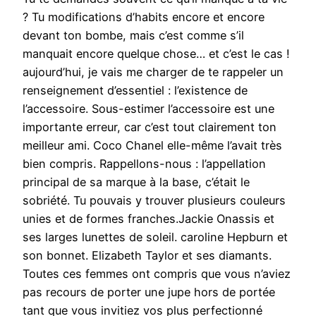
? Tu modifications d’habits encore et encore
devant ton bombe, mais c’est comme s’il
manquait encore quelque chose… et c’est le cas !
aujourd’hui, je vais me charger de te rappeler un
renseignement d’essentiel : l’existence de
l’accessoire. Sous-estimer l’accessoire est une
importante erreur, car c’est tout clairement ton
meilleur ami. Coco Chanel elle-même l’avait très
bien compris. Rappellons-nous : l’appellation
principal de sa marque à la base, c’était le
sobriété. Tu pouvais y trouver plusieurs couleurs
unies et de formes franches.Jackie Onassis et
ses larges lunettes de soleil. caroline Hepburn et
son bonnet. Elizabeth Taylor et ses diamants.
Toutes ces femmes ont compris que vous n’aviez
pas recours de porter une jupe hors de portée
tant que vous invitiez vos plus perfectionné