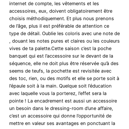
internet de compte, les vêtements et les
accessoires, eux, doivent obligatoirement être
choisis méthodiquement. Et plus nous prenons
de l’âge, plus il est préférable de attention ce
type de détail. Oublie les coloris avec une note de
, douant les notes pures et claires ou les couleurs
vives de ta palette.Cette saison c’est la poche
banquet qui est l’accessoire sur le devant de la
séquence, elle ne doit plus être réservée qu’à des
seems de teufs, la pochette est revisitée avec
des toc, rien, ou des motifs et elle se porte soit à
l’épaule soit à la main. Quelque soit l’éducation
avec laquelle vous la porterez, l’effet sera la
pointe ! La encadrement est aussi un accessoire
un besoin dans le dressing-room d’une affaire,
c’est un accessoire qui donne l’opportunité de
mettre en valeur ses avantages en ponctuant la