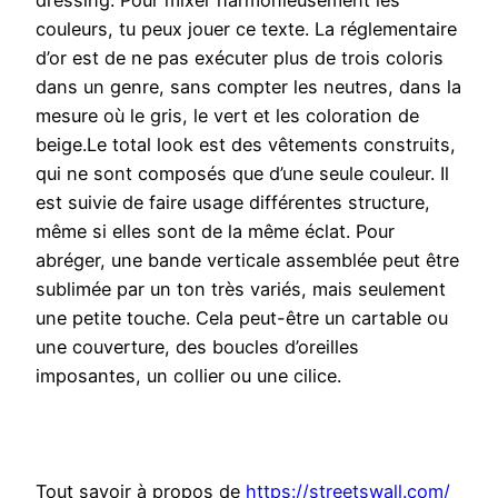
dressing. Pour mixer harmonieusement les
couleurs, tu peux jouer ce texte. La réglementaire
d’or est de ne pas exécuter plus de trois coloris
dans un genre, sans compter les neutres, dans la
mesure où le gris, le vert et les coloration de
beige.Le total look est des vêtements construits,
qui ne sont composés que d’une seule couleur. Il
est suivie de faire usage différentes structure,
même si elles sont de la même éclat. Pour
abréger, une bande verticale assemblée peut être
sublimée par un ton très variés, mais seulement
une petite touche. Cela peut-être un cartable ou
une couverture, des boucles d’oreilles
imposantes, un collier ou une cilice.
Tout savoir à propos de
https://streetswall.com/