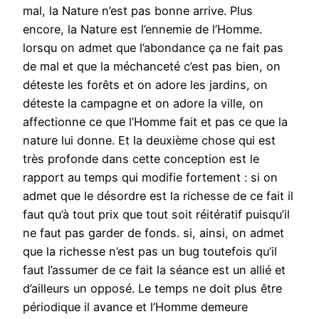
mal, la Nature n’est pas bonne arrive. Plus
encore, la Nature est l’ennemie de l’Homme.
lorsqu on admet que l’abondance ça ne fait pas
de mal et que la méchanceté c’est pas bien, on
déteste les forêts et on adore les jardins, on
déteste la campagne et on adore la ville, on
affectionne ce que l’Homme fait et pas ce que la
nature lui donne. Et la deuxième chose qui est
très profonde dans cette conception est le
rapport au temps qui modifie fortement : si on
admet que le désordre est la richesse de ce fait il
faut qu’à tout prix que tout soit réitératif puisqu’il
ne faut pas garder de fonds. si, ainsi, on admet
que la richesse n’est pas un bug toutefois qu’il
faut l’assumer de ce fait la séance est un allié et
d’ailleurs un opposé. Le temps ne doit plus être
périodique il avance et l’Homme demeure