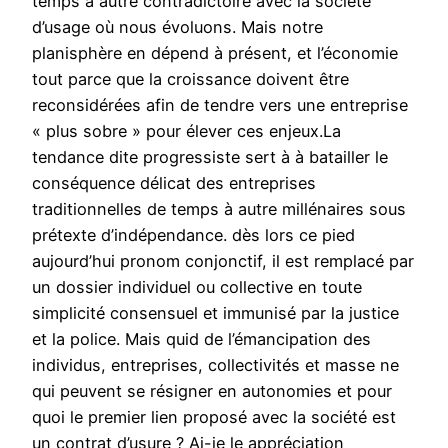
temps à autre contradictoire avec la société
d’usage où nous évoluons. Mais notre
planisphère en dépend à présent, et l’économie
tout parce que la croissance doivent être
reconsidérées afin de tendre vers une entreprise
« plus sobre » pour élever ces enjeux.La
tendance dite progressiste sert à à batailler le
conséquence délicat des entreprises
traditionnelles de temps à autre millénaires sous
prétexte d’indépendance. dès lors ce pied
aujourd’hui pronom conjonctif, il est remplacé par
un dossier individuel ou collective en toute
simplicité consensuel et immunisé par la justice
et la police. Mais quid de l’émancipation des
individus, entreprises, collectivités et masse ne
qui peuvent se résigner en autonomies et pour
quoi le premier lien proposé avec la société est
un contrat d’usure ? Ai-je le appréciation