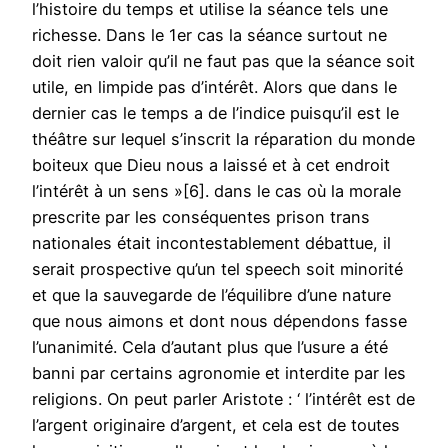
l’histoire du temps et utilise la séance tels une
richesse. Dans le 1er cas la séance surtout ne
doit rien valoir qu’il ne faut pas que la séance soit
utile, en limpide pas d’intérêt. Alors que dans le
dernier cas le temps a de l’indice puisqu’il est le
théâtre sur lequel s’inscrit la réparation du monde
boiteux que Dieu nous a laissé et à cet endroit
l’intérêt à un sens »[6]. dans le cas où la morale
prescrite par les conséquentes prison trans
nationales était incontestablement débattue, il
serait prospective qu’un tel speech soit minorité
et que la sauvegarde de l’équilibre d’une nature
que nous aimons et dont nous dépendons fasse
l’unanimité. Cela d’autant plus que l’usure a été
banni par certains agronomie et interdite par les
religions. On peut parler Aristote : ‘ l’intérêt est de
l’argent originaire d’argent, et cela est de toutes