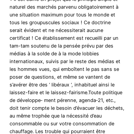
naturel des marchés parvenu obligatoirement à
une situation maximum pour tous le monde et
tous les groupuscules sociaux ! Ce doctrine
serait évident et ne nécessiterait aucune
certificat ! Ce établissement est recueilli par un
tam-tam soutenu de la pensée prévu par des
médias à la solde de à la mode lobbies
internationaux, suivis par le reste des médias et
les hommes vues, qui emboîtent le pas sans se
poser de questions, et même se vantent de
s’avérer être des ‘ libéraux ‘, inhabituel ainsi le
laissez-faire et le laissez-fairisme.Toute politique
de développe‑ ment pérenne, agenda‑21, etc.,
doit tenir compte le besoin d’évacuer les déchets,
au même trophée que la nécessité d’eau
consommable ou sur votre consommation de
chauffage. Les trouble qui pourraient être