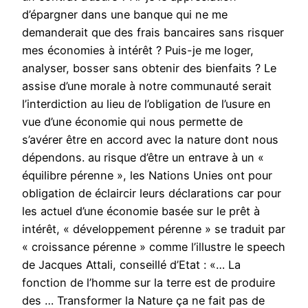
d’épargner dans une banque qui ne me
demanderait que des frais bancaires sans risquer
mes économies à intérêt ? Puis-je me loger,
analyser, bosser sans obtenir des bienfaits ? Le
assise d’une morale à notre communauté serait
l’interdiction au lieu de l’obligation de l’usure en
vue d’une économie qui nous permette de
s’avérer être en accord avec la nature dont nous
dépendons. au risque d’être un entrave à un «
équilibre pérenne », les Nations Unies ont pour
obligation de éclaircir leurs déclarations car pour
les actuel d’une économie basée sur le prêt à
intérêt, « développement pérenne » se traduit par
« croissance pérenne » comme l’illustre le speech
de Jacques Attali, conseillé d’Etat : «… La
fonction de l’homme sur la terre est de produire
des … Transformer la Nature ça ne fait pas de