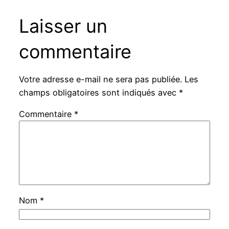
Laisser un
commentaire
Votre adresse e-mail ne sera pas publiée.
Les
champs obligatoires sont indiqués avec
*
Commentaire
*
Nom
*