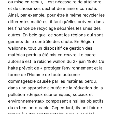
ou mise en reçu ), il est nécessaire de atteindre
et de choisir ses déchet de manière correcte.
Ainsi, par exemple, pour être à même recycler les
différentes matières, il faut qu’elles arrivent dans
les finance de recyclage séparées les unes des
autres. En belgique, ce sont les régions qui sont
gérants de le contrôle des chute. En Région
wallonne, tout un dispositif de gestion des
matériau perdu a été mis en œuvre. Le cadre
autorisé est le relâche wallon du 27 juin 1996. Ce
halte prévoit de « protéger l’environnement et la
forme de l’Homme de toute outcome
dommageable causée par les matériau perdu,
dans une approche ajoutée de la réduction de la
pollution ».Enjeux économiques, sociaux et
environnementaux composent ainsi les objectifs
du extension durable. Cependant, ils ont l’air de