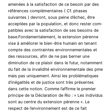
amenées à la satisfaction de ce besoin par des
références complémentaires ( Cf. phases
suivantes ) devront, sous peine d’échec, être
acceptées par la population, et donc rester com‑
patibles avec la satisfaction de ses besoins de
base.Fondamentalement, le extension pérenne
vise à améliorer le bien-être humain en tenant
compte des contraintes environnementales et
des ressources, afin de ne pas berner une
diminution de ce plaisir dans le futur, notamment
du fait de la invalidité environnementale des pme
mais pas uniquement. Ainsi les problématiques
d’inégalités et de justice sont très présentes
dans cette notion. Comme l’affirme le premier
principe de la Déclaration de Rio : » Les individus
sont au centre du extension pérenne «. Le
respect de l’environnement est de ce fait