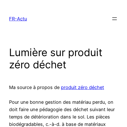
Aller
au
FR-Actu
contenu
Lumière sur produit
zéro déchet
Ma source à propos de
produit zéro déchet
Pour une bonne gestion des matériau perdu, on
doit faire une pédagogie des déchet suivant leur
temps de détérioration dans le sol. Les pièces
biodégradables, c.-à-d. à base de matériaux