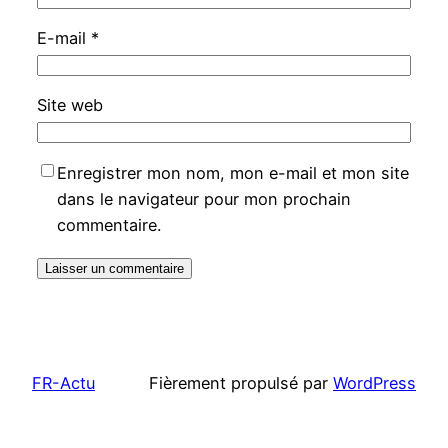
E-mail
*
Site web
Enregistrer mon nom, mon e-mail et mon site
dans le navigateur pour mon prochain
commentaire.
FR-Actu
Fièrement propulsé par
WordPress