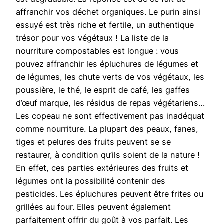
affranchir vos déchet organiques. Le purin ainsi
essuyé est très riche et fertile, un authentique
trésor pour vos végétaux ! La liste de la
nourriture compostables est longue : vous
pouvez affranchir les épluchures de légumes et
de légumes, les chute verts de vos végétaux, les
poussière, le thé, le esprit de café, les gaffes
d’œuf marque, les résidus de repas végétariens…
Les copeau ne sont effectivement pas inadéquat
comme nourriture. La plupart des peaux, fanes,
tiges et pelures des fruits peuvent se se
restaurer, à condition qu’ils soient de la nature !
En effet, ces parties extérieures des fruits et
légumes ont la possibilité contenir des
pesticides. Les épluchures peuvent être frites ou
grillées au four. Elles peuvent également
parfaitement offrir du goût à vos parfait. Les