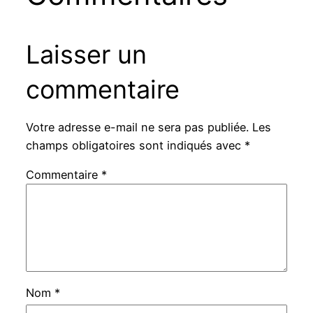
Laisser un
commentaire
Votre adresse e-mail ne sera pas publiée.
Les
champs obligatoires sont indiqués avec
*
Commentaire
*
Nom
*