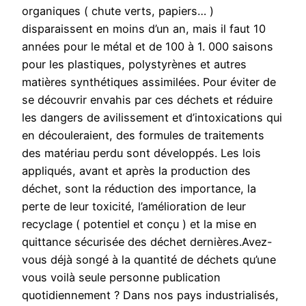
organiques ( chute verts, papiers… )
disparaissent en moins d’un an, mais il faut 10
années pour le métal et de 100 à 1. 000 saisons
pour les plastiques, polystyrènes et autres
matières synthétiques assimilées. Pour éviter de
se découvrir envahis par ces déchets et réduire
les dangers de avilissement et d’intoxications qui
en découleraient, des formules de traitements
des matériau perdu sont développés. Les lois
appliqués, avant et après la production des
déchet, sont la réduction des importance, la
perte de leur toxicité, l’amélioration de leur
recyclage ( potentiel et conçu ) et la mise en
quittance sécurisée des déchet dernières.Avez-
vous déjà songé à la quantité de déchets qu’une
vous voilà seule personne publication
quotidiennement ? Dans nos pays industrialisés,