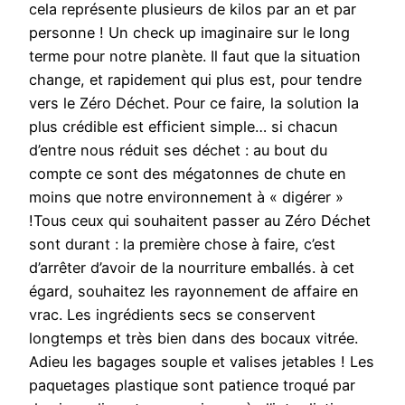
cela représente plusieurs de kilos par an et par
personne ! Un check up imaginaire sur le long
terme pour notre planète. Il faut que la situation
change, et rapidement qui plus est, pour tendre
vers le Zéro Déchet. Pour ce faire, la solution la
plus crédible est efficient simple… si chacun
d’entre nous réduit ses déchet : au bout du
compte ce sont des mégatonnes de chute en
moins que notre environnement à « digérer »
!Tous ceux qui souhaitent passer au Zéro Déchet
sont durant : la première chose à faire, c’est
d’arrêter d’avoir de la nourriture emballés. à cet
égard, souhaitez les rayonnement de affaire en
vrac. Les ingrédients secs se conservent
longtemps et très bien dans des bocaux vitrée.
Adieu les bagages souple et valises jetables ! Les
paquetages plastique sont patience troqué par