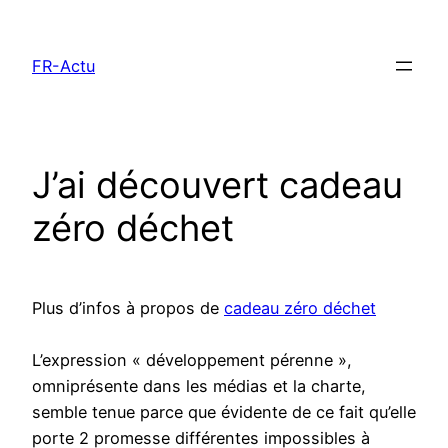
Aller
au
FR-Actu
contenu
J’ai découvert cadeau
zéro déchet
Plus d’infos à propos de
cadeau zéro déchet
L’expression « développement pérenne »,
omniprésente dans les médias et la charte,
semble tenue parce que évidente de ce fait qu’elle
porte 2 promesse différentes impossibles à