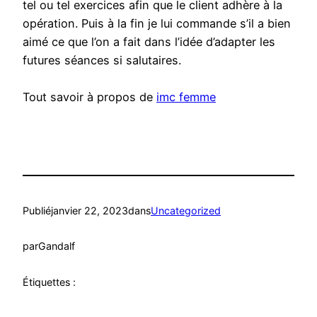
tel ou tel exercices afin que le client adhère à la
opération. Puis à la fin je lui commande s’il a bien
aimé ce que l’on a fait dans l’idée d’adapter les
futures séances si salutaires.
Tout savoir à propos de
imc femme
Publié
janvier 22, 2023
dans
Uncategorized
par
Gandalf
Étiquettes :