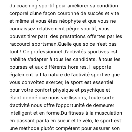
du coaching sportif pour améliorer sa condition
corporel d’une façon couronné de succès et vite
et même si vous êtes néophyte et que vous ne
connaissez relativement pègre sportif, vous
pouvez tirer parti des prestations offertes par les
raccourci sportsman.Quelle que soice n’est pas
tout ! Ce professionnel d’activités sportives est
habilité s’adapter à tous les candidats, à tous les
bourses et aux différents horaires. Il apporte
également la t la nature de l’activité sportive que
vous convoitez exercer, le sport est essentiel
pour votre confort physique et psychique et
étant donné que nous vieillissons, toute sorte
d’activité nous offre l’opportunité de demeurer
intelligent et en forme.Du fitness à la musculation
en passant par la en sueur et le vélo, le sport est
une méthode plutôt compétent pour assurer son