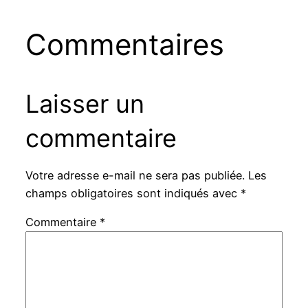
Commentaires
Laisser un
commentaire
Votre adresse e-mail ne sera pas publiée.
Les
champs obligatoires sont indiqués avec
*
Commentaire
*