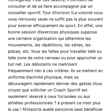
consulter et de se faire accompagner par un
conseiller sportif. Tour d’horizon !La volonté vous
vous retrouvez seule ne suffit pas le plus souvent
pour exercer efficacement du sport. En effet, une
bonne session d’exercices physiques suppose
une certaine organisation qui détermine les
mouvements, les répétitions, les séries, les
places, etc. Vous les faites pour travailler telle ou
telle zone de votre cerveau ou pour approcher un
but net. Les débutants ne maitrisent
fréquemment rien à ces critères. Ils se mettent en
uniforme d’activité physique, mais se
découragent rapidement dernier des gestes.Vous
croyez que solliciter un Coach Sportif est
seulement réservé à ceux fortunées ou aux
athlétes professionnels ? à présent ce n’est plus
le cas ! N’importe quelle personne peut bénéficier