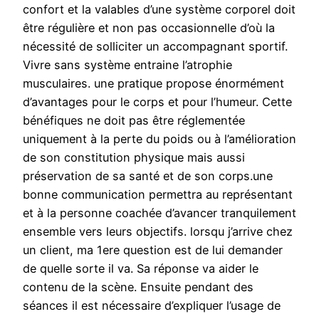
confort et la valables d’une système corporel doit
être régulière et non pas occasionnelle d’où la
nécessité de solliciter un accompagnant sportif.
Vivre sans système entraine l’atrophie
musculaires. une pratique propose énormément
d’avantages pour le corps et pour l’humeur. Cette
bénéfiques ne doit pas être réglementée
uniquement à la perte du poids ou à l’amélioration
de son constitution physique mais aussi
préservation de sa santé et de son corps.une
bonne communication permettra au représentant
et à la personne coachée d’avancer tranquilement
ensemble vers leurs objectifs. lorsqu j’arrive chez
un client, ma 1ere question est de lui demander
de quelle sorte il va. Sa réponse va aider le
contenu de la scène. Ensuite pendant des
séances il est nécessaire d’expliquer l’usage de