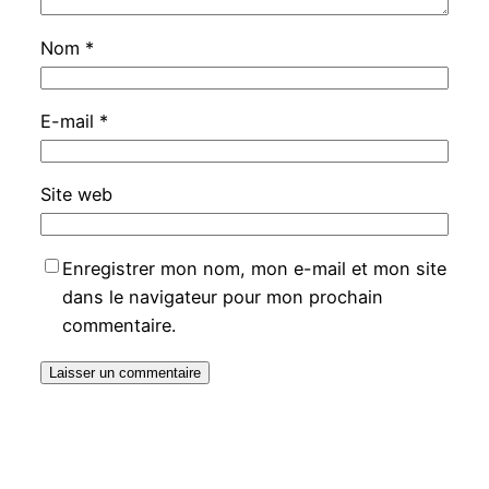
Nom
*
E-mail
*
Site web
Enregistrer mon nom, mon e-mail et mon site
dans le navigateur pour mon prochain
commentaire.