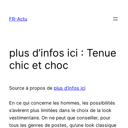
Aller
au
FR-Actu
contenu
plus d’infos ici : Tenue
chic et choc
Source à propos de
plus d’infos ici
En ce qui concerne les hommes, les possibilités
s’avèrent plus limitées dans le choix de la look
vestimentaire. On ne peut que conseiller, pour
tous les genres de postes, qu’une look classique