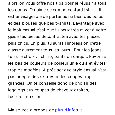
alors on vous offre nos tips pour le réussir à tous
les coups. On aime ce combo costard tshirt ! Il
est envisageable de porter aussi bien des polos
et des blouses que des t-shirts. L’avantage avec
le look casual c’est que tu peux très mixer à votre
guise tes pièces décontractée avec tes pièces
plus chics. En plus, tu auras l’impression d’être
classe autrement tous les jours ! Pour les jeans,
tu as le choix : , chino, pantalon cargo… Favorise
les bas de couleurs de couleur unie ou à et évites
trop de modèles. À préciser que style casual n’est
pas adepte des skinny ni des coupes trop
grandes. On te conseille donc de choisir des
leggings aux coupes de cheveux droites,
fuselées ou slim.
Ma source à propos de
plus d’infos ici