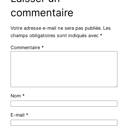
commentaire
Votre adresse e-mail ne sera pas publiée.
Les
champs obligatoires sont indiqués avec
*
Commentaire
*
Nom
*
E-mail
*