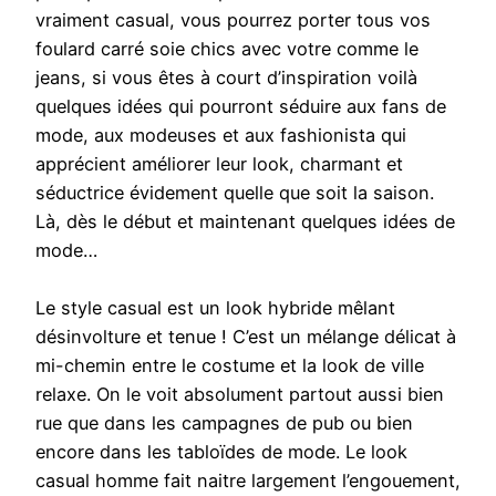
vraiment casual, vous pourrez porter tous vos
foulard carré soie chics avec votre comme le
jeans, si vous êtes à court d’inspiration voilà
quelques idées qui pourront séduire aux fans de
mode, aux modeuses et aux fashionista qui
apprécient améliorer leur look, charmant et
séductrice évidement quelle que soit la saison.
Là, dès le début et maintenant quelques idées de
mode…
Le style casual est un look hybride mêlant
désinvolture et tenue ! C’est un mélange délicat à
mi-chemin entre le costume et la look de ville
relaxe. On le voit absolument partout aussi bien
rue que dans les campagnes de pub ou bien
encore dans les tabloïdes de mode. Le look
casual homme fait naitre largement l’engouement,