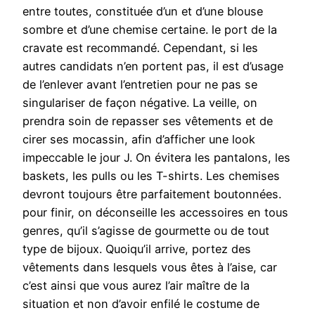
entre toutes, constituée d’un et d’une blouse
sombre et d’une chemise certaine. le port de la
cravate est recommandé. Cependant, si les
autres candidats n’en portent pas, il est d’usage
de l’enlever avant l’entretien pour ne pas se
singulariser de façon négative. La veille, on
prendra soin de repasser ses vêtements et de
cirer ses mocassin, afin d’afficher une look
impeccable le jour J. On évitera les pantalons, les
baskets, les pulls ou les T-shirts. Les chemises
devront toujours être parfaitement boutonnées.
pour finir, on déconseille les accessoires en tous
genres, qu’il s’agisse de gourmette ou de tout
type de bijoux. Quoiqu’il arrive, portez des
vêtements dans lesquels vous êtes à l’aise, car
c’est ainsi que vous aurez l’air maître de la
situation et non d’avoir enfilé le costume de