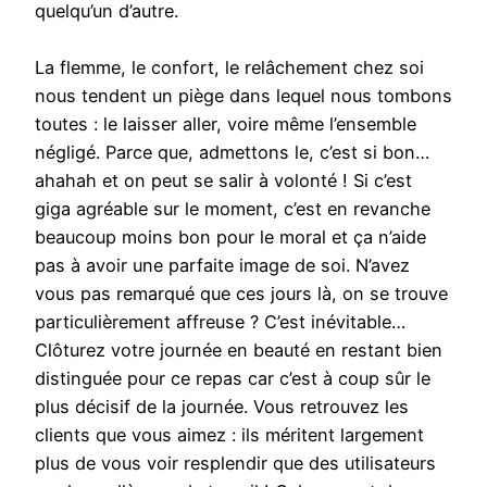
quelqu’un d’autre.
La flemme, le confort, le relâchement chez soi
nous tendent un piège dans lequel nous tombons
toutes : le laisser aller, voire même l’ensemble
négligé. Parce que, admettons le, c’est si bon…
ahahah et on peut se salir à volonté ! Si c’est
giga agréable sur le moment, c’est en revanche
beaucoup moins bon pour le moral et ça n’aide
pas à avoir une parfaite image de soi. N’avez
vous pas remarqué que ces jours là, on se trouve
particulièrement affreuse ? C’est inévitable…
Clôturez votre journée en beauté en restant bien
distinguée pour ce repas car c’est à coup sûr le
plus décisif de la journée. Vous retrouvez les
clients que vous aimez : ils méritent largement
plus de vous voir resplendir que des utilisateurs