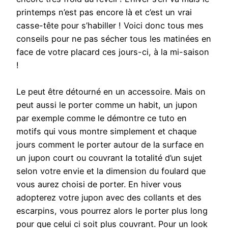
printemps n’est pas encore là et c’est un vrai
casse-tête pour s’habiller ! Voici donc tous mes
conseils pour ne pas sécher tous les matinées en
face de votre placard ces jours-ci, à la mi-saison
!
Le peut être détourné en un accessoire. Mais on
peut aussi le porter comme un habit, un jupon
par exemple comme le démontre ce tuto en
motifs qui vous montre simplement et chaque
jours comment le porter autour de la surface en
un jupon court ou couvrant la totalité d’un sujet
selon votre envie et la dimension du foulard que
vous aurez choisi de porter. En hiver vous
adopterez votre jupon avec des collants et des
escarpins, vous pourrez alors le porter plus long
pour que celui ci soit plus couvrant. Pour un look