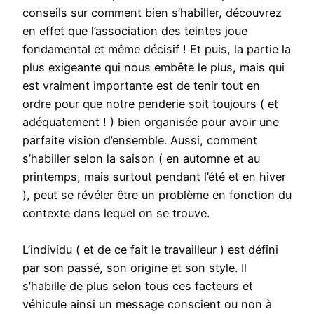
conseils sur comment bien s’habiller, découvrez
en effet que l’association des teintes joue
fondamental et même décisif ! Et puis, la partie la
plus exigeante qui nous embête le plus, mais qui
est vraiment importante est de tenir tout en
ordre pour que notre penderie soit toujours ( et
adéquatement ! ) bien organisée pour avoir une
parfaite vision d’ensemble. Aussi, comment
s’habiller selon la saison ( en automne et au
printemps, mais surtout pendant l’été et en hiver
), peut se révéler être un problème en fonction du
contexte dans lequel on se trouve.
L’individu ( et de ce fait le travailleur ) est défini
par son passé, son origine et son style. Il
s’habille de plus selon tous ces facteurs et
véhicule ainsi un message conscient ou non à