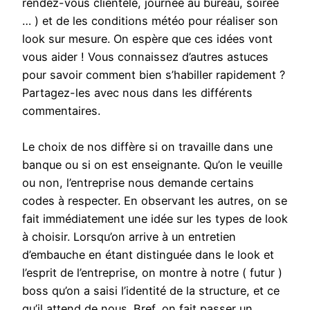
rendez-vous clientèle, journée au bureau, soirée
… ) et de les conditions météo pour réaliser son
look sur mesure. On espère que ces idées vont
vous aider ! Vous connaissez d’autres astuces
pour savoir comment bien s’habiller rapidement ?
Partagez-les avec nous dans les différents
commentaires.
Le choix de nos diffère si on travaille dans une
banque ou si on est enseignante. Qu’on le veuille
ou non, l’entreprise nous demande certains
codes à respecter. En observant les autres, on se
fait immédiatement une idée sur les types de look
à choisir. Lorsqu’on arrive à un entretien
d’embauche en étant distinguée dans le look et
l’esprit de l’entreprise, on montre à notre ( futur )
boss qu’on a saisi l’identité de la structure, et ce
qu’il attend de nous. Bref, on fait passer un