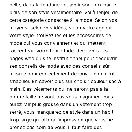
belle, dans la tendance et avoir son look par le
biais de son style vestimentaire, voilà l’enjeu de
cette catégorie consacrée à la mode. Selon vos
moyens, selon vos idées, selon votre âge ou
votre style, trouvez les et les accessoires de
mode qui vous conviennent et qui mettent
l’accent sur votre féminitude. découvrez les
pages web du site institutionnel pour découvrir
ses conseils de mode avec des conseils sûr
mesure pour correctement découvrir comment
s’habiller. En savoir plus sur choisir couleur sac à
main. Des vêtements qui ne seront pas à la
bonne taille ne vont pas vous magnifier, vous
aurez l’air plus grosse dans un vêtement trop
serré, vous manquerez de style dans un habit
trop large qui offrira l’impression que vous ne
prenez pas soin de vous. il faut faire des