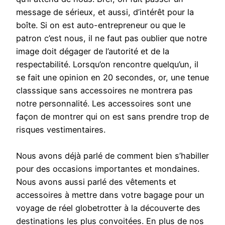
message de sérieux, et aussi, d’intérêt pour la
boîte. Si on est auto-entrepreneur ou que le
patron c’est nous, il ne faut pas oublier que notre
image doit dégager de l’autorité et de la
respectabilité. Lorsqu’on rencontre quelqu’un, il
se fait une opinion en 20 secondes, or, une tenue
classsique sans accessoires ne montrera pas
notre personnalité. Les accessoires sont une
façon de montrer qui on est sans prendre trop de
risques vestimentaires.
Nous avons déjà parlé de comment bien s’habiller
pour des occasions importantes et mondaines.
Nous avons aussi parlé des vêtements et
accessoires à mettre dans votre bagage pour un
voyage de réel globetrotter à la découverte des
destinations les plus convoitées. En plus de nos