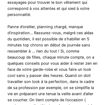
essayages pour trouver le bon vêtement qui
correspond à vos attentes et qui sied à votre
personnalité.
Panne d’oreiller, planning chargé, manque
d’inspiration… Rassurez-vous, malgré ces aléas
du quotidien, il est possible de s’habiller en 5
minutes top chrono en début de journée sans
ressembler à … rien du tout ! Si, comme
beaucoup de filles, chaque minute compte, on a
quelques conseils pour vous aider à rester zen en
face de votre garde-robe et vous faire un look
cool sans y passer des heures. Quand on doit
travailler son look à la perfection, dans le cadre
de sa profession par exemple, on se simplifie la
vie en préparant une tenue la veille avant d’aller
se coucher. On tient compte de l’occasion (