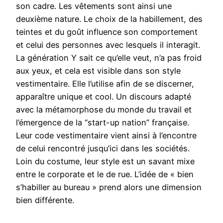
son cadre. Les vêtements sont ainsi une
deuxième nature. Le choix de la habillement, des
teintes et du goût influence son comportement
et celui des personnes avec lesquels il interagit.
La génération Y sait ce qu’elle veut, n’a pas froid
aux yeux, et cela est visible dans son style
vestimentaire. Elle l’utilise afin de se discerner,
apparaître unique et cool. Un discours adapté
avec la métamorphose du monde du travail et
l’émergence de la “start-up nation” française.
Leur code vestimentaire vient ainsi à l’encontre
de celui rencontré jusqu’ici dans les sociétés.
Loin du costume, leur style est un savant mixe
entre le corporate et le de rue. L’idée de « bien
s’habiller au bureau » prend alors une dimension
bien différente.