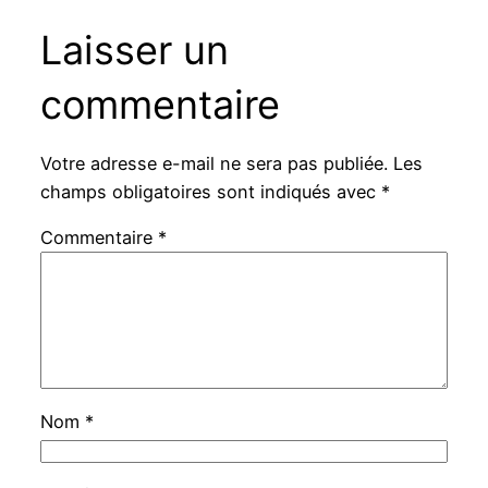
Laisser un
commentaire
Votre adresse e-mail ne sera pas publiée.
Les
champs obligatoires sont indiqués avec
*
Commentaire
*
Nom
*