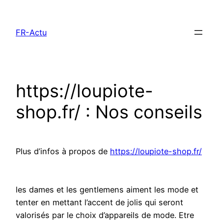
Aller
au
FR-Actu
contenu
https://loupiote-
shop.fr/ : Nos conseils
Plus d’infos à propos de
https://loupiote-shop.fr/
les dames et les gentlemens aiment les mode et
tenter en mettant l’accent de jolis qui seront
valorisés par le choix d’appareils de mode. Etre