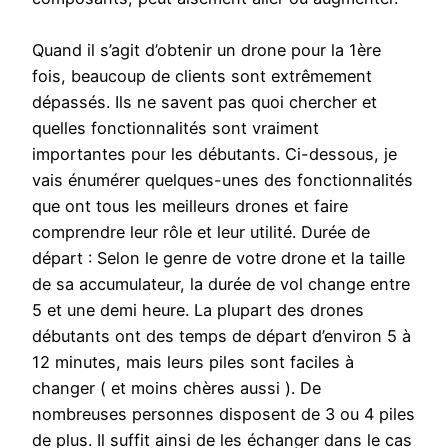
Quand il s’agit d’obtenir un drone pour la 1ère
fois, beaucoup de clients sont extrêmement
dépassés. Ils ne savent pas quoi chercher et
quelles fonctionnalités sont vraiment
importantes pour les débutants. Ci-dessous, je
vais énumérer quelques-unes des fonctionnalités
que ont tous les meilleurs drones et faire
comprendre leur rôle et leur utilité. Durée de
départ : Selon le genre de votre drone et la taille
de sa accumulateur, la durée de vol change entre
5 et une demi heure. La plupart des drones
débutants ont des temps de départ d’environ 5 à
12 minutes, mais leurs piles sont faciles à
changer ( et moins chères aussi ). De
nombreuses personnes disposent de 3 ou 4 piles
de plus. Il suffit ainsi de les échanger dans le cas