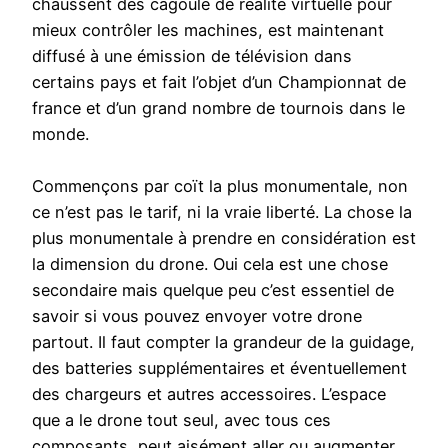
chaussent des cagoule de réalité virtuelle pour
mieux contrôler les machines, est maintenant
diffusé à une émission de télévision dans
certains pays et fait l’objet d’un Championnat de
france et d’un grand nombre de tournois dans le
monde.
Commençons par coït la plus monumentale, non
ce n’est pas le tarif, ni la vraie liberté. La chose la
plus monumentale à prendre en considération est
la dimension du drone. Oui cela est une chose
secondaire mais quelque peu c’est essentiel de
savoir si vous pouvez envoyer votre drone
partout. Il faut compter la grandeur de la guidage,
des batteries supplémentaires et éventuellement
des chargeurs et autres accessoires. L’espace
que a le drone tout seul, avec tous ces
composants, peut aisément aller ou augmenter.