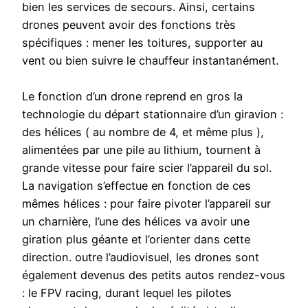
bien les services de secours. Ainsi, certains
drones peuvent avoir des fonctions très
spécifiques : mener les toitures, supporter au
vent ou bien suivre le chauffeur instantanément.
Le fonction d’un drone reprend en gros la
technologie du départ stationnaire d’un giravion :
des hélices ( au nombre de 4, et même plus ),
alimentées par une pile au lithium, tournent à
grande vitesse pour faire scier l’appareil du sol.
La navigation s’effectue en fonction de ces
mêmes hélices : pour faire pivoter l’appareil sur
un charnière, l’une des hélices va avoir une
giration plus géante et l’orienter dans cette
direction. outre l’audiovisuel, les drones sont
également devenus des petits autos rendez-vous
: le FPV racing, durant lequel les pilotes