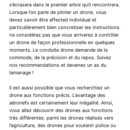
s’écrasera dans le premier arbre qu’il rencontrera.
Lorsque l’on parle de piloter un drone, vous
devez savoir être affected individual et
particulièrement bien concretiser les instructions.
ne considérez pas que vous arriverez à contrôler
un drone de façon professionnelle en quelques
moments. Le conduite drone demande de la
commode, de la précision et du repos. Suivez
nos recommandations et devenez un as du
lamanage !
Il est aussi possible que vous recherchiez un
drone aux fonctions précis. L’avantage des
aéronefs est certainement leur inégalité. Ainsi,
vous allez découvrir des drones aux fonctions
très différentes. parmi les drones réalisés vers
l’agriculture, des drones pour soutenir police ou