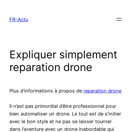
Aller
au
FR-Actu
contenu
Expliquer simplement
reparation drone
Plus d’informations à propos de
reparation drone
Il n’est pas primordial d’être professionnel pour
bien automatiser un drone. Le tout est de s’initier
avec le bon style et ne pas se laisser tourner
dans l’aventure avec un drone inabordable qui