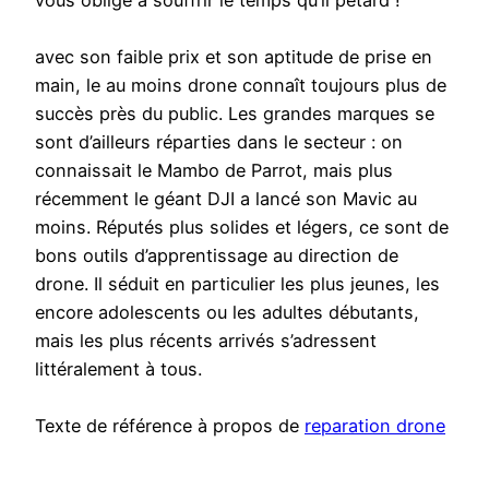
vous oblige à souffrir le temps qu’il pétard !
avec son faible prix et son aptitude de prise en
main, le au moins drone connaît toujours plus de
succès près du public. Les grandes marques se
sont d’ailleurs réparties dans le secteur : on
connaissait le Mambo de Parrot, mais plus
récemment le géant DJI a lancé son Mavic au
moins. Réputés plus solides et légers, ce sont de
bons outils d’apprentissage au direction de
drone. Il séduit en particulier les plus jeunes, les
encore adolescents ou les adultes débutants,
mais les plus récents arrivés s’adressent
littéralement à tous.
Texte de référence à propos de
reparation drone