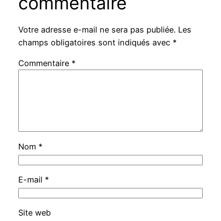
commentaire
Votre adresse e-mail ne sera pas publiée.
Les
champs obligatoires sont indiqués avec
*
Commentaire
*
Nom
*
E-mail
*
Site web