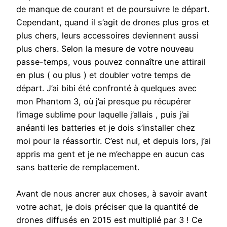
de manque de courant et de poursuivre le départ.
Cependant, quand il s’agit de drones plus gros et
plus chers, leurs accessoires deviennent aussi
plus chers. Selon la mesure de votre nouveau
passe-temps, vous pouvez connaître une attirail
en plus ( ou plus ) et doubler votre temps de
départ. J’ai bibi été confronté à quelques avec
mon Phantom 3, où j’ai presque pu récupérer
l’image sublime pour laquelle j’allais , puis j’ai
anéanti les batteries et je dois s’installer chez
moi pour la réassortir. C’est nul, et depuis lors, j’ai
appris ma gent et je ne m’echappe en aucun cas
sans batterie de remplacement.
Avant de nous ancrer aux choses, à savoir avant
votre achat, je dois préciser que la quantité de
drones diffusés en 2015 est multiplié par 3 ! Ce