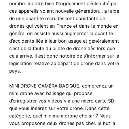
nombre montre bien l’engouement déclenché par
ces appareils volant nouvelle génération… a l’aide
de une quantité recrudescent constante de
drones qui volent en France et dans le monde en
général on assiste aussi augmenter la quantité
d’accidents liés à leur bon usage et généralement
c’est de la faute du pilote de drone dès lors que
cela arrive. Il est donc notoire de s’informer sur la
législation relative au départ de drone dans votre
pays.
MINI DRONE CAMÉRA BASIQUE, comprenez un
mini drone avec balisage qui propose
d’enregistrer vos vidéos via une micro carte SD
que vous insérez sur votre drone. Dans cette
catégorie, quel minimum drone choisir ? Nous
vous proposons deux drones pas cher. le but la