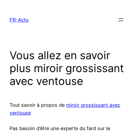
Aller
au
FR-Actu
contenu
Vous allez en savoir
plus miroir grossissant
avec ventouse
Tout savoir à propos de
miroir grossissant avec
ventouse
Pas besoin d’être une experte du fard sur le