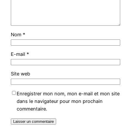
Nom
*
E-mail
*
Site web
Enregistrer mon nom, mon e-mail et mon site
dans le navigateur pour mon prochain
commentaire.