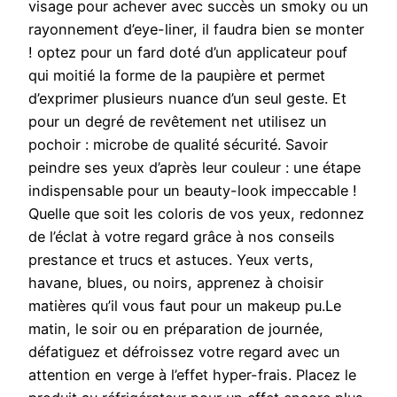
visage pour achever avec succès un smoky ou un
rayonnement d’eye-liner, il faudra bien se monter
! optez pour un fard doté d’un applicateur pouf
qui moitié la forme de la paupière et permet
d’exprimer plusieurs nuance d’un seul geste. Et
pour un degré de revêtement net utilisez un
pochoir : microbe de qualité sécurité. Savoir
peindre ses yeux d’après leur couleur : une étape
indispensable pour un beauty-look impeccable !
Quelle que soit les coloris de vos yeux, redonnez
de l’éclat à votre regard grâce à nos conseils
prestance et trucs et astuces. Yeux verts,
havane, blues, ou noirs, apprenez à choisir
matières qu’il vous faut pour un makeup pu.Le
matin, le soir ou en préparation de journée,
défatiguez et défroissez votre regard avec un
attention en verge à l’effet hyper-frais. Placez le