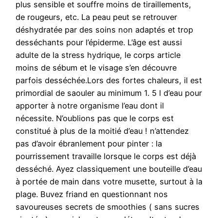
plus sensible et souffre moins de tiraillements,
de rougeurs, etc. La peau peut se retrouver
déshydratée par des soins non adaptés et trop
desséchants pour l’épiderme. L’âge est aussi
adulte de la stress hydrique, le corps article
moins de sébum et le visage s’en découvre
parfois desséchée.Lors des fortes chaleurs, il est
primordial de saouler au minimum 1. 5 l d’eau pour
apporter à notre organisme l’eau dont il
nécessite. N’oublions pas que le corps est
constitué à plus de la moitié d’eau ! n’attendez
pas d’avoir ébranlement pour pinter : la
pourrissement travaille lorsque le corps est déjà
desséché. Ayez classiquement une bouteille d’eau
à portée de main dans votre musette, surtout à la
plage. Buvez friand en questionnant nos
savoureuses secrets de smoothies ( sans sucres