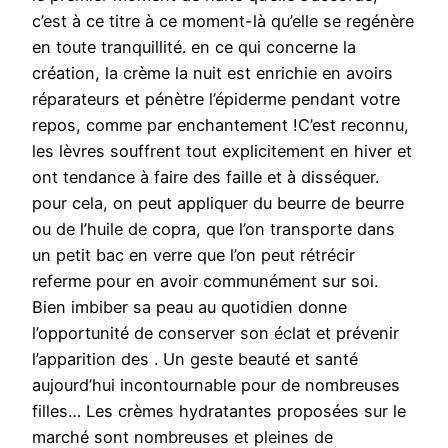
c’est à ce titre à ce moment-là qu’elle se regénère
en toute tranquillité. en ce qui concerne la
création, la crème la nuit est enrichie en avoirs
réparateurs et pénètre l’épiderme pendant votre
repos, comme par enchantement !C’est reconnu,
les lèvres souffrent tout explicitement en hiver et
ont tendance à faire des faille et à disséquer.
pour cela, on peut appliquer du beurre de beurre
ou de l’huile de copra, que l’on transporte dans
un petit bac en verre que l’on peut rétrécir
referme pour en avoir communément sur soi.
Bien imbiber sa peau au quotidien donne
l’opportunité de conserver son éclat et prévenir
l’apparition des . Un geste beauté et santé
aujourd’hui incontournable pour de nombreuses
filles… Les crèmes hydratantes proposées sur le
marché sont nombreuses et pleines de