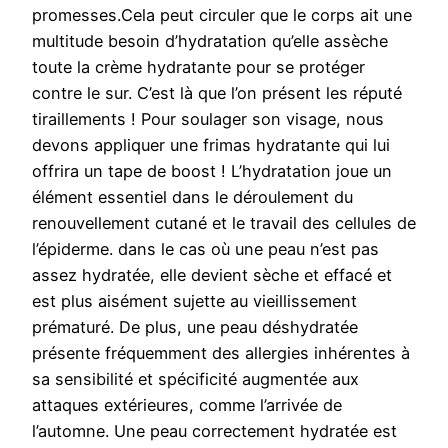
promesses.Cela peut circuler que le corps ait une
multitude besoin d’hydratation qu’elle assèche
toute la crème hydratante pour se protéger
contre le sur. C’est là que l’on présent les réputé
tiraillements ! Pour soulager son visage, nous
devons appliquer une frimas hydratante qui lui
offrira un tape de boost ! L’hydratation joue un
élément essentiel dans le déroulement du
renouvellement cutané et le travail des cellules de
l’épiderme. dans le cas où une peau n’est pas
assez hydratée, elle devient sèche et effacé et
est plus aisément sujette au vieillissement
prématuré. De plus, une peau déshydratée
présente fréquemment des allergies inhérentes à
sa sensibilité et spécificité augmentée aux
attaques extérieures, comme l’arrivée de
l’automne. Une peau correctement hydratée est