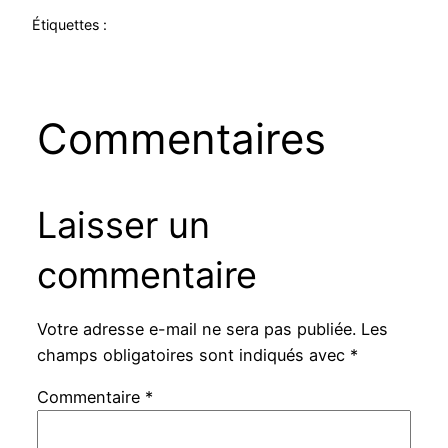
Étiquettes :
Commentaires
Laisser un
commentaire
Votre adresse e-mail ne sera pas publiée.
Les
champs obligatoires sont indiqués avec
*
Commentaire
*