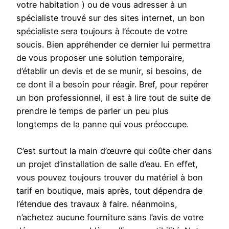
votre habitation ) ou de vous adresser à un
spécialiste trouvé sur des sites internet, un bon
spécialiste sera toujours à l’écoute de votre
soucis. Bien appréhender ce dernier lui permettra
de vous proposer une solution temporaire,
d’établir un devis et de se munir, si besoins, de
ce dont il a besoin pour réagir. Bref, pour repérer
un bon professionnel, il est à lire tout de suite de
prendre le temps de parler un peu plus
longtemps de la panne qui vous préoccupe.
C’est surtout la main d’œuvre qui coûte cher dans
un projet d’installation de salle d’eau. En effet,
vous pouvez toujours trouver du matériel à bon
tarif en boutique, mais après, tout dépendra de
l’étendue des travaux à faire. néanmoins,
n’achetez aucune fourniture sans l’avis de votre