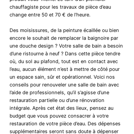
chauffagiste pour les travaux de pièce d’eau
change entre 50 et 70 € de l’heure.
Des moisissures, de la peinture écaillée ou bien
encore le souhait de remplacer la baignoire par
une douche design ? Votre salle de bain a besoin
d’une ristourne à neuf ? Dans cette pièce tendre
où, du sol au plafond, tout est en contact avec
l’eau, aucun élément n’est à mettre de côté pour
un espace sain, sûr et opérationnel. Voici nos
conseils pour renouveler une salle de bain avec
l’aide de professionnels, qu’il s’agisse d’une
restauration partielle ou d’une rénovation
intégrale. Après cet état des lieux, pensez au
budget que vous pouvez consacrer à votre
restauration de votre pièce d’eau. Des dépenses
supplémentaires seront sans doute à dépenser