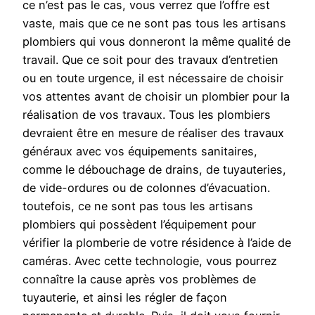
ce n’est pas le cas, vous verrez que l’offre est
vaste, mais que ce ne sont pas tous les artisans
plombiers qui vous donneront la même qualité de
travail. Que ce soit pour des travaux d’entretien
ou en toute urgence, il est nécessaire de choisir
vos attentes avant de choisir un plombier pour la
réalisation de vos travaux. Tous les plombiers
devraient être en mesure de réaliser des travaux
généraux avec vos équipements sanitaires,
comme le débouchage de drains, de tuyauteries,
de vide-ordures ou de colonnes d’évacuation.
toutefois, ce ne sont pas tous les artisans
plombiers qui possèdent l’équipement pour
vérifier la plomberie de votre résidence à l’aide de
caméras. Avec cette technologie, vous pourrez
connaître la cause après vos problèmes de
tuyauterie, et ainsi les régler de façon