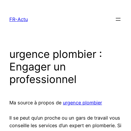
Aller
au
FR-Actu
contenu
urgence plombier :
Engager un
professionnel
Ma source à propos de
urgence plombier
Il se peut qu’un proche ou un gars de travail vous
conseille les services d’un expert en plomberie. Si