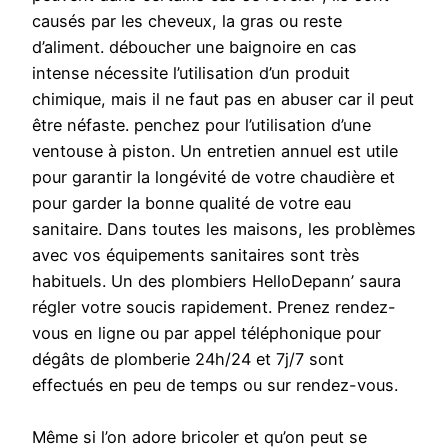
causés par les cheveux, la gras ou reste
d’aliment. déboucher une baignoire en cas
intense nécessite l’utilisation d’un produit
chimique, mais il ne faut pas en abuser car il peut
être néfaste. penchez pour l’utilisation d’une
ventouse à piston. Un entretien annuel est utile
pour garantir la longévité de votre chaudière et
pour garder la bonne qualité de votre eau
sanitaire. Dans toutes les maisons, les problèmes
avec vos équipements sanitaires sont très
habituels. Un des plombiers HelloDepann’ saura
régler votre soucis rapidement. Prenez rendez-
vous en ligne ou par appel téléphonique pour
dégâts de plomberie 24h/24 et 7j/7 sont
effectués en peu de temps ou sur rendez-vous.
Même si l’on adore bricoler et qu’on peut se