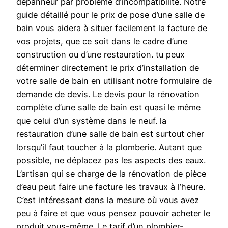
dépanneur par problème d’incompatibilité. Notre
guide détaillé pour le prix de pose d’une salle de
bain vous aidera à situer facilement la facture de
vos projets, que ce soit dans le cadre d’une
construction ou d’une restauration. tu peux
déterminer directement le prix d’installation de
votre salle de bain en utilisant notre formulaire de
demande de devis. Le devis pour la rénovation
complète d’une salle de bain est quasi le même
que celui d’un système dans le neuf. la
restauration d’une salle de bain est surtout cher
lorsqu’il faut toucher à la plomberie. Autant que
possible, ne déplacez pas les aspects des eaux.
L’artisan qui se charge de la rénovation de pièce
d’eau peut faire une facture les travaux à l’heure.
C’est intéressant dans la mesure où vous avez
peu à faire et que vous pensez pouvoir acheter le
produit vous-même. Le tarif d’un plombier-