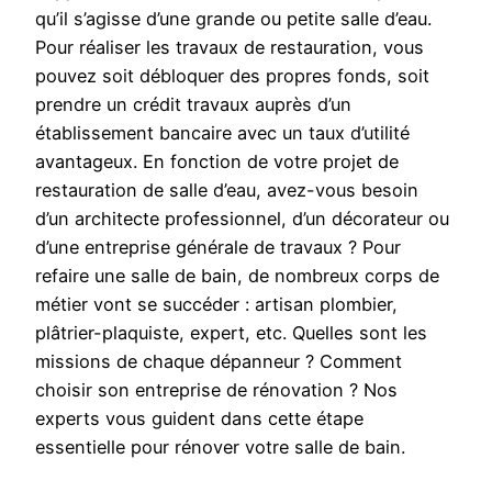
qu’il s’agisse d’une grande ou petite salle d’eau.
Pour réaliser les travaux de restauration, vous
pouvez soit débloquer des propres fonds, soit
prendre un crédit travaux auprès d’un
établissement bancaire avec un taux d’utilité
avantageux. En fonction de votre projet de
restauration de salle d’eau, avez-vous besoin
d’un architecte professionnel, d’un décorateur ou
d’une entreprise générale de travaux ? Pour
refaire une salle de bain, de nombreux corps de
métier vont se succéder : artisan plombier,
plâtrier-plaquiste, expert, etc. Quelles sont les
missions de chaque dépanneur ? Comment
choisir son entreprise de rénovation ? Nos
experts vous guident dans cette étape
essentielle pour rénover votre salle de bain.