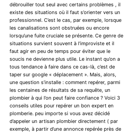
débrouiller tout seul avec certains problèmes , il
existe des situations où il faut s’orienter vers un
professionnel. C’est le cas, par exemple, lorsque
les canalisations sont obstruées ou encore
lorsqu’une fuite cruciale se présente. Ce genre de
situations survient souvent à l’improviste et il
faut agir en peu de temps pour éviter que le
soucis ne devienne plus utile. Le instant qu’on a
tous tendance à faire dans ce cas-là, c’est de
taper sur google « déplacement ». Mais, alors,
une question s’installe : comment repérer, parmi
les centaines de résultats de sa requête, un
plombier à qui l’on peut faire confiance ? Voici 3
conseils utiles pour repérer un bon expert en
plomberie. peu importe si vous avez décidé
d’appeler un artisan plombier directement ( par
exemple, à partir d’une annonce repérée près de