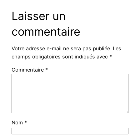
Laisser un
commentaire
Votre adresse e-mail ne sera pas publiée.
Les
champs obligatoires sont indiqués avec
*
Commentaire
*
Nom
*