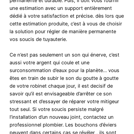
permanente et durable. Puis, il doit vous fournir
une estimation avec un support entièrement
dédié à votre satisfaction et précise. dès lors que
cette estimation produite, c’est à vous de choisir
la solution pour régler de manière permanente
vos soucis de tuyauterie.
Ce n’est pas seulement un son qui énerve, c’est
aussi votre argent qui coule et une
surconsommation d’eaux pour la planète… vous
êtes en train de subir le son du goutte à goutte
de votre robinet chaque jour, il est decisif de
savoir qu’il est envisageable d’arrêter ce son
stressant et d’essayer de réparer votre mitigeur
tout seul. Si votre soucis persiste malgré
l’installation d’un nouveau joint, contactez un
professionnel plombier. Les bouchons d’éviers
peuvent dans certains cas se révéler , ils sont