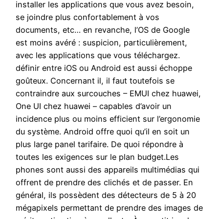
installer les applications que vous avez besoin,
se joindre plus confortablement à vos
documents, etc… en revanche, l’OS de Google
est moins avéré : suspicion, particulièrement,
avec les applications que vous téléchargez.
définir entre iOS ou Android est aussi échoppe
goûteux. Concernant il, il faut toutefois se
contraindre aux surcouches – EMUI chez huawei,
One UI chez huawei – capables d’avoir un
incidence plus ou moins efficient sur l’ergonomie
du système. Android offre quoi qu’il en soit un
plus large panel tarifaire. De quoi répondre à
toutes les exigences sur le plan budget.Les
phones sont aussi des appareils multimédias qui
offrent de prendre des clichés et de passer. En
général, ils possèdent des détecteurs de 5 à 20
mégapixels permettant de prendre des images de