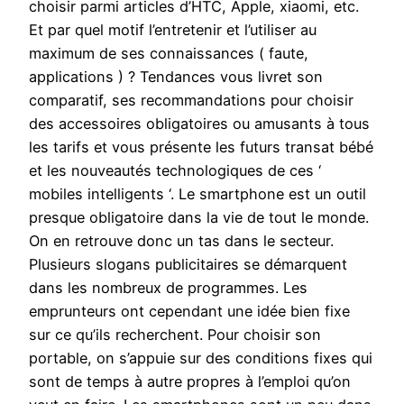
choisir parmi articles d’HTC, Apple, xiaomi, etc.
Et par quel motif l’entretenir et l’utiliser au
maximum de ses connaissances ( faute,
applications ) ? Tendances vous livret son
comparatif, ses recommandations pour choisir
des accessoires obligatoires ou amusants à tous
les tarifs et vous présente les futurs transat bébé
et les nouveautés technologiques de ces ‘
mobiles intelligents ‘. Le smartphone est un outil
presque obligatoire dans la vie de tout le monde.
On en retrouve donc un tas dans le secteur.
Plusieurs slogans publicitaires se démarquent
dans les nombreux de programmes. Les
emprunteurs ont cependant une idée bien fixe
sur ce qu’ils recherchent. Pour choisir son
portable, on s’appuie sur des conditions fixes qui
sont de temps à autre propres à l’emploi qu’on