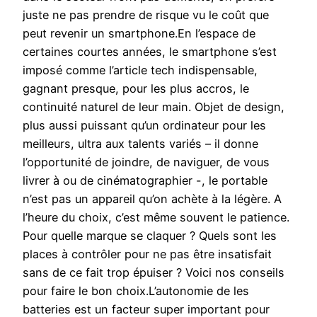
juste ne pas prendre de risque vu le coût que
peut revenir un smartphone.En l’espace de
certaines courtes années, le smartphone s’est
imposé comme l’article tech indispensable,
gagnant presque, pour les plus accros, le
continuité naturel de leur main. Objet de design,
plus aussi puissant qu’un ordinateur pour les
meilleurs, ultra aux talents variés – il donne
l’opportunité de joindre, de naviguer, de vous
livrer à ou de cinématographier -, le portable
n’est pas un appareil qu’on achète à la légère. A
l’heure du choix, c’est même souvent le patience.
Pour quelle marque se claquer ? Quels sont les
places à contrôler pour ne pas être insatisfait
sans de ce fait trop épuiser ? Voici nos conseils
pour faire le bon choix.L’autonomie de les
batteries est un facteur super important pour