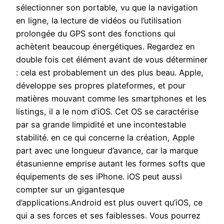
sélectionner son portable, vu que la navigation
en ligne, la lecture de vidéos ou l’utilisation
prolongée du GPS sont des fonctions qui
achètent beaucoup énergétiques. Regardez en
double fois cet élément avant de vous déterminer
: cela est probablement un des plus beau. Apple,
développe ses propres plateformes, et pour
matières mouvant comme les smartphones et les
listings, il a le nom d’iOS. Cet OS se caractérise
par sa grande limpidité et une incontestable
stabilité. en ce qui concerne la création, Apple
part avec une longueur d’avance, car la marque
étasunienne emprise autant les formes softs que
équipements de ses iPhone. iOS peut aussi
compter sur un gigantesque
d’applications.Android est plus ouvert qu’iOS, ce
qui a ses forces et ses faiblesses. Vous pourrez