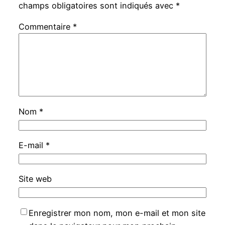
champs obligatoires sont indiqués avec
*
Commentaire
*
Nom
*
E-mail
*
Site web
Enregistrer mon nom, mon e-mail et mon site