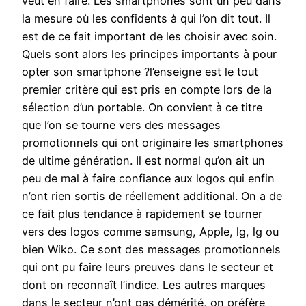
veut en faire. Les smartphones sont un peu dans
la mesure où les confidents à qui l’on dit tout. Il
est de ce fait important de les choisir avec soin.
Quels sont alors les principes importants à pour
opter son smartphone ?l’enseigne est le tout
premier critère qui est pris en compte lors de la
sélection d’un portable. On convient à ce titre
que l’on se tourne vers des messages
promotionnels qui ont originaire les smartphones
de ultime génération. Il est normal qu’on ait un
peu de mal à faire confiance aux logos qui enfin
n’ont rien sortis de réellement additional. On a de
ce fait plus tendance à rapidement se tourner
vers des logos comme samsung, Apple, lg, lg ou
bien Wiko. Ce sont des messages promotionnels
qui ont pu faire leurs preuves dans le secteur et
dont on reconnaît l’indice. Les autres marques
dans le secteur n’ont pas démérité, on préfère