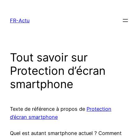
Aller
au
FR-Actu
contenu
Tout savoir sur
Protection d’écran
smartphone
Texte de référence à propos de
Protection
d’écran smartphone
Quel est autant smartphone actuel ? Comment