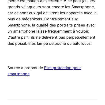
mérite estimation à excellente. À ce petit jeu, les
grands vainqueurs sont encore les Smartphone,
car ce sont eux qui délivrent les appareils avec le
plus de mégapixels. Contrairement aux
Smartphone, la qualité des portraits prises avec
un smartphone laisse fréquemment à vouloir.
D’autre part, ils ne délivrent pas perpétuellement
des possibilités lampe de poche ou autofocus.
Source à propos de
Film protection pour
smartphone