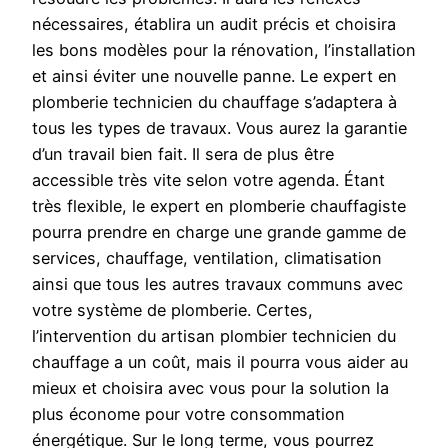
nécessaires, établira un audit précis et choisira
les bons modèles pour la rénovation, l’installation
et ainsi éviter une nouvelle panne. Le expert en
plomberie technicien du chauffage s’adaptera à
tous les types de travaux. Vous aurez la garantie
d’un travail bien fait. Il sera de plus être
accessible très vite selon votre agenda. Étant
très flexible, le expert en plomberie chauffagiste
pourra prendre en charge une grande gamme de
services, chauffage, ventilation, climatisation
ainsi que tous les autres travaux communs avec
votre système de plomberie. Certes,
l’intervention du artisan plombier technicien du
chauffage a un coût, mais il pourra vous aider au
mieux et choisira avec vous pour la solution la
plus économe pour votre consommation
énergétique. Sur le long terme, vous pourrez