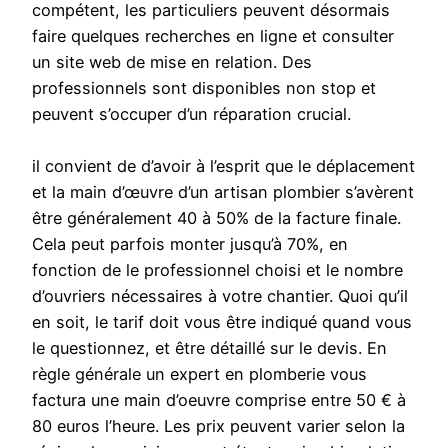
compétent, les particuliers peuvent désormais
faire quelques recherches en ligne et consulter
un site web de mise en relation. Des
professionnels sont disponibles non stop et
peuvent s’occuper d’un réparation crucial.
il convient de d’avoir à l’esprit que le déplacement
et la main d’œuvre d’un artisan plombier s’avèrent
être généralement 40 à 50% de la facture finale.
Cela peut parfois monter jusqu’à 70%, en
fonction de le professionnel choisi et le nombre
d’ouvriers nécessaires à votre chantier. Quoi qu’il
en soit, le tarif doit vous être indiqué quand vous
le questionnez, et être détaillé sur le devis. En
règle générale un expert en plomberie vous
factura une main d’oeuvre comprise entre 50 € à
80 euros l’heure. Les prix peuvent varier selon la