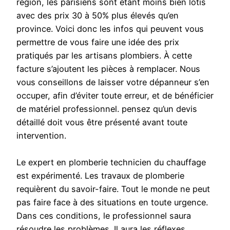
région, les parisiens sont étant moins bien lotis
avec des prix 30 à 50% plus élevés qu’en
province. Voici donc les infos qui peuvent vous
permettre de vous faire une idée des prix
pratiqués par les artisans plombiers. À cette
facture s’ajoutent les pièces à remplacer. Nous
vous conseillons de laisser votre dépanneur s’en
occuper, afin d’éviter toute erreur, et de bénéficier
de matériel professionnel. pensez qu’un devis
détaillé doit vous être présenté avant toute
intervention.
Le expert en plomberie technicien du chauffage
est expérimenté. Les travaux de plomberie
requièrent du savoir-faire. Tout le monde ne peut
pas faire face à des situations en toute urgence.
Dans ces conditions, le professionnel saura
résoudre les problèmes. Il aura les réflexes