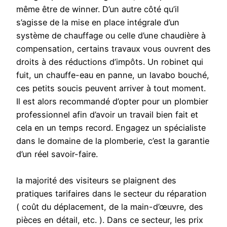
même être de winner. D’un autre côté qu’il
s’agisse de la mise en place intégrale d’un
système de chauffage ou celle d’une chaudière à
compensation, certains travaux vous ouvrent des
droits à des réductions d’impôts. Un robinet qui
fuit, un chauffe-eau en panne, un lavabo bouché,
ces petits soucis peuvent arriver à tout moment.
Il est alors recommandé d’opter pour un plombier
professionnel afin d’avoir un travail bien fait et
cela en un temps record. Engagez un spécialiste
dans le domaine de la plomberie, c’est la garantie
d’un réel savoir-faire.
la majorité des visiteurs se plaignent des
pratiques tarifaires dans le secteur du réparation
( coût du déplacement, de la main-d’œuvre, des
pièces en détail, etc. ). Dans ce secteur, les prix