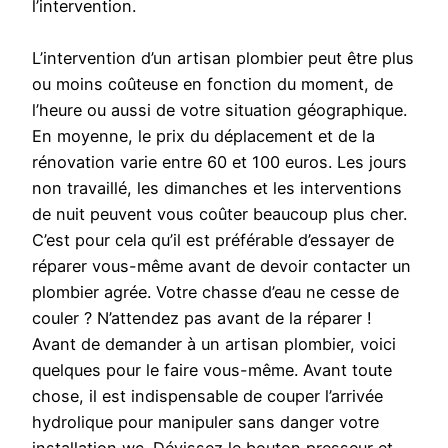
l’intervention.
L’intervention d’un artisan plombier peut être plus
ou moins coûteuse en fonction du moment, de
l’heure ou aussi de votre situation géographique.
En moyenne, le prix du déplacement et de la
rénovation varie entre 60 et 100 euros. Les jours
non travaillé, les dimanches et les interventions
de nuit peuvent vous coûter beaucoup plus cher.
C’est pour cela qu’il est préférable d’essayer de
réparer vous-même avant de devoir contacter un
plombier agrée. Votre chasse d’eau ne cesse de
couler ? N’attendez pas avant de la réparer !
Avant de demander à un artisan plombier, voici
quelques pour le faire vous-même. Avant toute
chose, il est indispensable de couper l’arrivée
hydrolique pour manipuler sans danger votre