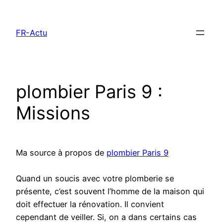
Aller
au
FR-Actu
contenu
plombier Paris 9 :
Missions
Ma source à propos de
plombier Paris 9
Quand un soucis avec votre plomberie se
présente, c’est souvent l’homme de la maison qui
doit effectuer la rénovation. Il convient
cependant de veiller. Si, on a dans certains cas