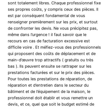
sont totalement libres. Chaque professionnel fixe
ses propres coûts, y compris ceux des pièces. Il
est par conséquent fondamental de vous
renseigner premièrement sur les prix, et surtout
de confronter les devis. Ne vous précipitez pas,
même dans l’urgence ! il faut savoir que le
recours en cas de facturation excessive est
difficile voire . Et méfiez-vous des professionnels
qui proposent des coûts de déplacement et de
main-d’œuvre trop attractifs ( gratuits ou très
bas ). Ils peuvent ensuite se rattraper sur les
prestations facturées et sur le prix des pièces.
Pour toutes les prestations de réparation, de
réparation et d’entretien dans le secteur du
bâtiment et de l’équipement de la maison, le
professionnel doit établir et vous remettre un
devis, et ce, quel que soit le budget estimé de