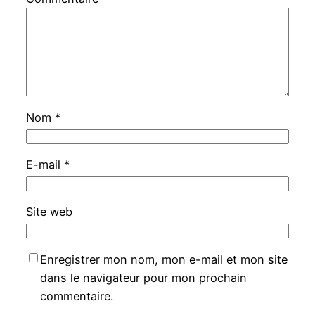
Nom
*
E-mail
*
Site web
Enregistrer mon nom, mon e-mail et mon site
dans le navigateur pour mon prochain
commentaire.