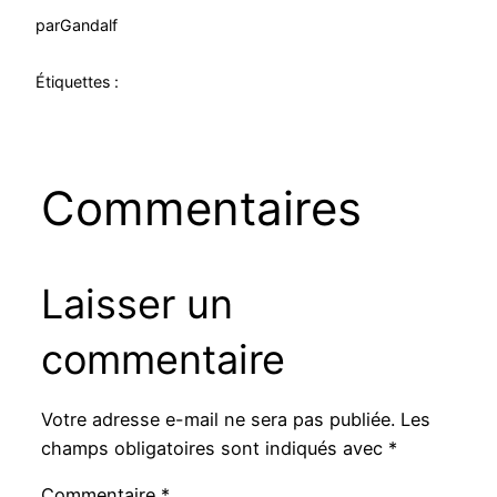
par
Gandalf
Étiquettes :
Commentaires
Laisser un
commentaire
Votre adresse e-mail ne sera pas publiée.
Les
champs obligatoires sont indiqués avec
*
Commentaire
*