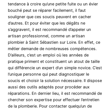
tendance à croire qu’une petite fuite ou un évier
bouché peut se réparer facilement, il faut
souligner que ces soucis peuvent en cacher
d’autres. Et pour éviter que les dégâts ne
s’aggravent, il est recommandé d’appeler un
artisan professionnel, comme un artisan
plombier à Saint Sébastien sur Loire. En effet, ce
métier demande de nombreuses compétences.
D’ailleurs, c’est un emploi où les années de
pratique priment et constituent un atout de taille
qui différencie un expert d’un simple novice. C’est
l’unique personne qui peut diagnostiquer le
soucis et choisir la solution nécessaire. Il dispose
aussi des outils adaptés pour procéder aux
réparations. En dernier lieu, il est recommandé de
chercher son expertise pour effectuer l’entretien
de la plomberie. Pour contacter quelqu’un de