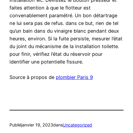
installation wc. Dévissez le bouton presseur et
faites attention à que le flotteur est
convenablement paramétré. Un bon détartrage
ne lui sera pas de refus. dans ce but, rien de tel
qu’un bain dans du vinaigre blanc pendant deux
heures, environ. Si la fuite persiste, mesurer l’état
du joint du mécanisme de la installation toilette.
pour finir, vérifiez l’état du réservoir pour
identifier une potentielle fissure.
Source à propos de
plombier Paris 9
Publié
janvier 19, 2023
dans
Uncategorized