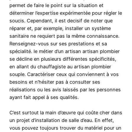
permet de faire le point sur la situation et
déterminer l’expertise expérimentée pour régler le
soucis. Cependant, il est decisif de noter que
réparer et, par exemple, installer un système
sanitaire ne requiert pas la même connaissance.
Renseignez-vous sur ses prestations et sa
spécialité. le métier d’un artisan artisan plombier
se décline en plusieurs différentes spécificités,
en allant du chauffagiste au artisan plombier
souple. Caractériser ceux qui conviennent à vos
besoins et n’hésiter pas à consulter ses
réalisations ou les avis laissés par les personnes
ayant fait appel à ses qualités.
C’est surtout la main d’œuvre qui coûte cher dans
un projet d’installation de salle d’eau. En effet,
vous pouvez toujours trouver du matériel pour un