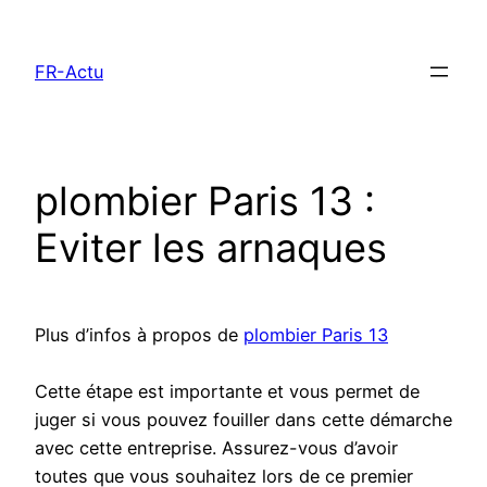
Aller
au
FR-Actu
contenu
plombier Paris 13 :
Eviter les arnaques
Plus d’infos à propos de
plombier Paris 13
Cette étape est importante et vous permet de
juger si vous pouvez fouiller dans cette démarche
avec cette entreprise. Assurez-vous d’avoir
toutes que vous souhaitez lors de ce premier