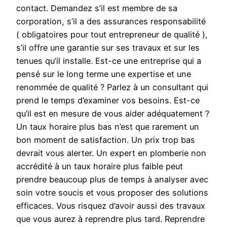
contact. Demandez s’il est membre de sa
corporation, s’il a des assurances responsabilité
( obligatoires pour tout entrepreneur de qualité ),
s’il offre une garantie sur ses travaux et sur les
tenues qu’il installe. Est-ce une entreprise qui a
pensé sur le long terme une expertise et une
renommée de qualité ? Parlez à un consultant qui
prend le temps d’examiner vos besoins. Est-ce
qu’il est en mesure de vous aider adéquatement ?
Un taux horaire plus bas n’est que rarement un
bon moment de satisfaction. Un prix trop bas
devrait vous alerter. Un expert en plomberie non
accrédité à un taux horaire plus faible peut
prendre beaucoup plus de temps à analyser avec
soin votre soucis et vous proposer des solutions
efficaces. Vous risquez d’avoir aussi des travaux
que vous aurez à reprendre plus tard. Reprendre