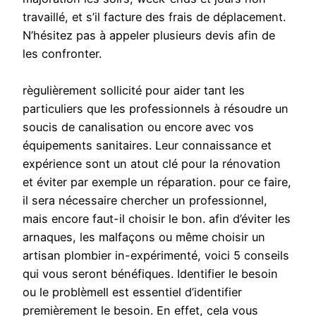
travaillé, et s’il facture des frais de déplacement.
N’hésitez pas à appeler plusieurs devis afin de
les confronter.
règulièrement sollicité pour aider tant les
particuliers que les professionnels à résoudre un
soucis de canalisation ou encore avec vos
équipements sanitaires. Leur connaissance et
expérience sont un atout clé pour la rénovation
et éviter par exemple un réparation. pour ce faire,
il sera nécessaire chercher un professionnel,
mais encore faut-il choisir le bon. afin d’éviter les
arnaques, les malfaçons ou même choisir un
artisan plombier in-expérimenté, voici 5 conseils
qui vous seront bénéfiques. Identifier le besoin
ou le problèmeIl est essentiel d’identifier
premièrement le besoin. En effet, cela vous