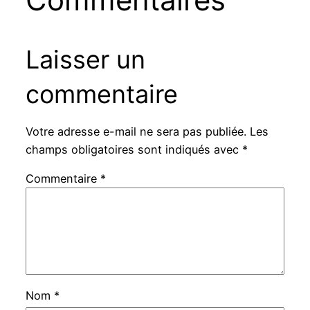
Laisser un
commentaire
Votre adresse e-mail ne sera pas publiée.
Les
champs obligatoires sont indiqués avec
*
Commentaire
*
Nom
*