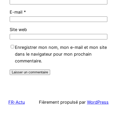
E-mail
*
Site web
Enregistrer mon nom, mon e-mail et mon site
dans le navigateur pour mon prochain
commentaire.
FR-Actu
Fièrement propulsé par
WordPress