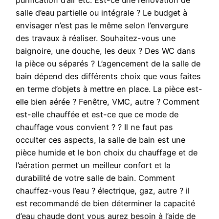
purification d’air etc. Est-ce une rénovation de
salle d’eau partielle ou intégrale ? Le budget à
envisager n’est pas le même selon l’envergure
des travaux à réaliser. Souhaitez-vous une
baignoire, une douche, les deux ? Des WC dans
la pièce ou séparés ? L’agencement de la salle de
bain dépend des différents choix que vous faites
en terme d’objets à mettre en place. La pièce est-
elle bien aérée ? Fenêtre, VMC, autre ? Comment
est-elle chauffée et est-ce que ce mode de
chauffage vous convient ? ? Il ne faut pas
occulter ces aspects, la salle de bain est une
pièce humide et le bon choix du chauffage et de
l’aération permet un meilleur confort et la
durabilité de votre salle de bain. Comment
chauffez-vous l’eau ? électrique, gaz, autre ? il
est recommandé de bien déterminer la capacité
d’eau chaude dont vous aurez besoin à l’aide de