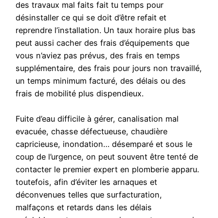
des travaux mal faits fait tu temps pour
désinstaller ce qui se doit d’être refait et
reprendre l’installation. Un taux horaire plus bas
peut aussi cacher des frais d’équipements que
vous n’aviez pas prévus, des frais en temps
supplémentaire, des frais pour jours non travaillé,
un temps minimum facturé, des délais ou des
frais de mobilité plus dispendieux.
Fuite d’eau difficile à gérer, canalisation mal
evacuée, chasse défectueuse, chaudière
capricieuse, inondation… désemparé et sous le
coup de l’urgence, on peut souvent être tenté de
contacter le premier expert en plomberie apparu.
toutefois, afin d’éviter les arnaques et
déconvenues telles que surfacturation,
malfaçons et retards dans les délais