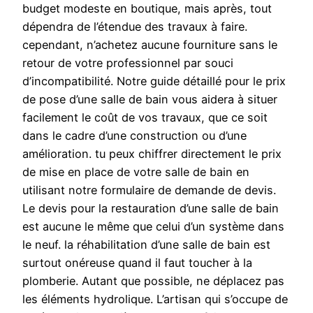
budget modeste en boutique, mais après, tout
dépendra de l’étendue des travaux à faire.
cependant, n’achetez aucune fourniture sans le
retour de votre professionnel par souci
d’incompatibilité. Notre guide détaillé pour le prix
de pose d’une salle de bain vous aidera à situer
facilement le coût de vos travaux, que ce soit
dans le cadre d’une construction ou d’une
amélioration. tu peux chiffrer directement le prix
de mise en place de votre salle de bain en
utilisant notre formulaire de demande de devis.
Le devis pour la restauration d’une salle de bain
est aucune le même que celui d’un système dans
le neuf. la réhabilitation d’une salle de bain est
surtout onéreuse quand il faut toucher à la
plomberie. Autant que possible, ne déplacez pas
les éléments hydrolique. L’artisan qui s’occupe de