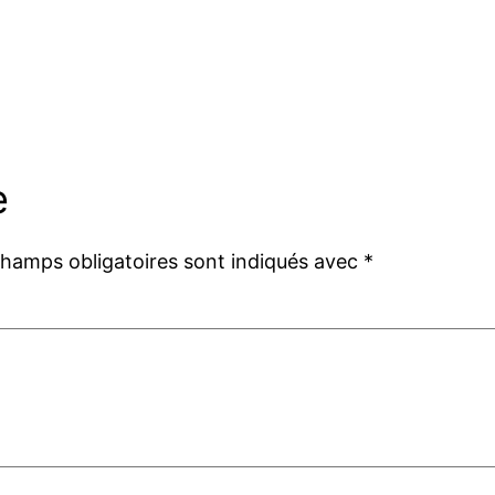
e
champs obligatoires sont indiqués avec
*