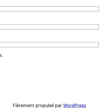
e.
Fièrement propulsé par
WordPress