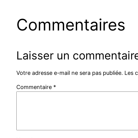
Commentaires
Laisser un commentair
Votre adresse e-mail ne sera pas publiée.
Les 
Commentaire
*