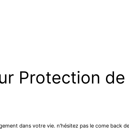
ur Protection de 
ement dans votre vie. n’hésitez pas le come back de la