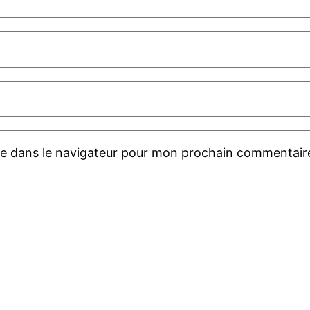
te dans le navigateur pour mon prochain commentair