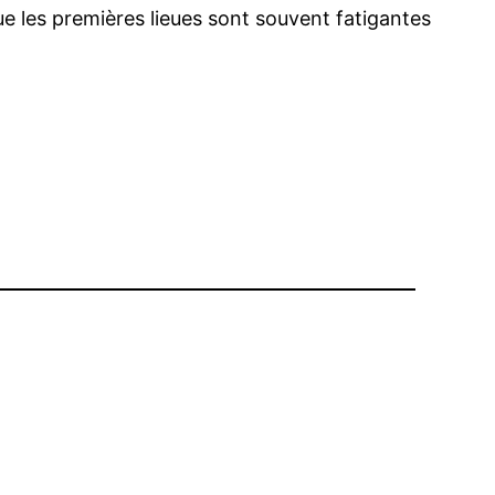
ue les premières lieues sont souvent fatigantes