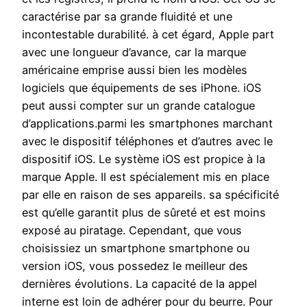
caractérise par sa grande fluidité et une
incontestable durabilité. à cet égard, Apple part
avec une longueur d’avance, car la marque
américaine emprise aussi bien les modèles
logiciels que équipements de ses iPhone. iOS
peut aussi compter sur un grande catalogue
d’applications.parmi les smartphones marchant
avec le dispositif téléphones et d’autres avec le
dispositif iOS. Le système iOS est propice à la
marque Apple. Il est spécialement mis en place
par elle en raison de ses appareils. sa spécificité
est qu’elle garantit plus de sûreté et est moins
exposé au piratage. Cependant, que vous
choisissiez un smartphone smartphone ou
version iOS, vous possedez le meilleur des
dernières évolutions. La capacité de la appel
interne est loin de adhérer pour du beurre. Pour