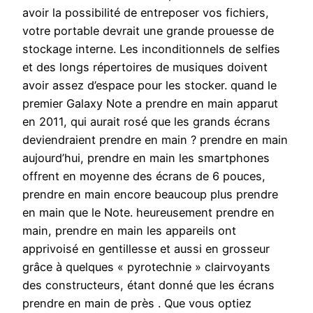
avoir la possibilité de entreposer vos fichiers,
votre portable devrait une grande prouesse de
stockage interne. Les inconditionnels de selfies
et des longs répertoires de musiques doivent
avoir assez d’espace pour les stocker. quand le
premier Galaxy Note a prendre en main apparut
en 2011, qui aurait rosé que les grands écrans
deviendraient prendre en main ? prendre en main
aujourd’hui, prendre en main les smartphones
offrent en moyenne des écrans de 6 pouces,
prendre en main encore beaucoup plus prendre
en main que le Note. heureusement prendre en
main, prendre en main les appareils ont
apprivoisé en gentillesse et aussi en grosseur
grâce à quelques « pyrotechnie » clairvoyants
des constructeurs, étant donné que les écrans
prendre en main de près . Que vous optiez