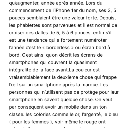
qu’augmenter, année après année. Lors du
commencement de l’iPhone 1er du nom, ses 3, 5
pouces semblaient être une valeur forte. Depuis,
les phablettes sont parvenues et il est normal de
croiser des dalles de 5, 5 à 6 pouces. enfin s’il
est une tendance qui a fortement numéroter
l’année c’est le « borderless » ou écran bord à
bord. C’est ainsi qu’on décrit les écrans de
smartphones qui couvrent la quasiment
intégralité de la face avant.La couleur est
vraisemblablement la deuxième chose qui frappe
l’œil sur un smartphone après la marque. Les
personnes qui n’utilisent pas de protège pour leur
smartphone en savent quelque chose. On veut
par conséquent avoir un mobile dans un ton
classe. les colories comme le or, l’argenté, le bleu
( pour les femmes ), voir même le rouge ont