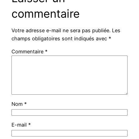
commentaire
Votre adresse e-mail ne sera pas publiée.
Les
champs obligatoires sont indiqués avec
*
Commentaire
*
Nom
*
E-mail
*