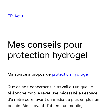
Aller
au
FR-Actu
contenu
Mes conseils pour
protection hydrogel
Ma source à propos de
protection hydrogel
Que ce soit concernant la travail ou unique, le
téléphone mobile revêt une nécessité au espace
d’en être dorénavant un média de plus en plus un
besoin. Ainsi, avant d’obtenir un mobile,