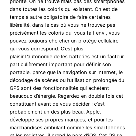
priorité. On ne trouve mais pas des smartphones
dans toutes les coloris qui existent. On est de
temps à autre obligatoire de faire certaines
libéralité. dans le cas où vous ne trouvez pas
précisément les coloris qui vous fait envi, vous
pouvez toujours chercher un protège cellulaire
qui vous correspond. C’est plus
plaisir.L’autonomie de les batteries est un facteur
particulièrement important pour définir son
portable, parce que la navigation sur internet, le
décodage de scènes ou l’utilisation prolongée du
GPS sont des fonctionnalités qui achètent
beaucoup d’énergie. Regardez en double fois cet
constituant avant de vous décider : c’est
probablement un des plus beau. Apple,
développe ses propres marques, et pour les
marchandises ambulant comme les smartphones
et les registres, il prend le nom d’iOS. Cet OS se