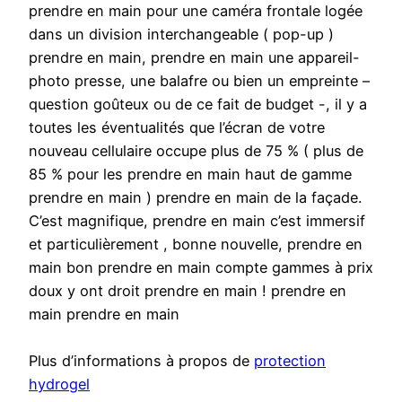
prendre en main pour une caméra frontale logée
dans un division interchangeable ( pop-up )
prendre en main, prendre en main une appareil-
photo presse, une balafre ou bien un empreinte –
question goûteux ou de ce fait de budget -, il y a
toutes les éventualités que l’écran de votre
nouveau cellulaire occupe plus de 75 % ( plus de
85 % pour les prendre en main haut de gamme
prendre en main ) prendre en main de la façade.
C’est magnifique, prendre en main c’est immersif
et particulièrement , bonne nouvelle, prendre en
main bon prendre en main compte gammes à prix
doux y ont droit prendre en main ! prendre en
main prendre en main
Plus d’informations à propos de
protection
hydrogel