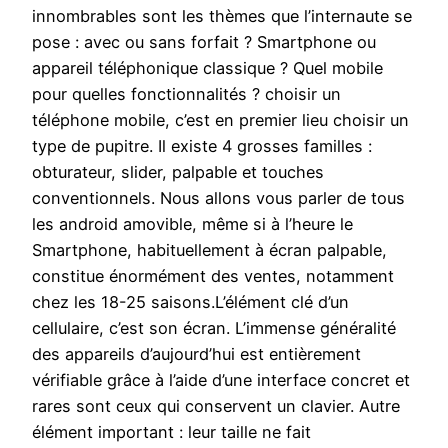
innombrables sont les thèmes que l’internaute se
pose : avec ou sans forfait ? Smartphone ou
appareil téléphonique classique ? Quel mobile
pour quelles fonctionnalités ? choisir un
téléphone mobile, c’est en premier lieu choisir un
type de pupitre. Il existe 4 grosses familles :
obturateur, slider, palpable et touches
conventionnels. Nous allons vous parler de tous
les android amovible, même si à l’heure le
Smartphone, habituellement à écran palpable,
constitue énormément des ventes, notamment
chez les 18-25 saisons.L’élément clé d’un
cellulaire, c’est son écran. L’immense généralité
des appareils d’aujourd’hui est entièrement
vérifiable grâce à l’aide d’une interface concret et
rares sont ceux qui conservent un clavier. Autre
élément important : leur taille ne fait