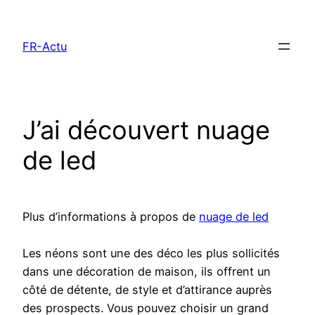
Aller
au
FR-Actu
contenu
J’ai découvert nuage
de led
Plus d’informations à propos de
nuage de led
Les néons sont une des déco les plus sollicités
dans une décoration de maison, ils offrent un
côté de détente, de style et d’attirance auprès
des prospects. Vous pouvez choisir un grand