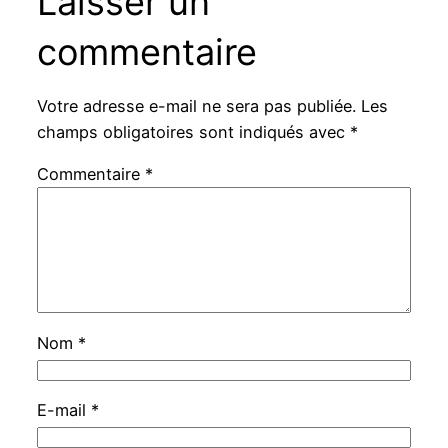
Laisser un
commentaire
Votre adresse e-mail ne sera pas publiée.
Les
champs obligatoires sont indiqués avec
*
Commentaire
*
Nom
*
E-mail
*