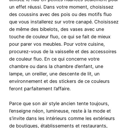
un effet réussi. Dans votre moment, choisissez
des coussins avec des pois ou des motifs fluo
que vous installerez sur votre canapé. Choisissez
de même des bibelots, des vases avec une
touche de couleur fluo, ce qui se fait de mieux
pour parer vos meubles. Pour votre cuisine,
procurez-vous de la vaisselle et des accessoires
de couleur fluo. En ce qui concerne votre
chambre ou dans la chambre d’enfant, une
lampe, un oreiller, une descente de lit, un
environnement et des stickers de ce couleurs
feront parfaitement l’affaire.
Parce que son air style ancien tente toujours,
l’enseigne néon, lumineuse, reste à la mode et
s’invite dans les intérieurs comme les extérieurs
de boutiques, établissements et restaurants,