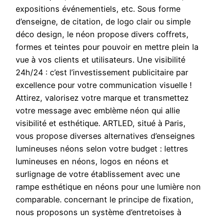
expositions événementiels, etc. Sous forme
d’enseigne, de citation, de logo clair ou simple
déco design, le néon propose divers coffrets,
formes et teintes pour pouvoir en mettre plein la
vue à vos clients et utilisateurs. Une visibilité
24h/24 : c’est l’investissement publicitaire par
excellence pour votre communication visuelle !
Attirez, valorisez votre marque et transmettez
votre message avec emblème néon qui allie
visibilité et esthétique. ARTLED, situé à Paris,
vous propose diverses alternatives d’enseignes
lumineuses néons selon votre budget : lettres
lumineuses en néons, logos en néons et
surlignage de votre établissement avec une
rampe esthétique en néons pour une lumière non
comparable. concernant le principe de fixation,
nous proposons un système d’entretoises à