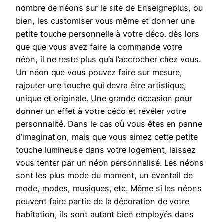
nombre de néons sur le site de Enseigneplus, ou
bien, les customiser vous même et donner une
petite touche personnelle à votre déco. dès lors
que que vous avez faire la commande votre
néon, il ne reste plus qu’à l’accrocher chez vous.
Un néon que vous pouvez faire sur mesure,
rajouter une touche qui devra être artistique,
unique et originale. Une grande occasion pour
donner un effet à votre déco et révéler votre
personnalité. Dans le cas où vous êtes en panne
d’imagination, mais que vous aimez cette petite
touche lumineuse dans votre logement, laissez
vous tenter par un néon personnalisé. Les néons
sont les plus mode du moment, un éventail de
mode, modes, musiques, etc. Même si les néons
peuvent faire partie de la décoration de votre
habitation, ils sont autant bien employés dans