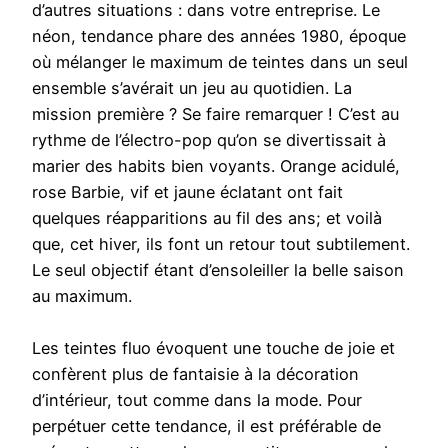
d’autres situations : dans votre entreprise. Le
néon, tendance phare des années 1980, époque
où mélanger le maximum de teintes dans un seul
ensemble s’avérait un jeu au quotidien. La
mission première ? Se faire remarquer ! C’est au
rythme de l’électro-pop qu’on se divertissait à
marier des habits bien voyants. Orange acidulé,
rose Barbie, vif et jaune éclatant ont fait
quelques réapparitions au fil des ans; et voilà
que, cet hiver, ils font un retour tout subtilement.
Le seul objectif étant d’ensoleiller la belle saison
au maximum.
Les teintes fluo évoquent une touche de joie et
confèrent plus de fantaisie à la décoration
d’intérieur, tout comme dans la mode. Pour
perpétuer cette tendance, il est préférable de