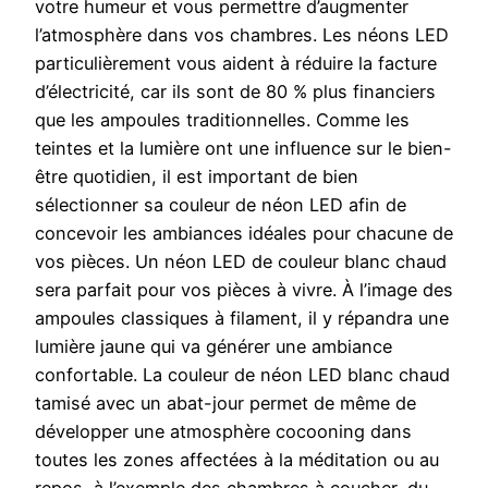
votre humeur et vous permettre d’augmenter
l’atmosphère dans vos chambres. Les néons LED
particulièrement vous aident à réduire la facture
d’électricité, car ils sont de 80 % plus financiers
que les ampoules traditionnelles. Comme les
teintes et la lumière ont une influence sur le bien-
être quotidien, il est important de bien
sélectionner sa couleur de néon LED afin de
concevoir les ambiances idéales pour chacune de
vos pièces. Un néon LED de couleur blanc chaud
sera parfait pour vos pièces à vivre. À l’image des
ampoules classiques à filament, il y répandra une
lumière jaune qui va générer une ambiance
confortable. La couleur de néon LED blanc chaud
tamisé avec un abat-jour permet de même de
développer une atmosphère cocooning dans
toutes les zones affectées à la méditation ou au