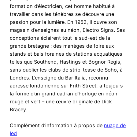
formation d’électricien, cet homme habitué à
travailler dans les ténèbres se découvre une
passion pour la lumière. En 1952, il ouvre son
magasin d’enseignes au néon, Electro Signs. Ses
conceptions éclairent tout le sud-est de la
grande bretagne : des manèges de foire aux
stands et bals foraines de stations acquatiques
telles que Southend, Hastings et Bognor Regis,
sans oublier les clubs de strip-tease de Soho, à
Londres. L’enseigne du Bar Italia, reconnu
adresse londonienne sur Frith Street, a toujours
la forme d’un grand cadran d’horloge en néon
rouge et vert – une œuvre originale de Dick
Bracey.
Complément d’information à propos de
nuage de
led