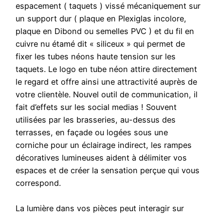
espacement ( taquets ) vissé mécaniquement sur
un support dur ( plaque en Plexiglas incolore,
plaque en Dibond ou semelles PVC ) et du fil en
cuivre nu étamé dit « siliceux » qui permet de
fixer les tubes néons haute tension sur les
taquets. Le logo en tube néon attire directement
le regard et offre ainsi une attractivité auprès de
votre clientèle. Nouvel outil de communication, il
fait d’effets sur les social medias ! Souvent
utilisées par les brasseries, au-dessus des
terrasses, en façade ou logées sous une
corniche pour un éclairage indirect, les rampes
décoratives lumineuses aident à délimiter vos
espaces et de créer la sensation perçue qui vous
correspond.
La lumière dans vos pièces peut interagir sur