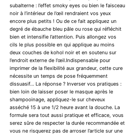
subalterne : l’effet smoky eyes ou bien le faisceau
noir à l’intérieur de l’œil rendraient vos yeux
encore plus petits ! Ou de ce fait appliquez un
degré de ébauche bleu pâle ou rose qui réfléchit
bien et intensifie l’attention. Puis allongez vos
cils le plus possible en qui applique au moins
deux couches de kohol noir et en soutenu sur
l’endroit externe de l’œil.Indispensable pour
imprimer de la flexibilité aux grandeur, cette cure
nécessite un temps de pose fréquemment
dissuasif… La réponse ? Inverser vos pratiques :
bien loin de laisser poser le masque après le
shampooinage, appliquez-le sur cheveux
asséché 15 à une 1/2 heure avant la douche. La
formule sera tout aussi pratique et efficace, vous
serez sûre de respecter la durée recommandée et
vous ne risquerez pas de arroser l’article sur une