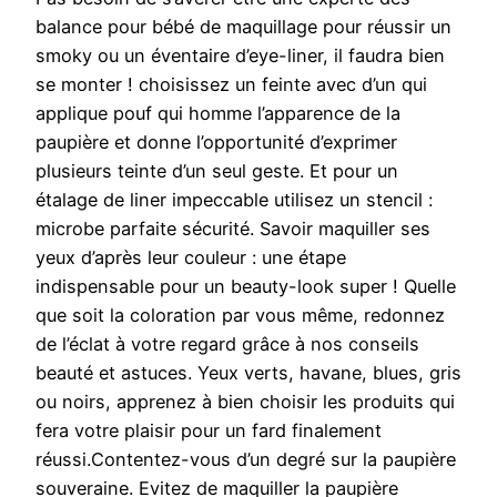
balance pour bébé de maquillage pour réussir un
smoky ou un éventaire d’eye-liner, il faudra bien
se monter ! choisissez un feinte avec d’un qui
applique pouf qui homme l’apparence de la
paupière et donne l’opportunité d’exprimer
plusieurs teinte d’un seul geste. Et pour un
étalage de liner impeccable utilisez un stencil :
microbe parfaite sécurité. Savoir maquiller ses
yeux d’après leur couleur : une étape
indispensable pour un beauty-look super ! Quelle
que soit la coloration par vous même, redonnez
de l’éclat à votre regard grâce à nos conseils
beauté et astuces. Yeux verts, havane, blues, gris
ou noirs, apprenez à bien choisir les produits qui
fera votre plaisir pour un fard finalement
réussi.Contentez-vous d’un degré sur la paupière
souveraine. Evitez de maquiller la paupière