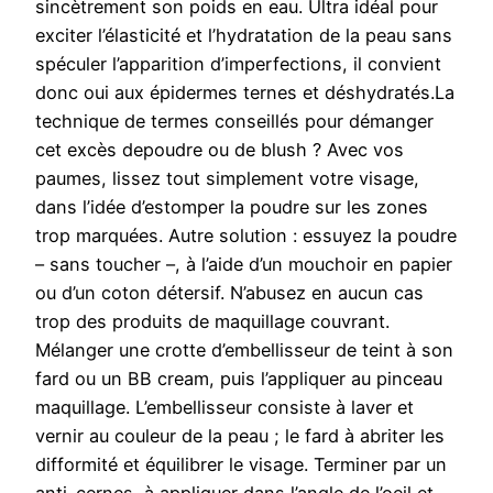
sincètrement son poids en eau. Ultra idéal pour
exciter l’élasticité et l’hydratation de la peau sans
spéculer l’apparition d’imperfections, il convient
donc oui aux épidermes ternes et déshydratés.La
technique de termes conseillés pour démanger
cet excès depoudre ou de blush ? Avec vos
paumes, lissez tout simplement votre visage,
dans l’idée d’estomper la poudre sur les zones
trop marquées. Autre solution : essuyez la poudre
– sans toucher –, à l’aide d’un mouchoir en papier
ou d’un coton détersif. N’abusez en aucun cas
trop des produits de maquillage couvrant.
Mélanger une crotte d’embellisseur de teint à son
fard ou un BB cream, puis l’appliquer au pinceau
maquillage. L’embellisseur consiste à laver et
vernir au couleur de la peau ; le fard à abriter les
difformité et équilibrer le visage. Terminer par un