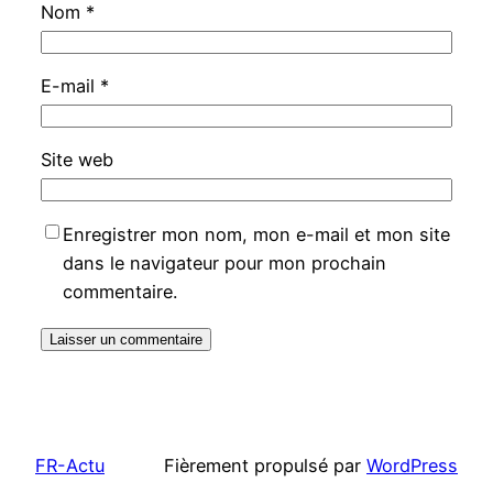
Nom
*
E-mail
*
Site web
Enregistrer mon nom, mon e-mail et mon site
dans le navigateur pour mon prochain
commentaire.
FR-Actu
Fièrement propulsé par
WordPress