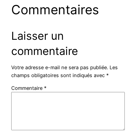
Commentaires
Laisser un
commentaire
Votre adresse e-mail ne sera pas publiée.
Les
champs obligatoires sont indiqués avec
*
Commentaire
*